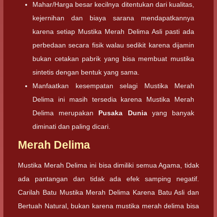
Mahar/Harga besar kecilnya ditentukan dari kualitas,
kejernihan dan biaya sarana mendapatkannya
karena setiap Mustika Merah Delima Asli pasti ada
perbedaan secara fisik walau sedikit karena dijamin
bukan cetakan pabrik yang bisa membuat mustika
sintetis dengan bentuk yang sama.
Manfaatkan kesempatan selagi Mustika Merah
Delima ini masih tersedia karena Mustika Merah
Delima merupakan
Pusaka Dunia
yang banyak
diminati dan paling dicari.
Merah Delima
Mustika Merah Delima ini bisa dimiliki semua Agama, tidak
ada pantangan dan tidak ada efek samping negatif.
Carilah Batu Mustika Merah Delima Karena Batu Asli dan
Bertuah Natural, bukan karena mustika merah delima bisa