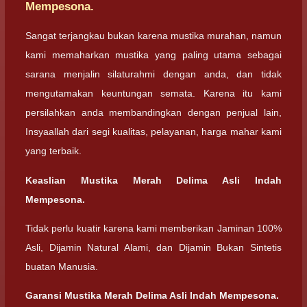
Mempesona.
Sangat terjangkau bukan karena mustika murahan, namun
kami memaharkan mustika yang paling utama sebagai
sarana menjalin silaturahmi dengan anda, dan tidak
mengutamakan keuntungan semata. Karena itu kami
persilahkan anda membandingkan dengan penjual lain,
Insyaallah dari segi kualitas, pelayanan, harga mahar kami
yang terbaik.
Keaslian Mustika Merah Delima Asli Indah
Mempesona.
Tidak perlu kuatir karena kami memberikan Jaminan 100%
Asli, Dijamin Natural Alami, dan Dijamin Bukan Sintetis
buatan Manusia.
Garansi Mustika Merah Delima Asli Indah Mempesona.