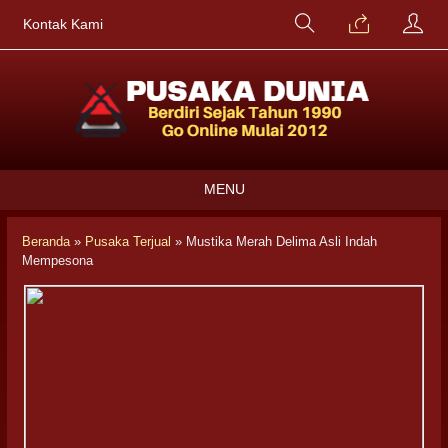
Kontak Kami
MENU
Beranda
»
Pusaka Terjual
»
Mustika Merah Delima Asli Indah
Mempesona