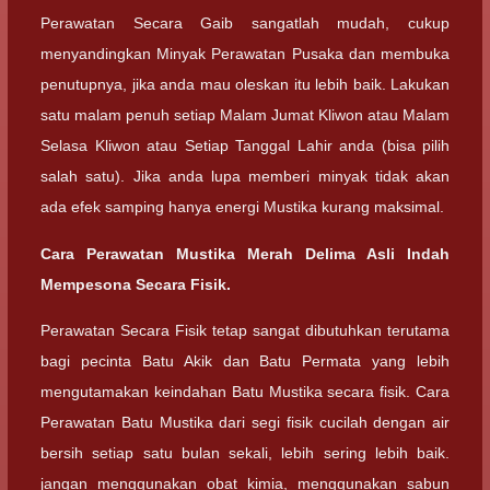
Perawatan Secara Gaib sangatlah mudah, cukup
menyandingkan Minyak Perawatan Pusaka dan membuka
penutupnya, jika anda mau oleskan itu lebih baik. Lakukan
satu malam penuh setiap Malam Jumat Kliwon atau Malam
Selasa Kliwon atau Setiap Tanggal Lahir anda (bisa pilih
salah satu). Jika anda lupa memberi minyak tidak akan
ada efek samping hanya energi Mustika kurang maksimal.
Cara Perawatan Mustika Merah Delima Asli Indah
Mempesona Secara Fisik.
Perawatan Secara Fisik tetap sangat dibutuhkan terutama
bagi pecinta Batu Akik dan Batu Permata yang lebih
mengutamakan keindahan Batu Mustika secara fisik. Cara
Perawatan Batu Mustika dari segi fisik cucilah dengan air
bersih setiap satu bulan sekali, lebih sering lebih baik.
jangan menggunakan obat kimia, menggunakan sabun