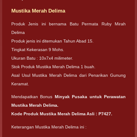
Mustika Merah Delima
Produk Jenis ini bernama Batu Permata Ruby Mirah
Delima
Produk jenis ini ditemukan Tahun Abad 15.
Tingkat Kekerasan 9 Mohs.
Ukuran Batu : 10x7x4 milimeter.
Stok Produk Mustika Merah Delima 1 buah.
Asal Usul Mustika Merah Delima dari Penarikan Gunung
Keramat.
Mendapatkan Bonus
Minyak Pusaka untuk Perawatan
Mustika Merah Delima.
Kode Produk Mustika Merah Delima Asli : P7427.
Keterangan Mustika Merah Delima ini :