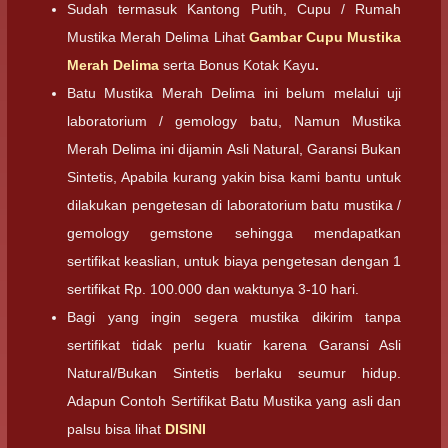
Sudah termasuk Kantong Putih, Cupu / Rumah
Mustika Merah Delima Lihat
Gambar Cupu Mustika
Merah Delima
serta Bonus Kotak Kayu
.
Batu Mustika Merah Delima ini belum melalui uji
laboratorium / gemology batu, Namun Mustika
Merah Delima ini dijamin Asli Natural, Garansi Bukan
Sintetis, Apabila kurang yakin bisa kami bantu untuk
dilakukan pengetesan di laboratorium batu mustika /
gemology gemstone sehingga mendapatkan
sertifikat keaslian, untuk biaya pengetesan dengan 1
sertifikat Rp. 100.000 dan waktunya 3-10 hari.
Bagi yang ingin segera mustika dikirim tanpa
sertifikat tidak perlu kuatir karena Garansi Asli
Natural/Bukan Sintetis berlaku seumur hidup.
Adapun Contoh Sertifikat Batu Mustika yang asli dan
palsu bisa lihat
DISINI