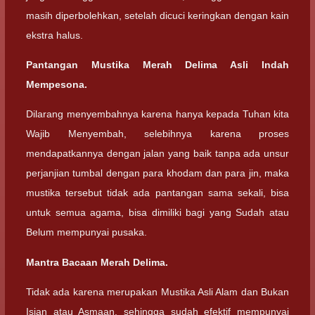
masih diperbolehkan, setelah dicuci keringkan dengan kain
ekstra halus.
Pantangan Mustika Merah Delima Asli Indah
Mempesona.
Dilarang menyembahnya karena hanya kepada Tuhan kita
Wajib Menyembah, selebihnya karena proses
mendapatkannya dengan jalan yang baik tanpa ada unsur
perjanjian tumbal dengan para khodam dan para jin, maka
mustika tersebut tidak ada pantangan sama sekali, bisa
untuk semua agama, bisa dimiliki bagi yang Sudah atau
Belum mempunyai pusaka.
Mantra Bacaan Merah Delima.
Tidak ada karena merupakan Mustika Asli Alam dan Bukan
Isian atau Asmaan. sehingga sudah efektif mempunyai