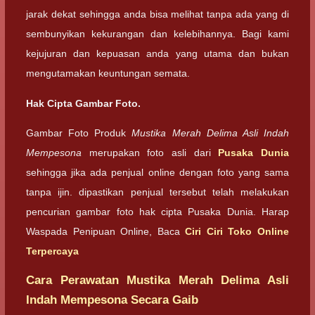
jarak dekat sehingga anda bisa melihat tanpa ada yang di
sembunyikan kekurangan dan kelebihannya. Bagi kami
kejujuran dan kepuasan anda yang utama dan bukan
mengutamakan keuntungan semata.
Hak Cipta Gambar Foto.
Gambar Foto Produk
Mustika Merah Delima Asli Indah
Mempesona
merupakan foto asli dari
Pusaka Dunia
sehingga jika ada penjual online dengan foto yang sama
tanpa ijin. dipastikan penjual tersebut telah melakukan
pencurian gambar foto hak cipta Pusaka Dunia. Harap
Waspada Penipuan Online, Baca
Ciri Ciri Toko Online
Terpercaya
Cara Perawatan Mustika Merah Delima Asli
Indah Mempesona Secara Gaib