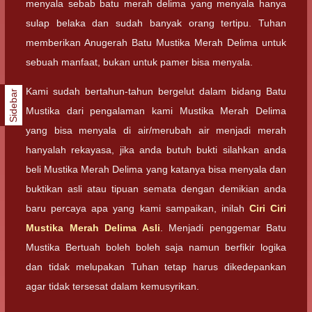
menyala sebab batu merah delima yang menyala hanya
sulap belaka dan sudah banyak orang tertipu. Tuhan
memberikan Anugerah Batu Mustika Merah Delima untuk
sebuah manfaat, bukan untuk pamer bisa menyala.
Kami sudah bertahun-tahun bergelut dalam bidang Batu
Sidebar
Mustika dari pengalaman kami Mustika Merah Delima
yang bisa menyala di air/merubah air menjadi merah
hanyalah rekayasa, jika anda butuh bukti silahkan anda
beli Mustika Merah Delima yang katanya bisa menyala dan
buktikan asli atau tipuan semata dengan demikian anda
baru percaya apa yang kami sampaikan, inilah
Ciri Ciri
Mustika Merah Delima Asli
. Menjadi penggemar Batu
Mustika Bertuah boleh boleh saja namun berfikir logika
dan tidak melupakan Tuhan tetap harus dikedepankan
agar tidak tersesat dalam kemusyrikan.