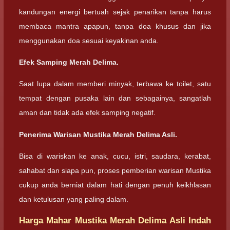
kandungan energi bertuah sejak penarikan tanpa harus
membaca mantra apapun, tanpa doa khusus dan jika
menggunakan doa sesuai keyakinan anda.
Efek Samping Merah Delima.
Saat lupa dalam memberi minyak, terbawa ke toilet, satu
tempat dengan pusaka lain dan sebagainya, sangatlah
aman dan tidak ada efek samping negatif.
Penerima Warisan Mustika Merah Delima Asli.
Bisa di wariskan ke anak, cucu, istri, saudara, kerabat,
sahabat dan siapa pun, proses pemberian warisan Mustika
cukup anda berniat dalam hati dengan penuh keikhlasan
dan ketulusan yang paling dalam.
Harga Mahar Mustika Merah Delima Asli Indah