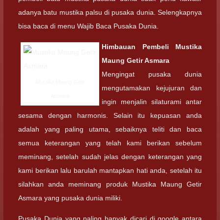
adanya batu mustika palsu di pusaka dunia. Selengkapnya
bisa baca di menu Wajib Baca Pusaka Dunia.
Himbauan Pembeli
Mustika
Maung Getir Asmara
Mengingat pusaka dunia
Mustika Maung Getir
mengutamakan kejujuran dan
Asmara
ingin menjalin silaturami antar
sesama dengan harmonis. Selain itu kepuasan anda
adalah yang paling utama, sebaiknya teliti dan baca
semua keterangan yang telah kami berikan sebelum
meminang, setelah sudah jelas dengan keterangan yang
kami berikan lalu barulah mantapkan hati anda, setelah itu
silahkan anda meminang produk Mustika Maung Getir
Asmara yang pusaka dunia miliki.
Pusaka Dunia yang paling banyak dicari di google antara