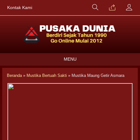
Kontak Kami
MENU
Beranda
»
Mustika Bertuah Sakti
»
Mustika Maung Getir Asmara