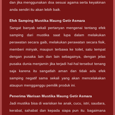
dan jika menggunakan doa sesuai agama serta keyakinan
anda sendiri itu akan lebih baik.
Efek Samping
Mustika Maung Getir Asmara
Sangat banyak sekali pertanyan mengenai tentang efek
samping dari mustika saat lupa dalam melakukan
perawatan secara gaib, melakukan perawatan secara fisik,
memberi minyak, maupun terbawa ke toilet, satu tempat
dengan pusaka lain dan lain sebagainya, dengan jelas
pusaka dunia menjamin jika terjadi hal-hal tersebut tenang
saja karena itu sangatlah aman dan tidak ada efek
samping negatif sama sekali yang akan mencelakakan
ataupun mengganggu pemilik produk ini.
Penerima Warisan
Mustika Maung Getir Asmara
Jadi mustika bisa di wariskan ke anak, cucu, istri, saudara,
kerabat, sahabat dan kepada siapa pun itu. bagaimana