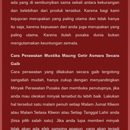
ada yang di sembunyikan sama sekali antara kekurangan
dan kelebihan dari produk tersebut. Karena bagi kami
kejujuran merupakan yang paling utama dan tidak hanya
itu saja, karena kepuasan dari anda juga merupakan yang
paling utama. Karena itulah pusaka dunia bukan
mengutamakan keuntungan semata.
Cara Perawatan Mustika Maung Getir Asmara Secara
Gaib
Cara perawatan yang dilakukan secara gaib tergolong
sangatlah mudah, hanya cukup dengan menyandingkan
Minyak Perawatan Pusaka dan membuka penutupnya, jika
anda mau oleskan minyak tersebut itu lebih baik. Lakukan
hal tersebut satu malam penuh setiap Malam Jumat Kliwon
atau Malam Selasa Kliwon atau Setiap Tanggal Lahir anda
(bisa pilih salah satu). Jika anda lupa memberi minyak
tidak akan ada efek samping apapun, yang akan terjadi