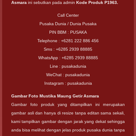
Asmara
ini sebutkan pada admin
Kode Produk P1963.
Call Center
Pusaka Dunia / Dunia Pusaka
PIN BBM : PUSAKA
Telephone : +6281 222 886 456
Sms : +6285 2939 88885
WhatsApp : +6285 2939 88885
Line : pusakadunia
WeChat : pusakadunia
Instagram : pusakadunia
Gambar Foto
Mustika Maung Getir Asmara
Gambar foto produk yang ditampilkan ini merupakan
gambar asli dan hanya di resize tanpa editan sama sekali,
kami tampilkan gambar dengan jarak yang dekat sehingga
anda bisa melihat dengan jelas produk pusaka dunia tanpa