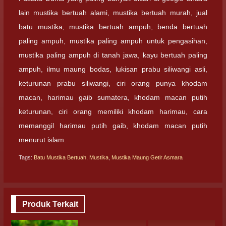
lain mustika bertuah alami, mustika bertuah murah, jual
batu mustika, mustika bertuah ampuh, benda bertuah
paling ampuh, mustika paling ampuh untuk pengasihan,
mustika paling ampuh di tanah jawa, kayu bertuah paling
ampuh, ilmu maung bodas, lukisan prabu siliwangi asli,
keturunan prabu siliwangi, ciri orang punya khodam
macan, harimau gaib sumatera, khodam macan putih
keturunan, ciri orang memiliki khodam harimau, cara
memanggil harimau putih gaib, khodam macan putih
menurut islam.
Tags:
Batu Mustika Bertuah
,
Mustika
,
Mustika Maung Getir Asmara
Produk Terkait