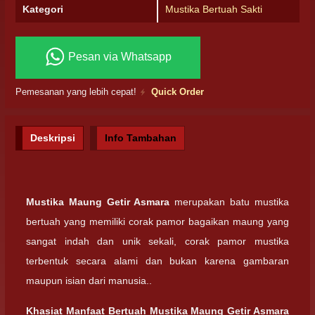
Kategori
Mustika Bertuah Sakti
Pesan via Whatsapp
Pemesanan yang lebih cepat!
Quick Order
Deskripsi
Info Tambahan
Mustika Maung Getir Asmara
merupakan batu mustika
bertuah yang memiliki corak pamor bagaikan maung yang
sangat indah dan unik sekali, corak pamor mustika
terbentuk secara alami dan bukan karena gambaran
maupun isian dari manusia..
Khasiat Manfaat Bertuah
Mustika Maung Getir Asmara