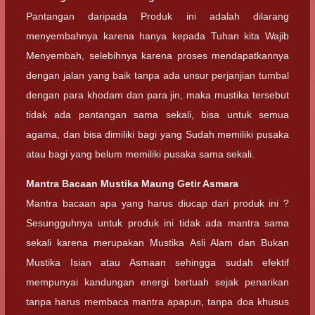
Pantangan daripada Produk ini adalah dilarang
menyembahnya karena hanya kepada Tuhan kita Wajib
Menyembah, selebihnya karena proses mendapatkannya
dengan jalan yang baik tanpa ada unsur perjanjian tumbal
dengan para khodam dan para jin, maka mustika tersebut
tidak ada pantangan sama sekali, bisa untuk semua
agama, dan bisa dimiliki bagi yang Sudah memiliki pusaka
atau bagi yang belum memiliki pusaka sama sekali.
Mantra Bacaan
Mustika Maung Getir Asmara
Mantra bacaan apa yang harus diucap dari produk ini ?
Sesungguhnya untuk produk ini tidak ada mantra sama
sekali karena merupakan Mustika Asli Alam dan Bukan
Mustika Isian atau Asmaan sehingga sudah efektif
mempunyai kandungan energi bertuah sejak penarikan
tanpa harus membaca mantra apapun, tanpa doa khusus