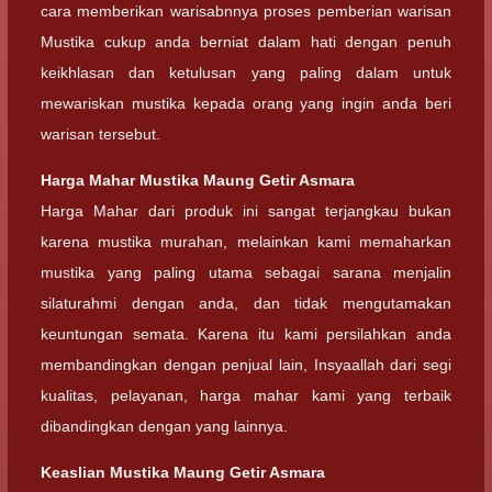
cara memberikan warisabnnya proses pemberian warisan
Mustika cukup anda berniat dalam hati dengan penuh
keikhlasan dan ketulusan yang paling dalam untuk
mewariskan mustika kepada orang yang ingin anda beri
warisan tersebut.
Harga Mahar
Mustika Maung Getir Asmara
Harga Mahar dari produk ini sangat terjangkau bukan
karena mustika murahan, melainkan kami memaharkan
mustika yang paling utama sebagai sarana menjalin
silaturahmi dengan anda, dan tidak mengutamakan
keuntungan semata. Karena itu kami persilahkan anda
membandingkan dengan penjual lain, Insyaallah dari segi
kualitas, pelayanan, harga mahar kami yang terbaik
dibandingkan dengan yang lainnya.
Keaslian
Mustika Maung Getir Asmara