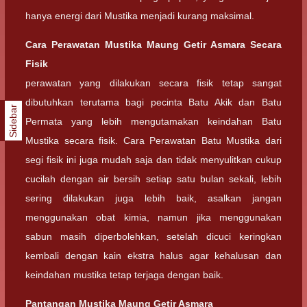
hanya energi dari Mustika menjadi kurang maksimal.
Cara Perawatan Mustika Maung Getir Asmara Secara
Fisik
perawatan yang dilakukan secara fisik tetap sangat
dibutuhkan terutama bagi pecinta Batu Akik dan Batu
Sidebar
Permata yang lebih mengutamakan keindahan Batu
Mustika secara fisik. Cara Perawatan Batu Mustika dari
segi fisik ini juga mudah saja dan tidak menyulitkan cukup
cucilah dengan air bersih setiap satu bulan sekali, lebih
sering dilakukan juga lebih baik, asalkan jangan
menggunakan obat kimia, namun jika menggunakan
sabun masih diperbolehkan, setelah dicuci keringkan
kembali dengan kain ekstra halus agar kehalusan dan
keindahan mustika tetap terjaga dengan baik.
Pantangan
Mustika Maung Getir Asmara