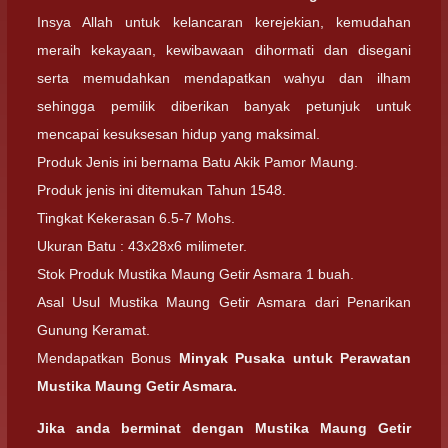
Insya Allah untuk kelancaran kerejekian, kemudahan
meraih kekayaan, kewibawaan dihormati dan disegani
serta memudahkan mendapatkan wahyu dan ilham
sehingga pemilik diberikan banyak petunjuk untuk
mencapai kesuksesan hidup yang maksimal.
Produk Jenis ini bernama Batu Akik Pamor Maung.
Produk jenis ini ditemukan Tahun 1548.
Tingkat Kekerasan 6.5-7 Mohs.
Ukuran Batu : 43x28x6 milimeter.
Stok Produk Mustika Maung Getir Asmara 1 buah.
Asal Usul Mustika Maung Getir Asmara dari Penarikan
Gunung Keramat.
Mendapatkan Bonus
Minyak Pusaka untuk Perawatan
Mustika Maung Getir Asmara.
Jika anda berminat dengan
Mustika Maung Getir