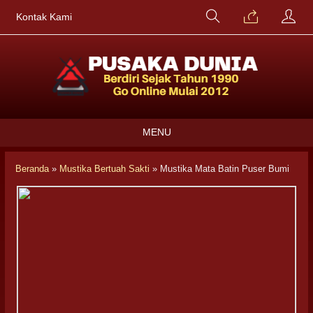
Kontak Kami
MENU
Beranda
»
Mustika Bertuah Sakti
»
Mustika Mata Batin Puser Bumi