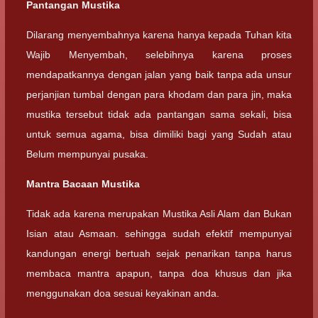
Pantangan Mustika
Dilarang menyembahnya karena hanya kepada Tuhan kita
Wajib Menyembah, selebihnya karena proses
mendapatkannya dengan jalan yang baik tanpa ada unsur
perjanjian tumbal dengan para khodam dan para jin, maka
mustika tersebut tidak ada pantangan sama sekali, bisa
untuk semua agama, bisa dimiliki bagi yang Sudah atau
Belum mempunyai pusaka.
Mantra Bacaan Mustika
Tidak ada karena merupakan Mustika Asli Alam dan Bukan
Isian atau Asmaan. sehingga sudah efektif mempunyai
kandungan energi bertuah sejak penarikan tanpa harus
membaca mantra apapun, tanpa doa khusus dan jika
menggunakan doa sesuai keyakinan anda.