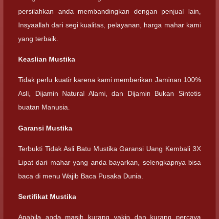
persilahkan anda membandingkan dengan penjual lain,
Insyaallah dari segi kualitas, pelayanan, harga mahar kami
yang terbaik.
Keaslian Mustika
Tidak perlu kuatir karena kami memberikan Jaminan 100%
Asli, Dijamin Natural Alami, dan Dijamin Bukan Sintetis
buatan Manusia.
Garansi Mustika
Terbukti Tidak Asli Batu Mustika Garansi Uang Kembali 3X
Lipat dari mahar yang anda bayarkan, selengkapnya bisa
baca di menu Wajib Baca Pusaka Dunia.
Sertifikat Mustika
Apabila anda masih kurang yakin dan kurang percaya