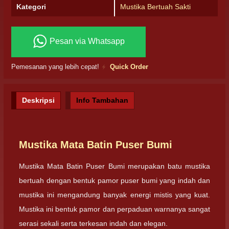
Kategori
Mustika Bertuah Sakti
Pesan via Whatsapp
Pemesanan yang lebih cepat!
Quick Order
Deskripsi
Info Tambahan
Mustika Mata Batin Puser Bumi
Mustika Mata Batin Puser Bumi merupakan batu mustika
bertuah dengan bentuk pamor puser bumi yang indah dan
mustika ini mengandung banyak energi mistis yang kuat.
Mustika ini bentuk pamor dan perpaduan warnanya sangat
serasi sekali serta terkesan indah dan elegan.