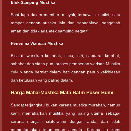
Efek Samping Mustika
Saat lupa dalam memberi minyak, terbawa ke toilet, satu
tempat dengan pusaka lain dan sebagainya, sangatlah
aman dan tidak ada efek samping negatif.
Penerima Warisan Mustika
Bisa di wariskan ke anak, cucu, istri, saudara, kerabat,
sahabat dan siapa pun, proses pemberian warisan Mustika
cukup anda berniat dalam hati dengan penuh keikhlasan
dan ketulusan yang paling dalam.
Harga MaharMustika Mata Batin Puser Bumi
Sangat terjangkau bukan karena mustika murahan, namun
kami memaharkan mustika yang paling utama sebagai
sarana menjalin silaturahmi dengan anda, dan tidak
mengutamakan keuntungan semata. Karena itu kami