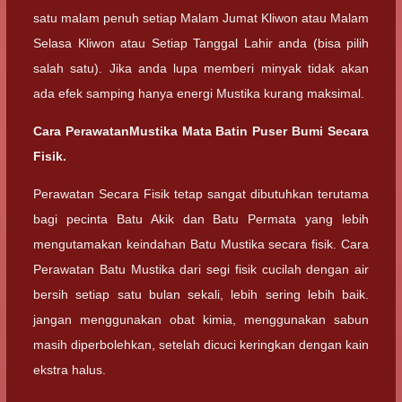
satu malam penuh setiap Malam Jumat Kliwon atau Malam
Selasa Kliwon atau Setiap Tanggal Lahir anda (bisa pilih
salah satu). Jika anda lupa memberi minyak tidak akan
ada efek samping hanya energi Mustika kurang maksimal.
Cara PerawatanMustika Mata Batin Puser Bumi Secara
Fisik.
Perawatan Secara Fisik tetap sangat dibutuhkan terutama
bagi pecinta Batu Akik dan Batu Permata yang lebih
mengutamakan keindahan Batu Mustika secara fisik. Cara
Perawatan Batu Mustika dari segi fisik cucilah dengan air
bersih setiap satu bulan sekali, lebih sering lebih baik.
jangan menggunakan obat kimia, menggunakan sabun
masih diperbolehkan, setelah dicuci keringkan dengan kain
ekstra halus.