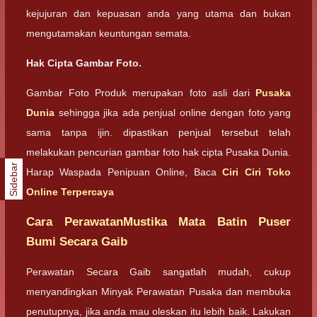
kejujuran dan kepuasan anda yang utama dan bukan
mengutamakan keuntungan semata.
Hak Cipta Gambar Foto.
Gambar Foto Produk merupakan foto asli dari
Pusaka
Dunia
sehingga jika ada penjual online dengan foto yang
sama tanpa ijin. dipastikan penjual tersebut telah
melakukan pencurian gambar foto hak cipta Pusaka Dunia.
Sidebar
Harap Waspada Penipuan Online, Baca
Ciri Ciri Toko
Online Terpercaya
Cara PerawatanMustika Mata Batin Puser
Bumi Secara Gaib
Perawatan Secara Gaib sangatlah mudah, cukup
menyandingkan Minyak Perawatan Pusaka dan membuka
penutupnya, jika anda mau oleskan itu lebih baik. Lakukan