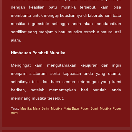
dengan keaslian batu mustika tersebut, kami bisa
membantu untuk menguji keasliannya di laboratorium batu
mustika / gemstote sehingga anda akan mendapatkan
sertifikat yang menjamin batu mustika tersebut natural asli
alam.
Himbauan Pembeli Mustika
Mengingat kami mengutamakan kejujuran dan ingin
menjalin silaturami serta kepuasan anda yang utama,
sebaiknya teliti dan baca semua keterangan yang kami
berikan, setelah memantapkan hati barulah anda
meminang mustika tersebut.
Tags:
Mustika Mata Batin
,
Mustika Mata Batin Puser Bumi
,
Mustika Puser
Bumi