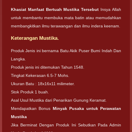
Khasiat Manfaat Bertuah Mustika Tersebut
Insya Allah
untuk membantu membuka mata batin atau memudahkan
membangkitkan ilmu terawangan dan ilmu indera keenam.
Keterangan Mustika.
Produk Jenis ini bernama Batu Akik Puser Bumi Indah Dan
Langka.
Produk jenis ini ditemukan Tahun 1548.
Tingkat Kekerasan 6.5-7 Mohs.
Ukuran Batu : 18x16x11 milimeter.
Stok Produk 1 buah.
Asal Usul Mustika dari Penarikan Gunung Keramat.
Mendapatkan Bonus
Minyak Pusaka untuk Perawatan
Mustika
Jika Berminat Dengan Produk Ini Sebutkan Pada Admin