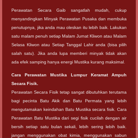
Perawatan Secara Gaib sangatlah mudah, cukup
menyandingkan Minyak Perawatan Pusaka dan membuka
penutupnya, jika anda mau oleskan itu lebih baik. Lakukan
satu malam penuh setiap Malam Jumat Kliwon atau Malam
Selasa Kliwon atau Setiap Tanggal Lahir anda (bisa pilih
salah satu). Jika anda lupa memberi minyak tidak akan
ada efek samping hanya energi Mustika kurang maksimal.
Cara Perawatan Mustika Lumpur Keramat Ampuh
Secara Fisik.
Perawatan Secara Fisik tetap sangat dibutuhkan terutama
bagi pecinta Batu Akik dan Batu Permata yang lebih
mengutamakan keindahan Batu Mustika secara fisik. Cara
Perawatan Batu Mustika dari segi fisik cucilah dengan air
bersih setiap satu bulan sekali, lebih sering lebih baik.
jangan menggunakan obat kimia, menggunakan sabun