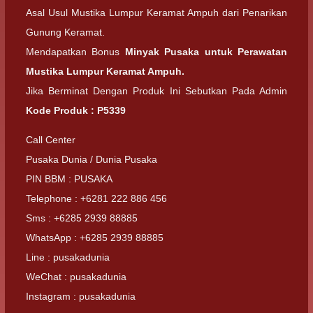
Asal Usul Mustika Lumpur Keramat Ampuh dari Penarikan
Gunung Keramat.
Mendapatkan Bonus
Minyak Pusaka untuk Perawatan
Mustika Lumpur Keramat Ampuh.
Jika Berminat Dengan Produk Ini Sebutkan Pada Admin
Kode Produk : P5339
Call Center
Pusaka Dunia / Dunia Pusaka
PIN BBM : PUSAKA
Telephone : +6281 222 886 456
Sms : +6285 2939 88885
WhatsApp : +6285 2939 88885
Line : pusakadunia
WeChat : pusakadunia
Instagram : pusakadunia