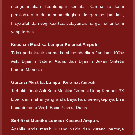
mengutamakan keuntungan semata. Karena itu kami
persilahkan anda membandingkan dengan penjual lain,
Insyaallah dari segi kualitas, pelayanan, harga mahar kami
yang terbaik.
Keaslian Mustika Lumpur Keramat Ampuh.
Tidak perlu kuatir karena kami memberikan Jaminan 100%
Asli, Dijamin Natural Alami, dan Dijamin Bukan Sintetis
buatan Manusia.
Garansi Mustika Lumpur Keramat Ampuh.
Terbukti Tidak Asli Batu Mustika Garansi Uang Kembali 3X
Lipat dari mahar yang anda bayarkan, selengkapnya bisa
baca di menu Wajib Baca Pusaka Dunia.
Sertifikat Mustika Lumpur Keramat Ampuh.
Apabila anda masih kurang yakin dan kurang percaya