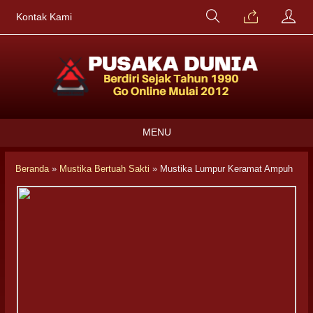
Kontak Kami
MENU
Beranda
»
Mustika Bertuah Sakti
»
Mustika Lumpur Keramat Ampuh