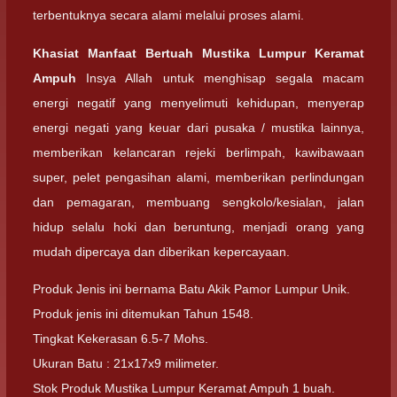
terbentuknya secara alami melalui proses alami.
Khasiat Manfaat Bertuah Mustika Lumpur Keramat
Ampuh
Insya Allah untuk menghisap segala macam
energi negatif yang menyelimuti kehidupan, menyerap
energi negati yang keuar dari pusaka / mustika lainnya,
memberikan kelancaran rejeki berlimpah, kawibawaan
super, pelet pengasihan alami, memberikan perlindungan
dan pemagaran, membuang sengkolo/kesialan, jalan
hidup selalu hoki dan beruntung, menjadi orang yang
mudah dipercaya dan diberikan kepercayaan.
Produk Jenis ini bernama Batu Akik Pamor Lumpur Unik.
Produk jenis ini ditemukan Tahun 1548.
Tingkat Kekerasan 6.5-7 Mohs.
Ukuran Batu : 21x17x9 milimeter.
Stok Produk Mustika Lumpur Keramat Ampuh 1 buah.