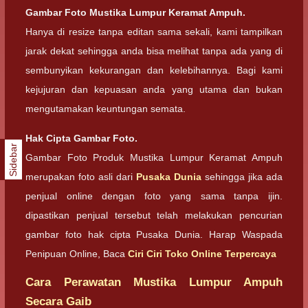
Gambar Foto Mustika Lumpur Keramat Ampuh.
Hanya di resize tanpa editan sama sekali, kami tampilkan
jarak dekat sehingga anda bisa melihat tanpa ada yang di
sembunyikan kekurangan dan kelebihannya. Bagi kami
kejujuran dan kepuasan anda yang utama dan bukan
mengutamakan keuntungan semata.
Hak Cipta Gambar Foto.
Sidebar
Gambar Foto Produk Mustika Lumpur Keramat Ampuh
merupakan foto asli dari
Pusaka Dunia
sehingga jika ada
penjual online dengan foto yang sama tanpa ijin.
dipastikan penjual tersebut telah melakukan pencurian
gambar foto hak cipta Pusaka Dunia. Harap Waspada
Penipuan Online, Baca
Ciri Ciri Toko Online Terpercaya
Cara Perawatan Mustika Lumpur Ampuh
Secara Gaib