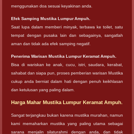
menggunakan doa sesuai keyakinan anda.
Efek Samping Mustika Lumpur Ampuh.
Saat lupa dalam memberi minyak, terbawa ke toilet, satu
tempat dengan pusaka lain dan sebagainya, sangatlah
aman dan tidak ada efek samping negatif.
Penerima Warisan Mustika Lumpur Keramat Ampuh.
Bisa di wariskan ke anak, cucu, istri, saudara, kerabat,
sahabat dan siapa pun, proses pemberian warisan Mustika
cukup anda berniat dalam hati dengan penuh keikhlasan
dan ketulusan yang paling dalam.
Harga Mahar Mustika Lumpur Keramat Ampuh.
Sangat terjangkau bukan karena mustika murahan, namun
kami memaharkan mustika yang paling utama sebagai
sarana menjalin silaturahmi dengan anda, dan tidak