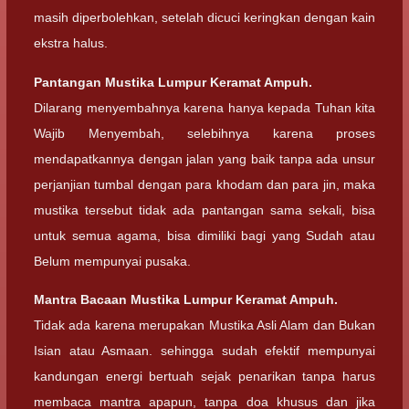
masih diperbolehkan, setelah dicuci keringkan dengan kain
ekstra halus.
Pantangan Mustika Lumpur Keramat Ampuh.
Dilarang menyembahnya karena hanya kepada Tuhan kita
Wajib Menyembah, selebihnya karena proses
mendapatkannya dengan jalan yang baik tanpa ada unsur
perjanjian tumbal dengan para khodam dan para jin, maka
mustika tersebut tidak ada pantangan sama sekali, bisa
untuk semua agama, bisa dimiliki bagi yang Sudah atau
Belum mempunyai pusaka.
Mantra Bacaan Mustika Lumpur Keramat Ampuh.
Tidak ada karena merupakan Mustika Asli Alam dan Bukan
Isian atau Asmaan. sehingga sudah efektif mempunyai
kandungan energi bertuah sejak penarikan tanpa harus
membaca mantra apapun, tanpa doa khusus dan jika