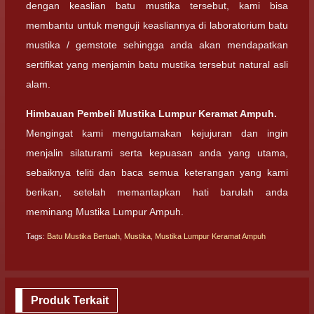
dengan keaslian batu mustika tersebut, kami bisa
membantu untuk menguji keasliannya di laboratorium batu
mustika / gemstote sehingga anda akan mendapatkan
sertifikat yang menjamin batu mustika tersebut natural asli
alam.
Himbauan Pembeli Mustika Lumpur Keramat Ampuh.
Mengingat kami mengutamakan kejujuran dan ingin
menjalin silaturami serta kepuasan anda yang utama,
sebaiknya teliti dan baca semua keterangan yang kami
berikan, setelah memantapkan hati barulah anda
meminang Mustika Lumpur Ampuh.
Tags:
Batu Mustika Bertuah
,
Mustika
,
Mustika Lumpur Keramat Ampuh
Produk Terkait