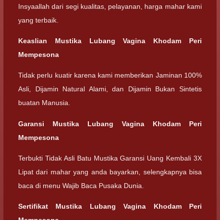
Insyaallah dari segi kualitas, pelayanan, harga mahar kami
yang terbaik.
Keaslian Mustika Lubang Vagina Khodam Peri
Mempesona
Tidak perlu kuatir karena kami memberikan Jaminan 100%
Asli, Dijamin Natural Alami, dan Dijamin Bukan Sintetis
buatan Manusia.
Garansi Mustika Lubang Vagina Khodam Peri
Mempesona
Terbukti Tidak Asli Batu Mustika Garansi Uang Kembali 3X
Lipat dari mahar yang anda bayarkan, selengkapnya bisa
baca di menu Wajib Baca Pusaka Dunia.
Sertifikat Mustika Lubang Vagina Khodam Peri