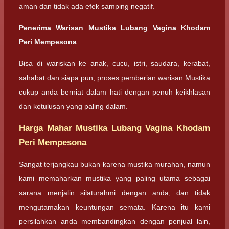
aman dan tidak ada efek samping negatif.
Penerima Warisan Mustika Lubang Vagina Khodam
Peri Mempesona
Bisa di wariskan ke anak, cucu, istri, saudara, kerabat,
sahabat dan siapa pun, proses pemberian warisan Mustika
cukup anda berniat dalam hati dengan penuh keikhlasan
dan ketulusan yang paling dalam.
Harga Mahar Mustika Lubang Vagina Khodam
Peri Mempesona
Sangat terjangkau bukan karena mustika murahan, namun
kami memaharkan mustika yang paling utama sebagai
sarana menjalin silaturahmi dengan anda, dan tidak
mengutamakan keuntungan semata. Karena itu kami
persilahkan anda membandingkan dengan penjual lain,