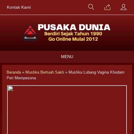
Kontak Kami
MENU
Beranda
»
Mustika Bertuah Sakti
»
Mustika Lubang Vagina Khodam
Peri Mempesona