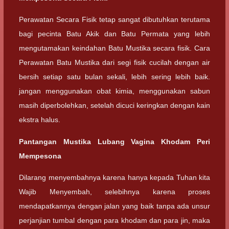
Perawatan Secara Fisik tetap sangat dibutuhkan terutama
bagi pecinta Batu Akik dan Batu Permata yang lebih
mengutamakan keindahan Batu Mustika secara fisik. Cara
Perawatan Batu Mustika dari segi fisik cucilah dengan air
bersih setiap satu bulan sekali, lebih sering lebih baik.
jangan menggunakan obat kimia, menggunakan sabun
masih diperbolehkan, setelah dicuci keringkan dengan kain
ekstra halus.
Pantangan Mustika Lubang Vagina Khodam Peri
Mempesona
Dilarang menyembahnya karena hanya kepada Tuhan kita
Wajib Menyembah, selebihnya karena proses
mendapatkannya dengan jalan yang baik tanpa ada unsur
perjanjian tumbal dengan para khodam dan para jin, maka