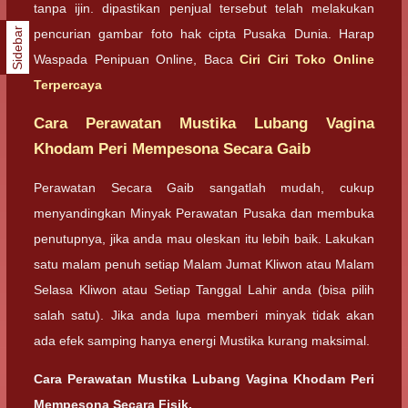
tanpa ijin. dipastikan penjual tersebut telah melakukan
Sidebar
pencurian gambar foto hak cipta Pusaka Dunia. Harap
Waspada Penipuan Online, Baca
Ciri Ciri Toko Online
Terpercaya
Cara Perawatan Mustika Lubang Vagina
Khodam Peri Mempesona Secara Gaib
Perawatan Secara Gaib sangatlah mudah, cukup
menyandingkan Minyak Perawatan Pusaka dan membuka
penutupnya, jika anda mau oleskan itu lebih baik. Lakukan
satu malam penuh setiap Malam Jumat Kliwon atau Malam
Selasa Kliwon atau Setiap Tanggal Lahir anda (bisa pilih
salah satu). Jika anda lupa memberi minyak tidak akan
ada efek samping hanya energi Mustika kurang maksimal.
Cara Perawatan Mustika Lubang Vagina Khodam Peri
Mempesona Secara Fisik.