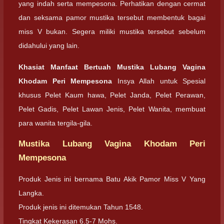
yang indah serta mempesona. Perhatikan dengan cermat
dan seksama pamor mustika tersebut membentuk bagai
miss V bukan. Segera miliki mustika tersebut sebelum
didahului yang lain.
Khasiat Manfaat Bertuah Mustika Lubang Vagina
Khodam Peri Mempesona
Insya Allah untuk Spesial
khusus Pelet Kaum hawa, Pelet Janda, Pelet Perawan,
Pelet Gadis, Pelet Lawan Jenis, Pelet Wanita, membuat
para wanita tergila-gila.
Mustika Lubang Vagina Khodam Peri
Mempesona
Produk Jenis ini bernama Batu Akik Pamor Miss V Yang
Langka.
Produk jenis ini ditemukan Tahun 1548.
Tingkat Kekerasan 6.5-7 Mohs.