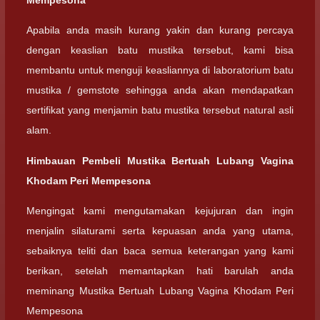
Mempesona
Apabila anda masih kurang yakin dan kurang percaya
dengan keaslian batu mustika tersebut, kami bisa
membantu untuk menguji keasliannya di laboratorium batu
mustika / gemstote sehingga anda akan mendapatkan
sertifikat yang menjamin batu mustika tersebut natural asli
alam.
Himbauan Pembeli Mustika Bertuah Lubang Vagina
Khodam Peri Mempesona
Mengingat kami mengutamakan kejujuran dan ingin
menjalin silaturami serta kepuasan anda yang utama,
sebaiknya teliti dan baca semua keterangan yang kami
berikan, setelah memantapkan hati barulah anda
meminang Mustika Bertuah Lubang Vagina Khodam Peri
Mempesona