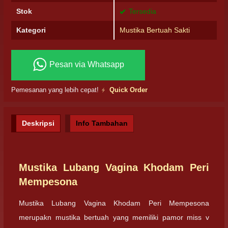
Stok
Tersedia
Kategori
Mustika Bertuah Sakti
Pesan via Whatsapp
Pemesanan yang lebih cepat!
Quick Order
Deskripsi
Info Tambahan
Mustika Lubang Vagina Khodam Peri
Mempesona
Mustika Lubang Vagina Khodam Peri Mempesona
merupakn mustika bertuah yang memiliki pamor miss v