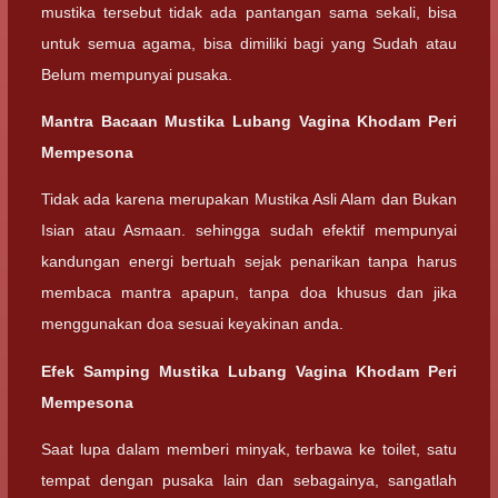
mustika tersebut tidak ada pantangan sama sekali, bisa
untuk semua agama, bisa dimiliki bagi yang Sudah atau
Belum mempunyai pusaka.
Mantra Bacaan Mustika Lubang Vagina Khodam Peri
Mempesona
Tidak ada karena merupakan Mustika Asli Alam dan Bukan
Isian atau Asmaan. sehingga sudah efektif mempunyai
kandungan energi bertuah sejak penarikan tanpa harus
membaca mantra apapun, tanpa doa khusus dan jika
menggunakan doa sesuai keyakinan anda.
Efek Samping Mustika Lubang Vagina Khodam Peri
Mempesona
Saat lupa dalam memberi minyak, terbawa ke toilet, satu
tempat dengan pusaka lain dan sebagainya, sangatlah