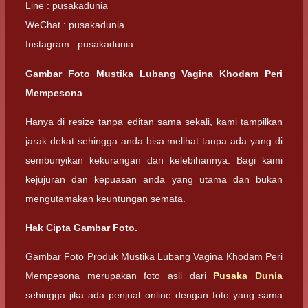
Line : pusakadunia
WeChat : pusakadunia
Instagram : pusakadunia
Gambar Foto Mustika Lubang Vagina Khodam Peri
Mempesona
Hanya di resize tanpa editan sama sekali, kami tampilkan
jarak dekat sehingga anda bisa melihat tanpa ada yang di
sembunyikan kekurangan dan kelebihannya. Bagi kami
kejujuran dan kepuasan anda yang utama dan bukan
mengutamakan keuntungan semata.
Hak Cipta Gambar Foto.
Gambar Foto Produk Mustika Lubang Vagina Khodam Peri
Mempesona merupakan foto asli dari
Pusaka Dunia
sehingga jika ada penjual online dengan foto yang sama