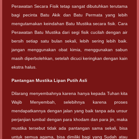
Perawatan Secara Fisik tetap sangat dibutuhkan terutama
bagi pecinta Batu Akik dan Batu Permata yang lebih
mengutamakan keindahan Batu Mustika secara fisik. Cara
Perawatan Batu Mustika dari segi fisik cucilah dengan air
bersih setiap satu bulan sekali, lebih sering lebih baik.
jangan menggunakan obat kimia, menggunakan sabun
masih diperbolehkan, setelah dicuci keringkan dengan kain
ekstra halus.
Pantangan Mustika Lipan Putih Asli
Dilarang menyembahnya karena hanya kepada Tuhan kita
Wajib Menyembah, selebihnya karena proses
mendapatkannya dengan jalan yang baik tanpa ada unsur
perjanjian tumbal dengan para khodam dan para jin, maka
mustika tersebut tidak ada pantangan sama sekali, bisa
untuk semua agama, bisa dimiliki bagi yang Sudah atau