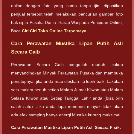
online dengan foto yang sama tanpa ijin. dipastikan
penjual tersebut telah melakukan pencurian gambar foto
hak cipta Pusaka Dunia. Harap Waspada Penipuan Online,
Baca
Ciri Ciri Toko Online Terpercaya
Cara Perawatan Mustika Lipan Putih Asli
Secara Gaib
Perawatan Secara Gaib sangatlah mudah, cukup
menyandingkan Minyak Perawatan Pusaka dan membuka
penutupnya, jika anda mau oleskan itu lebih baik. Lakukan
satu malam penuh setiap Malam Jumat Kliwon atau Malam
Selasa Kliwon atau Setiap Tanggal Lahir anda (bisa pilih
salah satu). Jika anda lupa memberi minyak tidak akan
ada efek samping hanya energi Mustika kurang maksimal.
Cara Perawatan Mustika Lipan Putih Asli Secara Fisik.