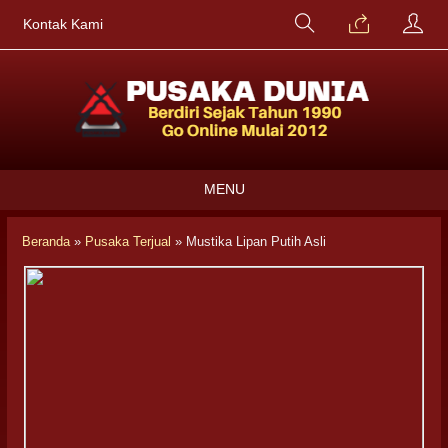
Kontak Kami
MENU
Beranda
»
Pusaka Terjual
»
Mustika Lipan Putih Asli