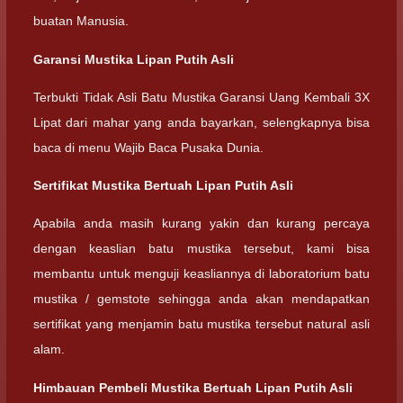
buatan Manusia.
Garansi Mustika Lipan Putih Asli
Terbukti Tidak Asli Batu Mustika Garansi Uang Kembali 3X
Lipat dari mahar yang anda bayarkan, selengkapnya bisa
baca di menu Wajib Baca Pusaka Dunia.
Sertifikat Mustika Bertuah Lipan Putih Asli
Apabila anda masih kurang yakin dan kurang percaya
dengan keaslian batu mustika tersebut, kami bisa
membantu untuk menguji keasliannya di laboratorium batu
mustika / gemstote sehingga anda akan mendapatkan
sertifikat yang menjamin batu mustika tersebut natural asli
alam.
Himbauan Pembeli Mustika Bertuah Lipan Putih Asli