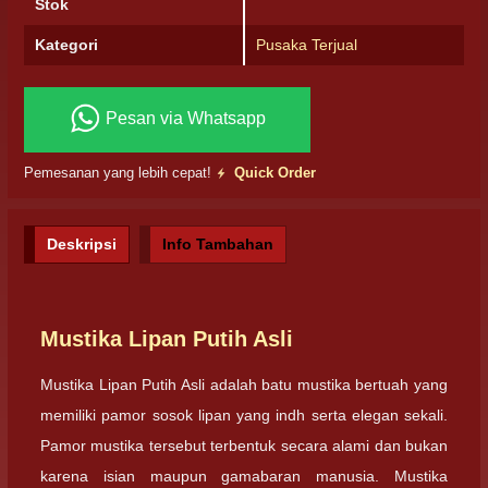
Stok
Kategori
Pusaka Terjual
Pesan via Whatsapp
Pemesanan yang lebih cepat!
Quick Order
Deskripsi
Info Tambahan
Mustika Lipan Putih Asli
Mustika Lipan Putih Asli adalah batu mustika bertuah yang
memiliki pamor sosok lipan yang indh serta elegan sekali.
Pamor mustika tersebut terbentuk secara alami dan bukan
karena isian maupun gamabaran manusia. Mustika