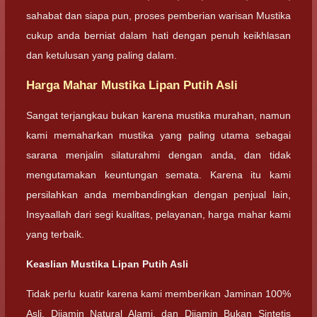
sahabat dan siapa pun, proses pemberian warisan Mustika
cukup anda berniat dalam hati dengan penuh keikhlasan
dan ketulusan yang paling dalam.
Harga Mahar Mustika Lipan Putih Asli
Sangat terjangkau bukan karena mustika murahan, namun
kami memaharkan mustika yang paling utama sebagai
sarana menjalin silaturahmi dengan anda, dan tidak
mengutamakan keuntungan semata. Karena itu kami
persilahkan anda membandingkan dengan penjual lain,
Insyaallah dari segi kualitas, pelayanan, harga mahar kami
yang terbaik.
Keaslian Mustika Lipan Putih Asli
Tidak perlu kuatir karena kami memberikan Jaminan 100%
Asli, Dijamin Natural Alami, dan Dijamin Bukan Sintetis