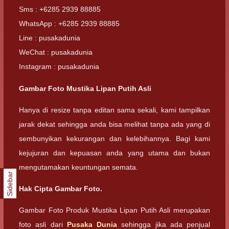
Sms : +6285 2939 88885
WhatsApp : +6285 2939 88885
Line : pusakadunia
WeChat : pusakadunia
Instagram : pusakadunia
Gambar Foto Mustika Lipan Putih Asli
Hanya di resize tanpa editan sama sekali, kami tampilkan
jarak dekat sehingga anda bisa melihat tanpa ada yang di
sembunyikan kekurangan dan kelebihannya. Bagi kami
kejujuran dan kepuasan anda yang utama dan bukan
mengutamakan keuntungan semata.
Sidebar
Hak Cipta Gambar Foto.
Gambar Foto Produk Mustika Lipan Putih Asli merupakan
foto asli dari
Pusaka Dunia
sehingga jika ada penjual