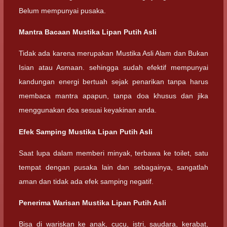
Belum mempunyai pusaka.
Mantra Bacaan Mustika Lipan Putih Asli
Tidak ada karena merupakan Mustika Asli Alam dan Bukan
Isian atau Asmaan. sehingga sudah efektif mempunyai
kandungan energi bertuah sejak penarikan tanpa harus
membaca mantra apapun, tanpa doa khusus dan jika
menggunakan doa sesuai keyakinan anda.
Efek Samping Mustika Lipan Putih Asli
Saat lupa dalam memberi minyak, terbawa ke toilet, satu
tempat dengan pusaka lain dan sebagainya, sangatlah
aman dan tidak ada efek samping negatif.
Penerima Warisan Mustika Lipan Putih Asli
Bisa di wariskan ke anak, cucu, istri, saudara, kerabat,