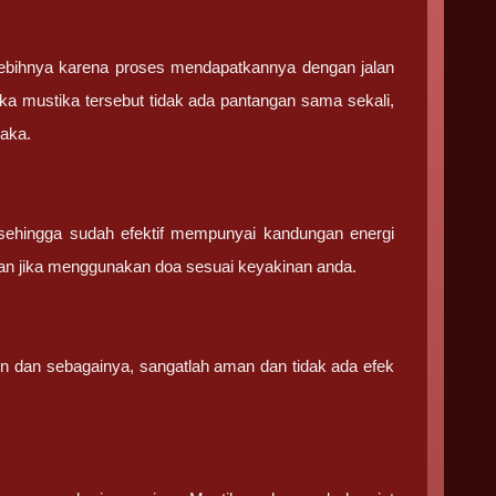
ebihnya karena proses mendapatkannya dengan jalan
ka mustika tersebut tidak ada pantangan sama sekali,
saka.
sehingga sudah efektif mempunyai kandungan energi
an jika menggunakan doa sesuai keyakinan anda.
in dan sebagainya, sangatlah aman dan tidak ada efek