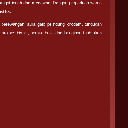
ni sangat indah dan menawan. Dengan perpaduan warna
stika.
 perewangan, aura gaib pelindung khodam, tundukan
 sukses bisnis, semua hajat dan keinginan tuah akan