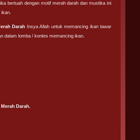
a bertuah dengan motif merah darah dan mustika ini
ikan.
Merah Darah
Insya Allah untuk memancing ikan tawar
 dalam lomba / kontes memancing ikan.
 Merah Darah.