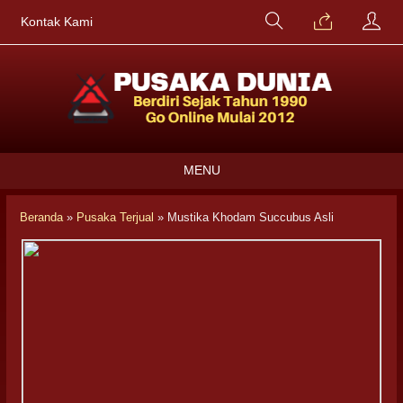
Kontak Kami
MENU
Beranda
»
Pusaka Terjual
»
Mustika Khodam Succubus Asli