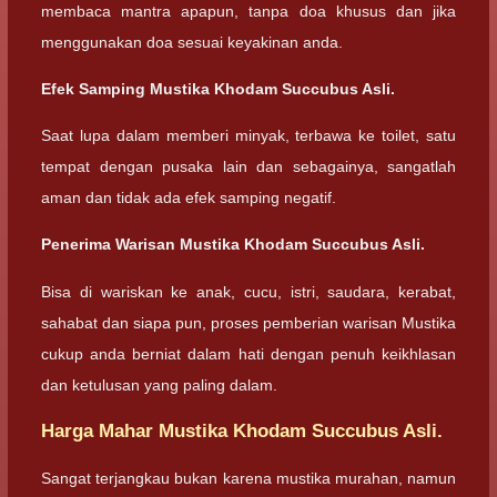
membaca mantra apapun, tanpa doa khusus dan jika
menggunakan doa sesuai keyakinan anda.
Efek Samping Mustika Khodam Succubus Asli.
Saat lupa dalam memberi minyak, terbawa ke toilet, satu
tempat dengan pusaka lain dan sebagainya, sangatlah
aman dan tidak ada efek samping negatif.
Penerima Warisan Mustika Khodam Succubus Asli.
Bisa di wariskan ke anak, cucu, istri, saudara, kerabat,
sahabat dan siapa pun, proses pemberian warisan Mustika
cukup anda berniat dalam hati dengan penuh keikhlasan
dan ketulusan yang paling dalam.
Harga Mahar Mustika Khodam Succubus Asli.
Sangat terjangkau bukan karena mustika murahan, namun