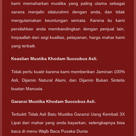
kami memaharkan mustika yang paling utama sebagai
sarana menjalin silaturahmi dengan anda, dan tidak
mengutamakan keuntungan semata. Karena itu kami
persilahkan anda membandingkan dengan penjual lain,
Insyaallah dari segi kualitas, pelayanan, harga mahar kami
yang terbaik.
Keaslian Mustika Khodam Succubus Asli.
Tidak perlu kuatir karena kami memberikan Jaminan 100%
Asli, Dijamin Natural Alami, dan Dijamin Bukan Sintetis
buatan Manusia.
Garansi Mustika Khodam Succubus Asli.
Terbukti Tidak Asli Batu Mustika Garansi Uang Kembali 3X
Lipat dari mahar yang anda bayarkan, selengkapnya bisa
baca di menu Wajib Baca Pusaka Dunia.