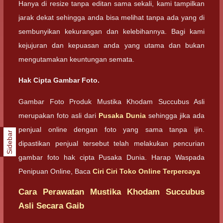
Hanya di resize tanpa editan sama sekali, kami tampilkan
jarak dekat sehingga anda bisa melihat tanpa ada yang di
sembunyikan kekurangan dan kelebihannya. Bagi kami
kejujuran dan kepuasan anda yang utama dan bukan
mengutamakan keuntungan semata.
Hak Cipta Gambar Foto.
Gambar Foto Produk Mustika Khodam Succubus Asli
merupakan foto asli dari
Pusaka Dunia
sehingga jika ada
penjual online dengan foto yang sama tanpa ijin.
Sidebar
dipastikan penjual tersebut telah melakukan pencurian
gambar foto hak cipta Pusaka Dunia. Harap Waspada
Penipuan Online, Baca
Ciri Ciri Toko Online Terpercaya
Cara Perawatan Mustika Khodam Succubus
Asli Secara Gaib