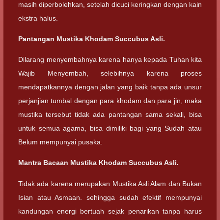
masih diperbolehkan, setelah dicuci keringkan dengan kain
ekstra halus.
Pantangan Mustika Khodam Succubus Asli.
Dilarang menyembahnya karena hanya kepada Tuhan kita
Wajib Menyembah, selebihnya karena proses
mendapatkannya dengan jalan yang baik tanpa ada unsur
perjanjian tumbal dengan para khodam dan para jin, maka
mustika tersebut tidak ada pantangan sama sekali, bisa
untuk semua agama, bisa dimiliki bagi yang Sudah atau
Belum mempunyai pusaka.
Mantra Bacaan Mustika Khodam Succubus Asli.
Tidak ada karena merupakan Mustika Asli Alam dan Bukan
Isian atau Asmaan. sehingga sudah efektif mempunyai
kandungan energi bertuah sejak penarikan tanpa harus