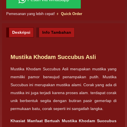
Pemesanan yang lebih cepat!
Quick Order
Deskripsi
Info Tambahan
Mustika Khodam Succubus Asli
Mustika Khodam Succubus Asli merupakan mustika yang
memiliki pamor berwujud penampakan putih. Mustika
Succubus ini merupakan mustika alami. Corak yang ada di
mustika ini juga terjadi karena proses alam. terdapat corak
unik berbentuk segita dengan butiran pasir gemerlap di
permukaan batu, corak seperti ini sangatlah langka.
Khasiat Manfaat Bertuah Mustika Khodam Succubus