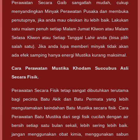
Perawatan Secara Gaib sangatlah mudah, cukup
menyandingkan Minyak Perawatan Pusaka dan membuka
penutupnya, jika anda mau oleskan itu lebih baik. Lakukan
satu malam penuh setiap Malam Jumat Kliwon atau Malam
Selasa Kliwon atau Setiap Tanggal Lahir anda (bisa pilih
salah satu). Jika anda lupa memberi minyak tidak akan
ada efek samping hanya energi Mustika kurang maksimal.
Cara Perawatan Mustika Khodam Succubus Asli
Secara Fisik.
Perawatan Secara Fisik tetap sangat dibutuhkan terutama
bagi pecinta Batu Akik dan Batu Permata yang lebih
mengutamakan keindahan Batu Mustika secara fisik. Cara
Perawatan Batu Mustika dari segi fisik cucilah dengan air
bersih setiap satu bulan sekali, lebih sering lebih baik.
jangan menggunakan obat kimia, menggunakan sabun