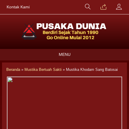
Kontak Kami
MENU
Beranda
»
Mustika Bertuah Sakti
»
Mustika Khodam Sang Batosai