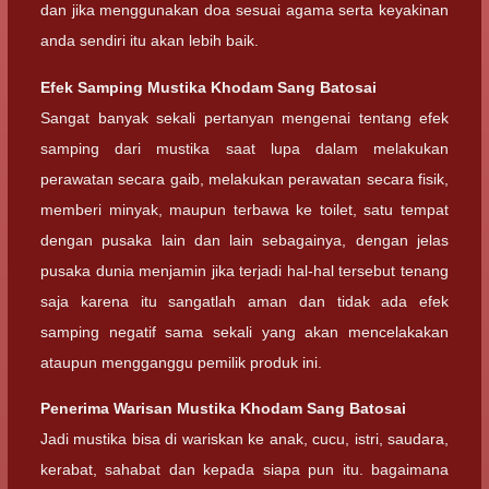
dan jika menggunakan doa sesuai agama serta keyakinan
anda sendiri itu akan lebih baik.
Efek Samping
Mustika Khodam Sang Batosai
Sangat banyak sekali pertanyan mengenai tentang efek
samping dari mustika saat lupa dalam melakukan
perawatan secara gaib, melakukan perawatan secara fisik,
memberi minyak, maupun terbawa ke toilet, satu tempat
dengan pusaka lain dan lain sebagainya, dengan jelas
pusaka dunia menjamin jika terjadi hal-hal tersebut tenang
saja karena itu sangatlah aman dan tidak ada efek
samping negatif sama sekali yang akan mencelakakan
ataupun mengganggu pemilik produk ini.
Penerima Warisan
Mustika Khodam Sang Batosai
Jadi mustika bisa di wariskan ke anak, cucu, istri, saudara,
kerabat, sahabat dan kepada siapa pun itu. bagaimana