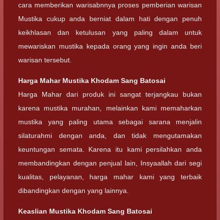
cara memberikan warisabnnya proses pemberian warisan
Mustika cukup anda berniat dalam hati dengan penuh
keikhlasan dan ketulusan yang paling dalam untuk
mewariskan mustika kepada orang yang ingin anda beri
warisan tersebut.
Harga Mahar
Mustika Khodam Sang Batosai
Harga Mahar dari produk ini sangat terjangkau bukan
karena mustika murahan, melainkan kami memaharkan
mustika yang paling utama sebagai sarana menjalin
silaturahmi dengan anda, dan tidak mengutamakan
keuntungan semata. Karena itu kami persilahkan anda
membandingkan dengan penjual lain, Insyaallah dari segi
kualitas, pelayanan, harga mahar kami yang terbaik
dibandingkan dengan yang lainnya.
Keaslian
Mustika Khodam Sang Batosai