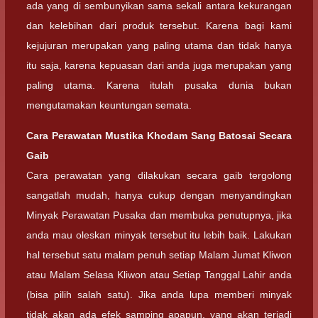
ada yang di sembunyikan sama sekali antara kekurangan
dan kelebihan dari produk tersebut. Karena bagi kami
kejujuran merupakan yang paling utama dan tidak hanya
itu saja, karena kepuasan dari anda juga merupakan yang
paling utama. Karena itulah pusaka dunia bukan
mengutamakan keuntungan semata.
Cara Perawatan Mustika Khodam Sang Batosai Secara
Gaib
Cara perawatan yang dilakukan secara gaib tergolong
sangatlah mudah, hanya cukup dengan menyandingkan
Minyak Perawatan Pusaka dan membuka penutupnya, jika
anda mau oleskan minyak tersebut itu lebih baik. Lakukan
hal tersebut satu malam penuh setiap Malam Jumat Kliwon
atau Malam Selasa Kliwon atau Setiap Tanggal Lahir anda
(bisa pilih salah satu). Jika anda lupa memberi minyak
tidak akan ada efek samping apapun, yang akan terjadi