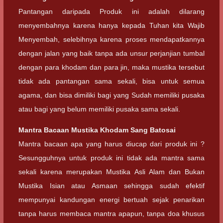
Pantangan daripada Produk ini adalah dilarang
menyembahnya karena hanya kepada Tuhan kita Wajib
Menyembah, selebihnya karena proses mendapatkannya
dengan jalan yang baik tanpa ada unsur perjanjian tumbal
dengan para khodam dan para jin, maka mustika tersebut
tidak ada pantangan sama sekali, bisa untuk semua
agama, dan bisa dimiliki bagi yang Sudah memiliki pusaka
atau bagi yang belum memiliki pusaka sama sekali.
Mantra Bacaan
Mustika Khodam Sang Batosai
Mantra bacaan apa yang harus diucap dari produk ini ?
Sesungguhnya untuk produk ini tidak ada mantra sama
sekali karena merupakan Mustika Asli Alam dan Bukan
Mustika Isian atau Asmaan sehingga sudah efektif
mempunyai kandungan energi bertuah sejak penarikan
tanpa harus membaca mantra apapun, tanpa doa khusus