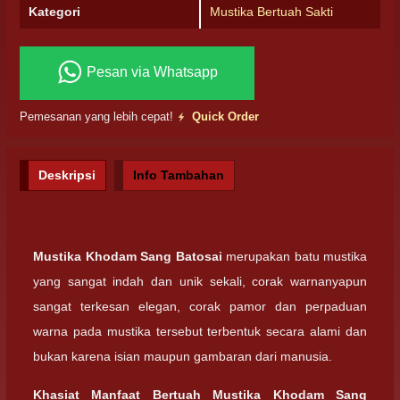
Kategori
Mustika Bertuah Sakti
Pesan via Whatsapp
Pemesanan yang lebih cepat!
Quick Order
Deskripsi
Info Tambahan
Mustika Khodam Sang Batosai
merupakan batu mustika
yang sangat indah dan unik sekali, corak warnanyapun
sangat terkesan elegan, corak pamor dan perpaduan
warna pada mustika tersebut terbentuk secara alami dan
bukan karena isian maupun gambaran dari manusia.
Khasiat Manfaat Bertuah
Mustika Khodam Sang