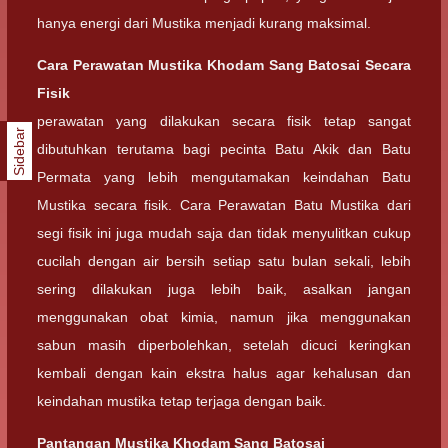
hanya energi dari Mustika menjadi kurang maksimal.
Cara Perawatan Mustika Khodam Sang Batosai Secara
Fisik
perawatan yang dilakukan secara fisik tetap sangat
Sidebar
dibutuhkan terutama bagi pecinta Batu Akik dan Batu
Permata yang lebih mengutamakan keindahan Batu
Mustika secara fisik. Cara Perawatan Batu Mustika dari
segi fisik ini juga mudah saja dan tidak menyulitkan cukup
cucilah dengan air bersih setiap satu bulan sekali, lebih
sering dilakukan juga lebih baik, asalkan jangan
menggunakan obat kimia, namun jika menggunakan
sabun masih diperbolehkan, setelah dicuci keringkan
kembali dengan kain ekstra halus agar kehalusan dan
keindahan mustika tetap terjaga dengan baik.
Pantangan
Mustika Khodam Sang Batosai