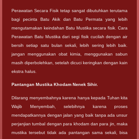
Perawatan Secara Fisik tetap sangat dibutuhkan terutama
bagi pecinta Batu Akik dan Batu Permata yang lebih
mengutamakan keindahan Batu Mustika secara fisik. Cara
Perawatan Batu Mustika dari segi fisik cucilah dengan air
bersih setiap satu bulan sekali, lebih sering lebih baik.
jangan menggunakan obat kimia, menggunakan sabun
masih diperbolehkan, setelah dicuci keringkan dengan kain
ekstra halus.
Pantangan Mustika Khodam Nenek Sihir.
Dilarang menyembahnya karena hanya kepada Tuhan kita
Wajib Menyembah, selebihnya karena proses
mendapatkannya dengan jalan yang baik tanpa ada unsur
perjanjian tumbal dengan para khodam dan para jin, maka
mustika tersebut tidak ada pantangan sama sekali, bisa