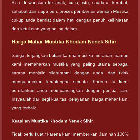
Bisa di wariskan ke anak, cucu, istri, saudara, kerabat,
sahabat dan siapa pun, proses pemberian warisan Mustika
cukup anda berniat dalam hati dengan penuh keikhlasan
dan ketulusan yang paling dalam.
Harga Mahar Mustika Khodam Nenek Sihir.
Sangat terjangkau bukan karena mustika murahan, namun
kami memaharkan mustika yang paling utama sebagai
sarana menjalin silaturahmi dengan anda, dan tidak
mengutamakan keuntungan semata. Karena itu kami
persilahkan anda membandingkan dengan penjual lain,
Insyaallah dari segi kualitas, pelayanan, harga mahar kami
yang terbaik.
Keaslian Mustika Khodam Nenek Sihir.
Tidak perlu kuatir karena kami memberikan Jaminan 100%