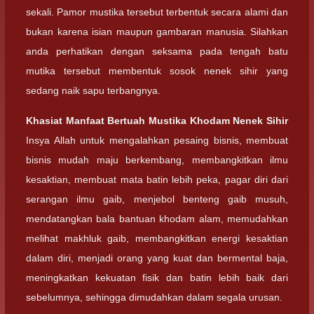
sekali. Pamor mustika tersebut terbentuk secara alami dan
bukan karena isian maupun gambaran manusia. Silahkan
anda perhatikan dengan seksama pada tengah batu
mutika tersebut membentuk sosok nenek sihir yang
sedang naik sapu terbangnya.
Khasiat Manfaat Bertuah Mustika Khodam Nenek Sihir
Insya Allah untuk mengalahkan pesaing bisnis, membuat
bisnis mudah maju berkembang, membangkitkan ilmu
kesaktian, membuat mata batin lebih peka, pagar diri dari
serangan ilmu gaib, menjebol benteng gaib musuh,
mendatangkan bala bantuan khodam alam, memudahkan
melihat makhluk gaib, membangkitkan energi kesaktian
dalam diri, menjadi orang yang kuat dan bermental baja,
meningkatkan kekuatan fisik dan batin lebih baik dari
sebelumnya, sehingga dimudahkan dalam segala urusan.