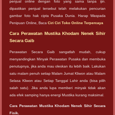
penjual online dengan foto yang sama tanpa ijin.
dipastikan penjual tersebut telah melakukan pencurian
gambar foto hak cipta Pusaka Dunia. Harap Waspada
Penipuan Online, Baca
Ciri Ciri Toko Online Terpercaya
Cara Perawatan Mustika Khodam Nenek Sihir
Secara Gaib
Perawatan Secara Gaib sangatlah mudah, cukup
menyandingkan Minyak Perawatan Pusaka dan membuka
penutupnya, jika anda mau oleskan itu lebih baik. Lakukan
satu malam penuh setiap Malam Jumat Kliwon atau Malam
Selasa Kliwon atau Setiap Tanggal Lahir anda (bisa pilih
salah satu). Jika anda lupa memberi minyak tidak akan
ada efek samping hanya energi Mustika kurang maksimal.
Cara Perawatan Mustika Khodam Nenek Sihir Secara
Fisik.