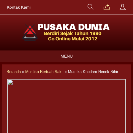
Kontak Kami
MENU
Beranda
»
Mustika Bertuah Sakti
»
Mustika Khodam Nenek Sihir