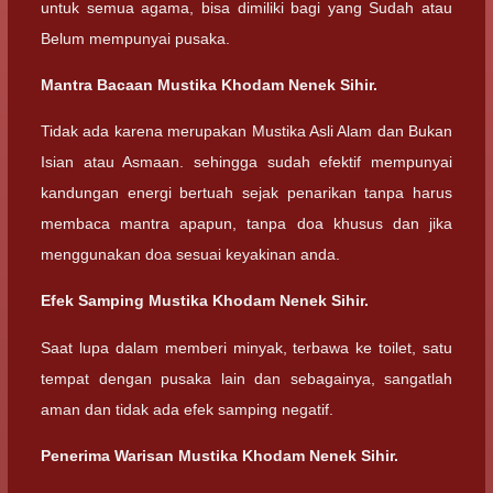
untuk semua agama, bisa dimiliki bagi yang Sudah atau
Belum mempunyai pusaka.
Mantra Bacaan Mustika Khodam Nenek Sihir.
Tidak ada karena merupakan Mustika Asli Alam dan Bukan
Isian atau Asmaan. sehingga sudah efektif mempunyai
kandungan energi bertuah sejak penarikan tanpa harus
membaca mantra apapun, tanpa doa khusus dan jika
menggunakan doa sesuai keyakinan anda.
Efek Samping Mustika Khodam Nenek Sihir.
Saat lupa dalam memberi minyak, terbawa ke toilet, satu
tempat dengan pusaka lain dan sebagainya, sangatlah
aman dan tidak ada efek samping negatif.
Penerima Warisan Mustika Khodam Nenek Sihir.