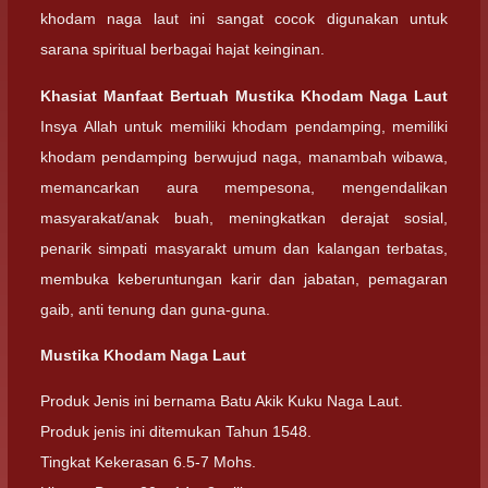
khodam naga laut ini sangat cocok digunakan untuk
sarana spiritual berbagai hajat keinginan.
Khasiat Manfaat Bertuah Mustika Khodam Naga Laut
Insya Allah untuk memiliki khodam pendamping, memiliki
khodam pendamping berwujud naga, manambah wibawa,
memancarkan aura mempesona, mengendalikan
masyarakat/anak buah, meningkatkan derajat sosial,
penarik simpati masyarakt umum dan kalangan terbatas,
membuka keberuntungan karir dan jabatan, pemagaran
gaib, anti tenung dan guna-guna.
Mustika Khodam Naga Laut
Produk Jenis ini bernama Batu Akik Kuku Naga Laut.
Produk jenis ini ditemukan Tahun 1548.
Tingkat Kekerasan 6.5-7 Mohs.