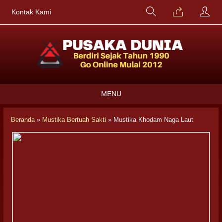
Kontak Kami
MENU
Beranda
»
Mustika Bertuah Sakti
»
Mustika Khodam Naga Laut