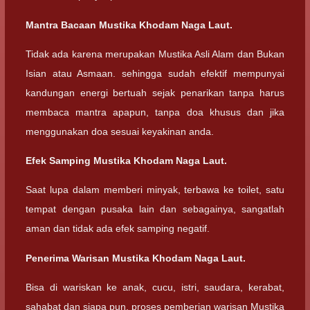
Mantra Bacaan Mustika Khodam Naga Laut.
Tidak ada karena merupakan Mustika Asli Alam dan Bukan
Isian atau Asmaan. sehingga sudah efektif mempunyai
kandungan energi bertuah sejak penarikan tanpa harus
membaca mantra apapun, tanpa doa khusus dan jika
menggunakan doa sesuai keyakinan anda.
Efek Samping Mustika Khodam Naga Laut.
Saat lupa dalam memberi minyak, terbawa ke toilet, satu
tempat dengan pusaka lain dan sebagainya, sangatlah
aman dan tidak ada efek samping negatif.
Penerima Warisan Mustika Khodam Naga Laut.
Bisa di wariskan ke anak, cucu, istri, saudara, kerabat,
sahabat dan siapa pun, proses pemberian warisan Mustika