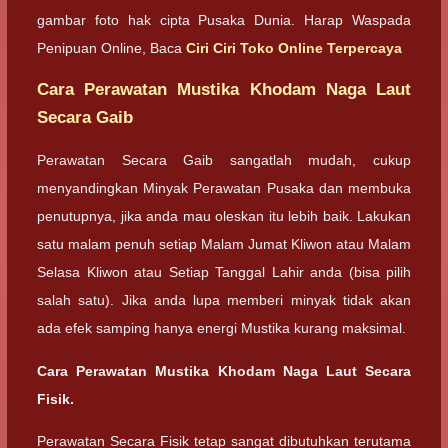
gambar foto hak cipta Pusaka Dunia. Harap Waspada
Penipuan Online, Baca
Ciri Ciri Toko Online Terpercaya
Cara Perawatan Mustika Khodam Naga Laut
Secara Gaib
Perawatan Secara Gaib sangatlah mudah, cukup
menyandingkan Minyak Perawatan Pusaka dan membuka
penutupnya, jika anda mau oleskan itu lebih baik. Lakukan
satu malam penuh setiap Malam Jumat Kliwon atau Malam
Selasa Kliwon atau Setiap Tanggal Lahir anda (bisa pilih
salah satu). Jika anda lupa memberi minyak tidak akan
ada efek samping hanya energi Mustika kurang maksimal.
Cara Perawatan Mustika Khodam Naga Laut Secara
Fisik.
Perawatan Secara Fisik tetap sangat dibutuhkan terutama