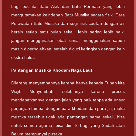
bagi pecinta Batu Akik dan Batu Permata yang lebih
mengutamakan keindahan Batu Mustika secara fisik. Cara
Perawatan Batu Mustika dari segi fisik cucilah dengan air
bersih setiap satu bulan sekali, lebih sering lebih baik.
jangan menggunakan obat kimia, menggunakan sabun
masih diperbolehkan, setelah dicuci keringkan dengan kain
ekstra halus.
Pantangan Mustika Khodam Naga Laut.
Dilarang menyembahnya karena hanya kepada Tuhan kita
Wajib Menyembah, selebihnya karena proses
mendapatkannya dengan jalan yang baik tanpa ada unsur
perjanjian tumbal dengan para khodam dan para jin, maka
mustika tersebut tidak ada pantangan sama sekali, bisa
untuk semua agama, bisa dimiliki bagi yang Sudah atau
Belum mempunyai pusaka.