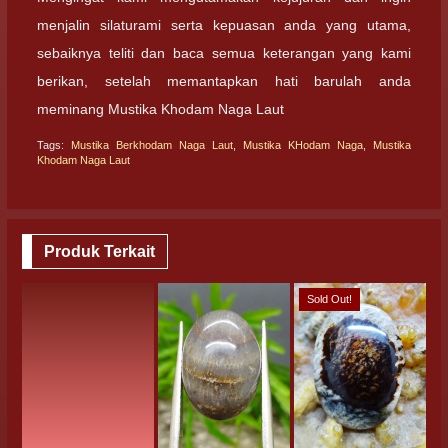
menjalin silaturami serta kepuasan anda yang utama,
sebaiknya teliti dan baca semua keterangan yang kami
berikan, setelah memantapkan hati barulah anda
meminang Mustika Khodam Naga Laut
Tags:
Mustika Berkhodam Naga Laut
,
Mustika KHodam Naga
,
Mustika
Khodam Naga Laut
Produk Terkait
Sold Out!