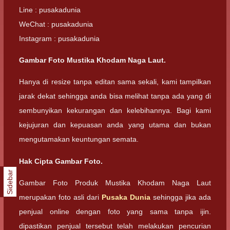
Line : pusakadunia
WeChat : pusakadunia
Instagram : pusakadunia
Gambar Foto Mustika Khodam Naga Laut.
Hanya di resize tanpa editan sama sekali, kami tampilkan
jarak dekat sehingga anda bisa melihat tanpa ada yang di
sembunyikan kekurangan dan kelebihannya. Bagi kami
kejujuran dan kepuasan anda yang utama dan bukan
mengutamakan keuntungan semata.
Hak Cipta Gambar Foto.
Sidebar
Gambar Foto Produk Mustika Khodam Naga Laut
merupakan foto asli dari
Pusaka Dunia
sehingga jika ada
penjual online dengan foto yang sama tanpa ijin.
dipastikan penjual tersebut telah melakukan pencurian