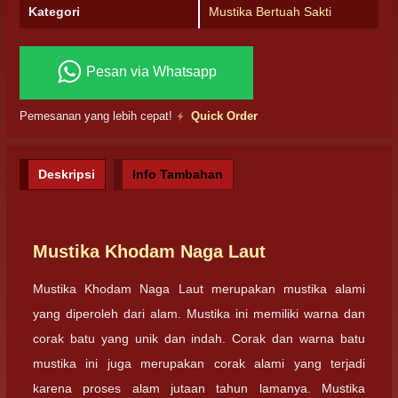
Kategori
Mustika Bertuah Sakti
Pesan via Whatsapp
Pemesanan yang lebih cepat!
Quick Order
Deskripsi
Info Tambahan
Mustika Khodam Naga Laut
Mustika Khodam Naga Laut merupakan mustika alami
yang diperoleh dari alam. Mustika ini memiliki warna dan
corak batu yang unik dan indah. Corak dan warna batu
mustika ini juga merupakan corak alami yang terjadi
karena proses alam jutaan tahun lamanya. Mustika