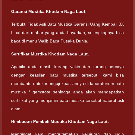
Garansi Mustika Khodam Naga Laut.
Terbukti Tidak Asli Batu Mustika Garansi Uang Kembali 3X
Lipat dari mahar yang anda bayarkan, selengkapnya bisa
baca di menu Wajib Baca Pusaka Dunia.
Sertifikat Mustika Khodam Naga Laut.
Apabila anda masih kurang yakin dan kurang percaya
dengan keaslian batu mustika tersebut, kami bisa
membantu untuk menguji keasliannya di laboratorium batu
mustika / gemstote sehingga anda akan mendapatkan
sertifikat yang menjamin batu mustika tersebut natural asli
alam.
Himbauan Pembeli Mustika Khodam Naga Laut.
Mengingat kami mengutamakan kejujuran dan ingin