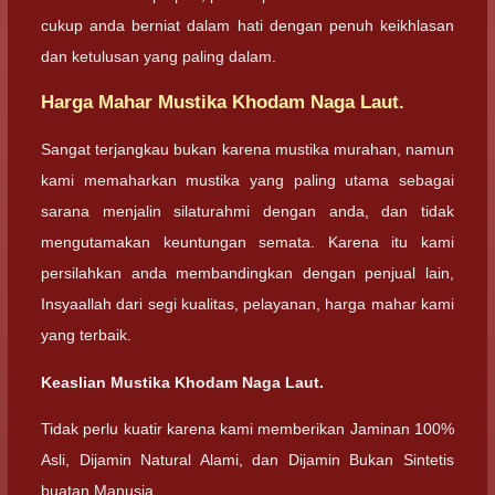
cukup anda berniat dalam hati dengan penuh keikhlasan
dan ketulusan yang paling dalam.
Harga Mahar Mustika Khodam Naga Laut.
Sangat terjangkau bukan karena mustika murahan, namun
kami memaharkan mustika yang paling utama sebagai
sarana menjalin silaturahmi dengan anda, dan tidak
mengutamakan keuntungan semata. Karena itu kami
persilahkan anda membandingkan dengan penjual lain,
Insyaallah dari segi kualitas, pelayanan, harga mahar kami
yang terbaik.
Keaslian Mustika Khodam Naga Laut.
Tidak perlu kuatir karena kami memberikan Jaminan 100%
Asli, Dijamin Natural Alami, dan Dijamin Bukan Sintetis
buatan Manusia.