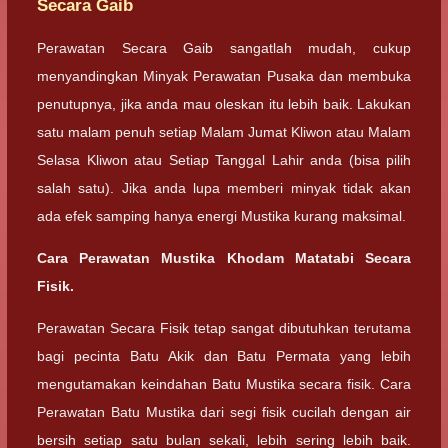
Secara Gaib
Perawatan Secara Gaib sangatlah mudah, cukup
menyandingkan Minyak Perawatan Pusaka dan membuka
penutupnya, jika anda mau oleskan itu lebih baik. Lakukan
satu malam penuh setiap Malam Jumat Kliwon atau Malam
Selasa Kliwon atau Setiap Tanggal Lahir anda (bisa pilih
salah satu). Jika anda lupa memberi minyak tidak akan
ada efek samping hanya energi Mustika kurang maksimal.
Cara Perawatan Mustika Khodam Matatabi Secara
Fisik.
Perawatan Secara Fisik tetap sangat dibutuhkan terutama
bagi pecinta Batu Akik dan Batu Permata yang lebih
mengutamakan keindahan Batu Mustika secara fisik. Cara
Perawatan Batu Mustika dari segi fisik cucilah dengan air
bersih setiap satu bulan sekali, lebih sering lebih baik.