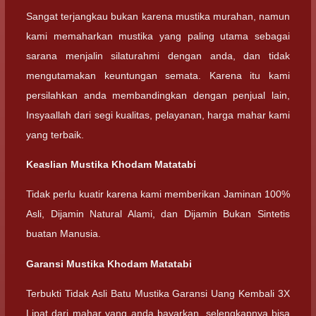
Sangat terjangkau bukan karena mustika murahan, namun
kami memaharkan mustika yang paling utama sebagai
sarana menjalin silaturahmi dengan anda, dan tidak
mengutamakan keuntungan semata. Karena itu kami
persilahkan anda membandingkan dengan penjual lain,
Insyaallah dari segi kualitas, pelayanan, harga mahar kami
yang terbaik.
Keaslian Mustika Khodam Matatabi
Tidak perlu kuatir karena kami memberikan Jaminan 100%
Asli, Dijamin Natural Alami, dan Dijamin Bukan Sintetis
buatan Manusia.
Garansi Mustika Khodam Matatabi
Terbukti Tidak Asli Batu Mustika Garansi Uang Kembali 3X
Lipat dari mahar yang anda bayarkan, selengkapnya bisa