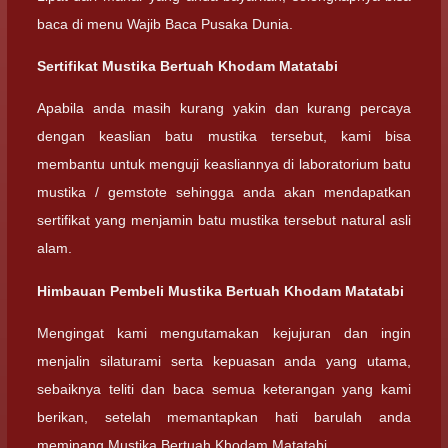
baca di menu Wajib Baca Pusaka Dunia.
Sertifikat Mustika Bertuah Khodam Matatabi
Apabila anda masih kurang yakin dan kurang percaya
dengan keaslian batu mustika tersebut, kami bisa
membantu untuk menguji keasliannya di laboratorium batu
mustika / gemstote sehingga anda akan mendapatkan
sertifikat yang menjamin batu mustika tersebut natural asli
alam.
Himbauan Pembeli Mustika Bertuah Khodam Matatabi
Mengingat kami mengutamakan kejujuran dan ingin
menjalin silaturami serta kepuasan anda yang utama,
sebaiknya teliti dan baca semua keterangan yang kami
berikan, setelah memantapkan hati barulah anda
meminang Mustika Bertuah Khodam Matatabi