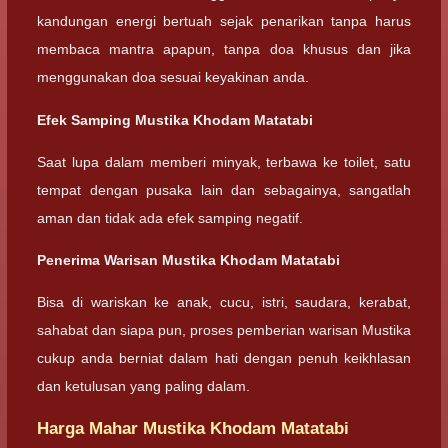
kandungan energi bertuah sejak penarikan tanpa harus
membaca mantra apapun, tanpa doa khusus dan jika
menggunakan doa sesuai keyakinan anda.
Efek Samping Mustika Khodam Matatabi
Saat lupa dalam memberi minyak, terbawa ke toilet, satu
tempat dengan pusaka lain dan sebagainya, sangatlah
aman dan tidak ada efek samping negatif.
Penerima Warisan Mustika Khodam Matatabi
Bisa di wariskan ke anak, cucu, istri, saudara, kerabat,
sahabat dan siapa pun, proses pemberian warisan Mustika
cukup anda berniat dalam hati dengan penuh keikhlasan
dan ketulusan yang paling dalam.
Harga Mahar Mustika Khodam Matatabi