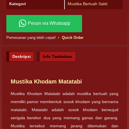
Kategori
Mustika Bertuah Sakti
Pesan via Whatsapp
Pemesanan yang lebih cepat!
Quick Order
Deskripsi
Info Tambahan
Mustika Khodam Matatabi
Mustika Khodam Matatabi adalah mustika bertuah yang
memiliki pamor membentuk sosok khodam yang bernama
matatabi. Matatabi adalah sosok khodam berwujud
serigala berekor dua yang memang ganas dan garang.
Mustika tersebut memang jarang ditemukan dan