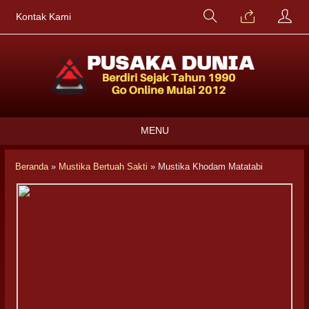
Kontak Kami
MENU
Beranda
»
Mustika Bertuah Sakti
»
Mustika Khodam Matatabi