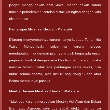
jangan menggunakan obat kimia, menggunakan sabun
masih diperbolehkan, setelah dicuci keringkan dengan kain
ekstra halus.
Pantangan Mustika Khodam Matatabi
Dilarang menyembahnya karena hanya kepada Tuhan kita
Wajib Menyembah, selebihnya karena proses
mendapatkannya dengan jalan yang baik tanpa ada unsur
perjanjian tumbal dengan para khodam dan para jin, maka
mustika tersebut tidak ada pantangan sama sekali, bisa
untuk semua agama, bisa dimiliki bagi yang Sudah atau
Belum mempunyai pusaka.
Mantra Bacaan Mustika Khodam Matatabi
Tidak ada karena merupakan Mustika Asli Alam dan Bukan
Isian atau Asmaan. sehingga sudah efektif mempunyai