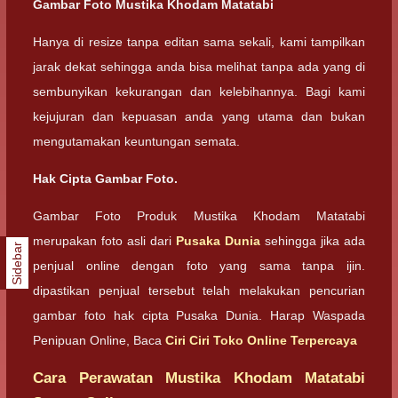
Gambar Foto Mustika Khodam Matatabi
Hanya di resize tanpa editan sama sekali, kami tampilkan
jarak dekat sehingga anda bisa melihat tanpa ada yang di
sembunyikan kekurangan dan kelebihannya. Bagi kami
kejujuran dan kepuasan anda yang utama dan bukan
mengutamakan keuntungan semata.
Hak Cipta Gambar Foto.
Gambar Foto Produk Mustika Khodam Matatabi
merupakan foto asli dari
Pusaka Dunia
sehingga jika ada
Sidebar
penjual online dengan foto yang sama tanpa ijin.
dipastikan penjual tersebut telah melakukan pencurian
gambar foto hak cipta Pusaka Dunia. Harap Waspada
Penipuan Online, Baca
Ciri Ciri Toko Online Terpercaya
Cara Perawatan Mustika Khodam Matatabi