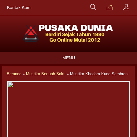
Kontak Kami
MENU
Beranda
»
Mustika Bertuah Sakti
»
Mustika Khodam Kuda Sembrani