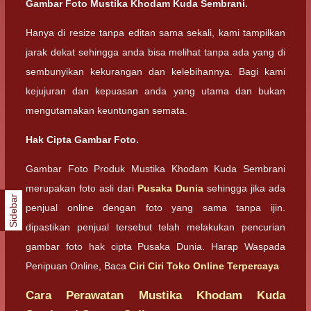
Gambar Foto Mustika Khodam Kuda Sembrani.
Hanya di resize tanpa editan sama sekali, kami tampilkan
jarak dekat sehingga anda bisa melihat tanpa ada yang di
sembunyikan kekurangan dan kelebihannya. Bagi kami
kejujuran dan kepuasan anda yang utama dan bukan
mengutamakan keuntungan semata.
Hak Cipta Gambar Foto.
Gambar Foto Produk Mustika Khodam Kuda Sembrani
merupakan foto asli dari
Pusaka Dunia
sehingga jika ada
Sidebar
penjual online dengan foto yang sama tanpa ijin.
dipastikan penjual tersebut telah melakukan pencurian
gambar foto hak cipta Pusaka Dunia. Harap Waspada
Penipuan Online, Baca
Ciri Ciri Toko Online Terpercaya
Cara Perawatan Mustika Khodam Kuda