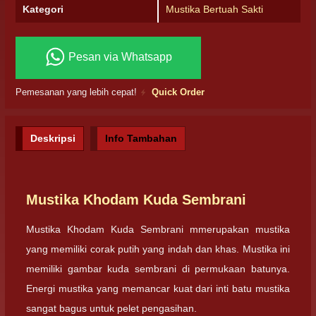
Kategori
Mustika Bertuah Sakti
Pesan via Whatsapp
Pemesanan yang lebih cepat!
Quick Order
Deskripsi
Info Tambahan
Mustika Khodam Kuda Sembrani
Mustika Khodam Kuda Sembrani mmerupakan mustika
yang memiliki corak putih yang indah dan khas. Mustika ini
memiliki gambar kuda sembrani di permukaan batunya.
Energi mustika yang memancar kuat dari inti batu mustika
sangat bagus untuk pelet pengasihan.