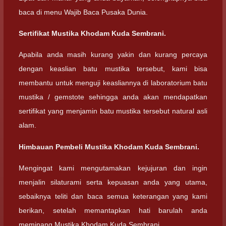
baca di menu Wajib Baca Pusaka Dunia.
Sertifikat Mustika Khodam Kuda Sembrani.
Apabila anda masih kurang yakin dan kurang percaya
dengan keaslian batu mustika tersebut, kami bisa
membantu untuk menguji keasliannya di laboratorium batu
mustika / gemstote sehingga anda akan mendapatkan
sertifikat yang menjamin batu mustika tersebut natural asli
alam.
Himbauan Pembeli Mustika Khodam Kuda Sembrani.
Mengingat kami mengutamakan kejujuran dan ingin
menjalin silaturami serta kepuasan anda yang utama,
sebaiknya teliti dan baca semua keterangan yang kami
berikan, setelah memantapkan hati barulah anda
meminang Mustika Khodam Kuda Sembrani