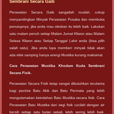
Sembrani Secara Gaib
Perawatan Secara Gaib sangatlah mudah, cukup
menyandingkan Minyak Perawatan Pusaka dan membuka
penutupnya, jika anda mau oleskan itu lebih baik. Lakukan
satu malam penuh setiap Malam Jumat Kliwon atau Malam
Selasa Kliwon atau Setiap Tanggal Lahir anda (bisa pilih
salah satu). Jika anda lupa memberi minyak tidak akan
ada efek samping hanya energi Mustika kurang maksimal.
Cara Perawatan Mustika Khodam Kuda Sembrani
Secara Fisik.
Perawatan Secara Fisik tetap sangat dibutuhkan terutama
bagi pecinta Batu Akik dan Batu Permata yang lebih
mengutamakan keindahan Batu Mustika secara fisik. Cara
Perawatan Batu Mustika dari segi fisik cucilah dengan air
bersih setiap satu bulan sekali, lebih sering lebih baik.