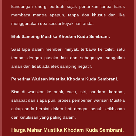
kandungan energi bertuah sejak penarikan tanpa harus
membaca mantra apapun, tanpa doa khusus dan jika
menggunakan doa sesuai keyakinan anda.
Efek Samping Mustika Khodam Kuda Sembrani.
Saat lupa dalam memberi minyak, terbawa ke toilet, satu
tempat dengan pusaka lain dan sebagainya, sangatlah
aman dan tidak ada efek samping negatif.
Penerima Warisan Mustika Khodam Kuda Sembrani.
Bisa di wariskan ke anak, cucu, istri, saudara, kerabat,
sahabat dan siapa pun, proses pemberian warisan Mustika
cukup anda berniat dalam hati dengan penuh keikhlasan
dan ketulusan yang paling dalam.
Harga Mahar Mustika Khodam Kuda Sembrani.