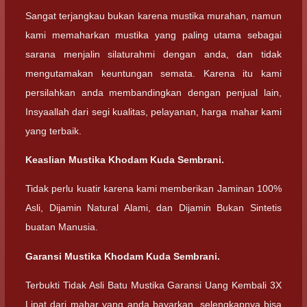
Sangat terjangkau bukan karena mustika murahan, namun
kami memaharkan mustika yang paling utama sebagai
sarana menjalin silaturahmi dengan anda, dan tidak
mengutamakan keuntungan semata. Karena itu kami
persilahkan anda membandingkan dengan penjual lain,
Insyaallah dari segi kualitas, pelayanan, harga mahar kami
yang terbaik.
Keaslian Mustika Khodam Kuda Sembrani.
Tidak perlu kuatir karena kami memberikan Jaminan 100%
Asli, Dijamin Natural Alami, dan Dijamin Bukan Sintetis
buatan Manusia.
Garansi Mustika Khodam Kuda Sembrani.
Terbukti Tidak Asli Batu Mustika Garansi Uang Kembali 3X
Lipat dari mahar yang anda bayarkan, selengkapnya bisa