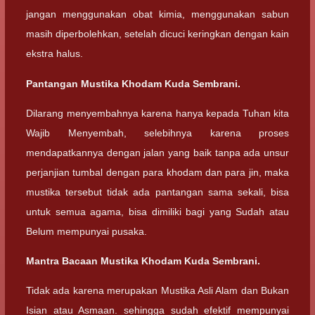
jangan menggunakan obat kimia, menggunakan sabun
masih diperbolehkan, setelah dicuci keringkan dengan kain
ekstra halus.
Pantangan Mustika Khodam Kuda Sembrani.
Dilarang menyembahnya karena hanya kepada Tuhan kita
Wajib Menyembah, selebihnya karena proses
mendapatkannya dengan jalan yang baik tanpa ada unsur
perjanjian tumbal dengan para khodam dan para jin, maka
mustika tersebut tidak ada pantangan sama sekali, bisa
untuk semua agama, bisa dimiliki bagi yang Sudah atau
Belum mempunyai pusaka.
Mantra Bacaan Mustika Khodam Kuda Sembrani.
Tidak ada karena merupakan Mustika Asli Alam dan Bukan
Isian atau Asmaan. sehingga sudah efektif mempunyai