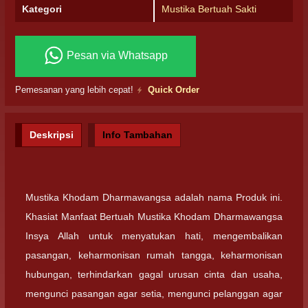
Kategori
Mustika Bertuah Sakti
Pesan via Whatsapp
Pemesanan yang lebih cepat!
Quick Order
Deskripsi
Info Tambahan
Mustika Khodam Dharmawangsa adalah nama Produk ini.
Khasiat Manfaat Bertuah Mustika Khodam Dharmawangsa
Insya Allah untuk menyatukan hati, mengembalikan
pasangan, keharmonisan rumah tangga, keharmonisan
hubungan, terhindarkan gagal urusan cinta dan usaha,
mengunci pasangan agar setia, mengunci pelanggan agar