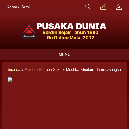
Kontak Kami
MENU
Beranda
»
Mustika Bertuah Sakti
»
Mustika Khodam Dharmawangsa