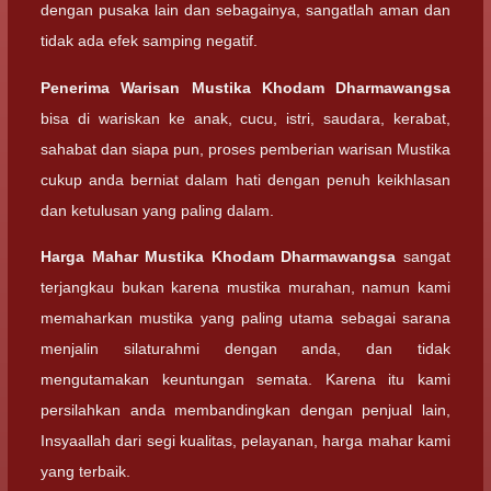
dengan pusaka lain dan sebagainya, sangatlah aman dan
tidak ada efek samping negatif.
Penerima Warisan
Mustika Khodam Dharmawangsa
bisa di wariskan ke anak, cucu, istri, saudara, kerabat,
sahabat dan siapa pun, proses pemberian warisan Mustika
cukup anda berniat dalam hati dengan penuh keikhlasan
dan ketulusan yang paling dalam.
Harga Mahar
Mustika Khodam Dharmawangsa
sangat
terjangkau bukan karena mustika murahan, namun kami
memaharkan mustika yang paling utama sebagai sarana
menjalin silaturahmi dengan anda, dan tidak
mengutamakan keuntungan semata. Karena itu kami
persilahkan anda membandingkan dengan penjual lain,
Insyaallah dari segi kualitas, pelayanan, harga mahar kami
yang terbaik.