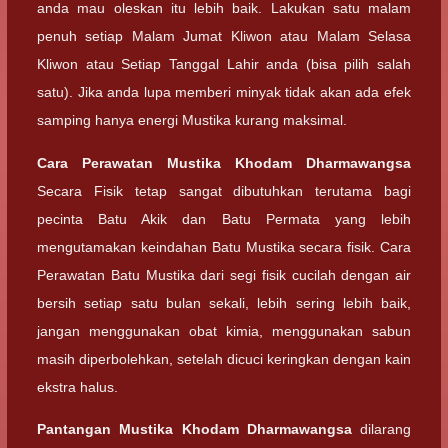
anda mau oleskan itu lebih baik. Lakukan satu malam
penuh setiap Malam Jumat Kliwon atau Malam Selasa
Kliwon atau Setiap Tanggal Lahir anda (bisa pilih salah
satu). Jika anda lupa memberi minyak tidak akan ada efek
samping hanya energi Mustika kurang maksimal.
Cara Perawatan
Mustika Khodam Dharmawangsa
Secara Fisik tetap sangat dibutuhkan terutama bagi
pecinta Batu Akik dan Batu Permata yang lebih
mengutamakan keindahan Batu Mustika secara fisik. Cara
Perawatan Batu Mustika dari segi fisik cucilah dengan air
bersih setiap satu bulan sekali, lebih sering lebih baik,
jangan menggunakan obat kimia, menggunakan sabun
masih diperbolehkan, setelah dicuci keringkan dengan kain
ekstra halus.
Pantangan
Mustika Khodam Dharmawangsa
dilarang