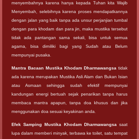
menyembahnya karena hanya kepada Tuhan kita Wajib
Menyembah, selebihnya karena proses mendapatkannya
dengan jalan yang baik tanpa ada unsur perjanjian tumbal
dengan para khodam dan para jin, maka mustika tersebut
tidak ada pantangan sama sekali, bisa untuk semua
agama, bisa dimiliki bagi yang Sudah atau Belum
mempunyai pusaka.
Mantra Bacaan
Mustika Khodam Dharmawangsa
tidak
ada karena merupakan Mustika Asli Alam dan Bukan Isian
atau Asmaan sehingga sudah efektif mempunyai
kandungan energi bertuah sejak penarikan tanpa harus
membaca mantra apapun, tanpa doa khusus dan jika
menggunakan doa sesuai keyakinan anda.
Efek Samping
Mustika Khodam Dharmawangsa
saat
lupa dalam memberi minyak, terbawa ke toilet, satu tempat