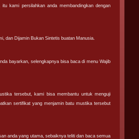
a itu kami persilahkan anda membandingkan dengan
.
mi, dan Dijamin Bukan Sintetis buatan Manusia.
 anda bayarkan, selengkapnya bisa baca di menu Wajib
ustika tersebut, kami bisa membantu untuk menguji
tkan sertifikat yang menjamin batu mustika tersebut
san anda yang utama, sebaiknya teliti dan baca semua