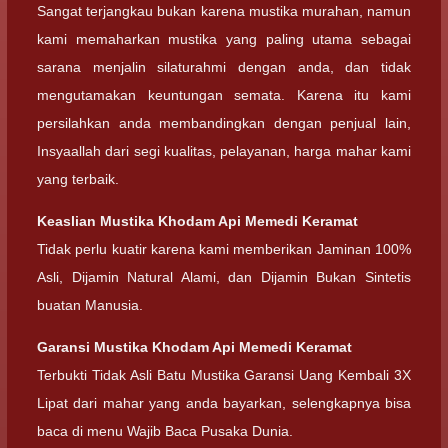
Sangat terjangkau bukan karena mustika murahan, namun
kami memaharkan mustika yang paling utama sebagai
sarana menjalin silaturahmi dengan anda, dan tidak
mengutamakan keuntungan semata. Karena itu kami
persilahkan anda membandingkan dengan penjual lain,
Insyaallah dari segi kualitas, pelayanan, harga mahar kami
yang terbaik.
Keaslian Mustika Khodam Api Memedi Keramat
Tidak perlu kuatir karena kami memberikan Jaminan 100%
Asli, Dijamin Natural Alami, dan Dijamin Bukan Sintetis
buatan Manusia.
Garansi Mustika Khodam Api Memedi Keramat
Terbukti Tidak Asli Batu Mustika Garansi Uang Kembali 3X
Lipat dari mahar yang anda bayarkan, selengkapnya bisa
baca di menu Wajib Baca Pusaka Dunia.