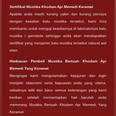
Sertifikat Mustika Khodam Api Memedi Keramat
Apabila anda masih kurang yakin dan kurang percaya
dengan keaslian batu mustika tersebut, kami bisa
membantu untuk menguji keasliannya di laboratorium batu
mustika / gemstote sehingga anda akan mendapatkan
sertifikat yang menjamin batu mustika tersebut natural asli
alam.
Himbauan Pembeli Mustika Bertuah Khodam Api
Memedi Yang Keramat
Mengingat kami mengutamakan kejujuran dan ingin
menjalin silaturami serta kepuasan anda yang utama,
sebaiknya teliti dan baca semua keterangan yang kami
berikan, setelah memantapkan hati barulah anda
meminang Mustika Bertuah Khodam Api Memedi Yang
Keramat