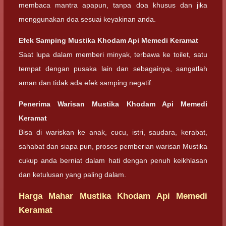
membaca mantra apapun, tanpa doa khusus dan jika
menggunakan doa sesuai keyakinan anda.
Efek Samping Mustika Khodam Api Memedi Keramat
Saat lupa dalam memberi minyak, terbawa ke toilet, satu
tempat dengan pusaka lain dan sebagainya, sangatlah
aman dan tidak ada efek samping negatif.
Penerima Warisan Mustika Khodam Api Memedi
Keramat
Bisa di wariskan ke anak, cucu, istri, saudara, kerabat,
sahabat dan siapa pun, proses pemberian warisan Mustika
cukup anda berniat dalam hati dengan penuh keikhlasan
dan ketulusan yang paling dalam.
Harga Mahar Mustika Khodam Api Memedi
Keramat