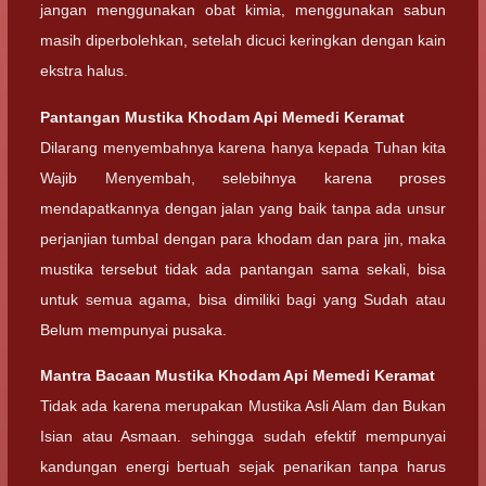
jangan menggunakan obat kimia, menggunakan sabun
masih diperbolehkan, setelah dicuci keringkan dengan kain
ekstra halus.
Pantangan Mustika Khodam Api Memedi Keramat
Dilarang menyembahnya karena hanya kepada Tuhan kita
Wajib Menyembah, selebihnya karena proses
mendapatkannya dengan jalan yang baik tanpa ada unsur
perjanjian tumbal dengan para khodam dan para jin, maka
mustika tersebut tidak ada pantangan sama sekali, bisa
untuk semua agama, bisa dimiliki bagi yang Sudah atau
Belum mempunyai pusaka.
Mantra Bacaan Mustika Khodam Api Memedi Keramat
Tidak ada karena merupakan Mustika Asli Alam dan Bukan
Isian atau Asmaan. sehingga sudah efektif mempunyai
kandungan energi bertuah sejak penarikan tanpa harus