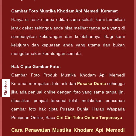
Gambar Foto Mustika Khodam Api Memedi Keramat
Hanya di resize tanpa editan sama sekali, kami tampilkan
jarak dekat sehingga anda bisa melihat tanpa ada yang di
sembunyikan kekurangan dan kelebihannya. Bagi kami
kejujuran dan kepuasan anda yang utama dan bukan
mengutamakan keuntungan semata.
Hak Cipta Gambar Foto.
Gambar Foto Produk Mustika Khodam Api Memedi
Sidebar
Keramat merupakan foto asli dari
Pusaka Dunia
sehingga
jika ada penjual online dengan foto yang sama tanpa ijin.
dipastikan penjual tersebut telah melakukan pencurian
gambar foto hak cipta Pusaka Dunia. Harap Waspada
Penipuan Online, Baca
Ciri Ciri Toko Online Terpercaya
Cara Perawatan Mustika Khodam Api Memedi