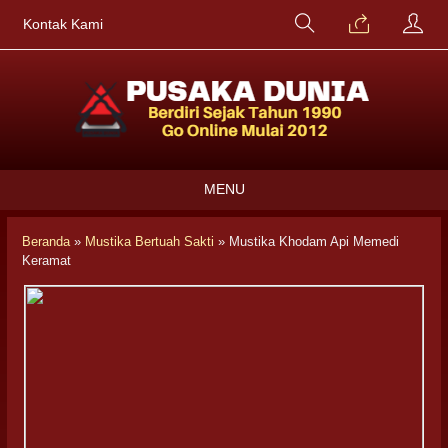
Kontak Kami
MENU
Beranda
»
Mustika Bertuah Sakti
»
Mustika Khodam Api Memedi
Keramat