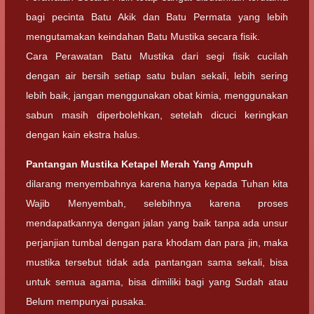
bagi pecinta Batu Akik dan Batu Permata yang lebih
mengutamakan keindahan Batu Mustika secara fisik.
Cara Perawatan Batu Mustika dari segi fisik cucilah
dengan air bersih setiap satu bulan sekali, lebih sering
lebih baik, jangan menggunakan obat kimia, menggunakan
sabun masih diperbolehkan, setelah dicuci keringkan
dengan kain ekstra halus.
Pantangan Mustika Ketapel Merah Yang Ampuh
dilarang menyembahnya karena hanya kepada Tuhan kita
Wajib Menyembah, selebihnya karena proses
mendapatkannya dengan jalan yang baik tanpa ada unsur
perjanjian tumbal dengan para khodam dan para jin, maka
mustika tersebut tidak ada pantangan sama sekali, bisa
untuk semua agama, bisa dimiliki bagi yang Sudah atau
Belum mempunyai pusaka.