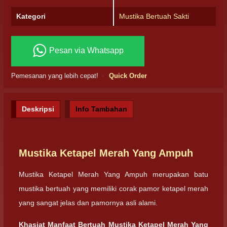
Kategori
Mustika Bertuah Sakti
Pesan via Whatsapp
Pemesanan yang lebih cepat!
Quick Order
Deskripsi
Info Tambahan
Mustika Ketapel Merah Yang Ampuh
Mustika Ketapel Merah Yang Ampuh merupakan batu
mustika bertuah yang memiliki corak pamor ketapel merah
yang sangat jelas dan pamornya asli alami.
Khasiat Manfaat Bertuah
Mustika Ketapel Merah Yang