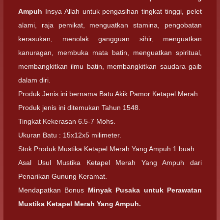
Ampuh
Insya Allah untuk pengasihan tingkat tinggi, pelet
alami, raja pemikat, menguatkan stamina, pengobatan
kerasukan, menolak gangguan sihir, menguatkan
kanuragan, membuka mata batin, menguatkan spiritual,
membangkitkan ilmu batin, membangkitkan saudara gaib
dalam diri.
Produk Jenis ini bernama Batu Akik Pamor Ketapel Merah.
Produk jenis ini ditemukan Tahun 1548.
Tingkat Kekerasan 6.5-7 Mohs.
Ukuran Batu : 15x12x5 milimeter.
Stok Produk Mustika Ketapel Merah Yang Ampuh 1 buah.
Asal Usul Mustika Ketapel Merah Yang Ampuh dari
Penarikan Gunung Keramat.
Mendapatkan Bonus
Minyak Pusaka untuk Perawatan
Mustika Ketapel Merah Yang Ampuh.