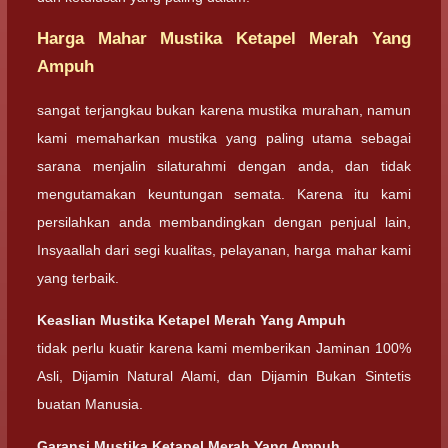
Harga Mahar Mustika Ketapel Merah Yang
Ampuh
sangat terjangkau bukan karena mustika murahan, namun
kami memaharkan mustika yang paling utama sebagai
sarana menjalin silaturahmi dengan anda, dan tidak
mengutamakan keuntungan semata. Karena itu kami
persilahkan anda membandingkan dengan penjual lain,
Insyaallah dari segi kualitas, pelayanan, harga mahar kami
yang terbaik.
Keaslian
Mustika Ketapel Merah Yang Ampuh
tidak perlu kuatir karena kami memberikan Jaminan 100%
Asli, Dijamin Natural Alami, dan Dijamin Bukan Sintetis
buatan Manusia.
Garansi
Mustika Ketapel Merah Yang Ampuh