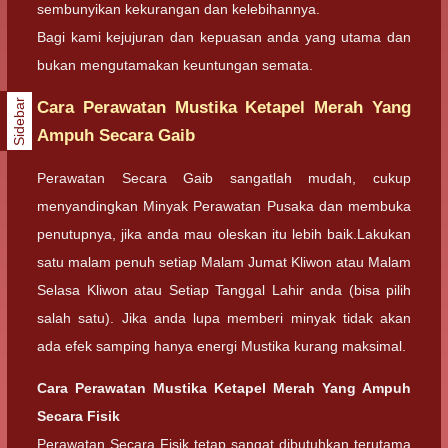
sembunyikan kekurangan dan kelebihannya.
Bagi kami kejujuran dan kepuasan anda yang utama dan
bukan mengutamakan keuntungan semata.
Sidebar
Cara Perawatan Mustika Ketapel Merah Yang
Ampuh Secara Gaib
Perawatan Secara Gaib sangatlah mudah, cukup
menyandingkan Minyak Perawatan Pusaka dan membuka
penutupnya, jika anda mau oleskan itu lebih baik.Lakukan
satu malam penuh setiap Malam Jumat Kliwon atau Malam
Selasa Kliwon atau Setiap Tanggal Lahir anda (bisa pilih
salah satu). Jika anda lupa memberi minyak tidak akan
ada efek samping hanya energi Mustika kurang maksimal.
Cara Perawatan Mustika Ketapel Merah Yang Ampuh
Secara Fisik
Perawatan Secara Fisik tetap sangat dibutuhkan terutama