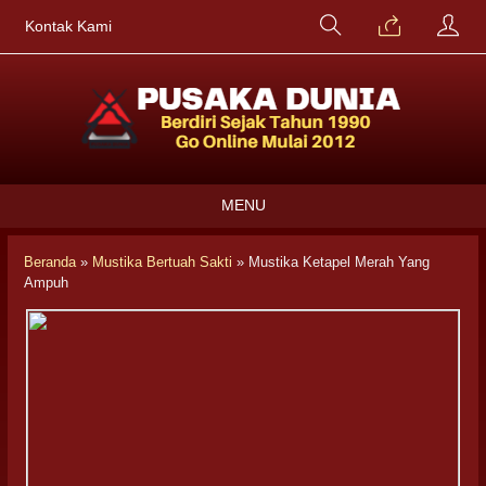
Kontak Kami
MENU
Beranda
»
Mustika Bertuah Sakti
»
Mustika Ketapel Merah Yang
Ampuh