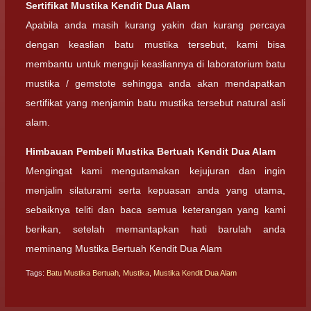
Sertifikat Mustika Kendit Dua Alam
Apabila anda masih kurang yakin dan kurang percaya
dengan keaslian batu mustika tersebut, kami bisa
membantu untuk menguji keasliannya di laboratorium batu
mustika / gemstote sehingga anda akan mendapatkan
sertifikat yang menjamin batu mustika tersebut natural asli
alam.
Himbauan Pembeli Mustika Bertuah Kendit Dua Alam
Mengingat kami mengutamakan kejujuran dan ingin
menjalin silaturami serta kepuasan anda yang utama,
sebaiknya teliti dan baca semua keterangan yang kami
berikan, setelah memantapkan hati barulah anda
meminang Mustika Bertuah Kendit Dua Alam
Tags:
Batu Mustika Bertuah
,
Mustika
,
Mustika Kendit Dua Alam