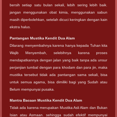
bersih setiap satu bulan sekali, lebih sering lebih baik.
jangan menggunakan obat kimia, menggunakan sabun
masih diperbolehkan, setelah dicuci keringkan dengan kain
ekstra halus.
Pantangan Mustika Kendit Dua Alam
Dilarang menyembahnya karena hanya kepada Tuhan kita
Wajib Menyembah, selebihnya karena proses
mendapatkannya dengan jalan yang baik tanpa ada unsur
perjanjian tumbal dengan para khodam dan para jin, maka
mustika tersebut tidak ada pantangan sama sekali, bisa
untuk semua agama, bisa dimiliki bagi yang Sudah atau
Belum mempunyai pusaka.
Mantra Bacaan Mustika Kendit Dua Alam
Tidak ada karena merupakan Mustika Asli Alam dan Bukan
Isian atau Asmaan. sehingga sudah efektif mempunyai