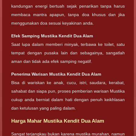
kandungan energi bertuah sejak penarikan tanpa harus
membaca mantra apapun, tanpa doa khusus dan jika
menggunakan doa sesuai keyakinan anda.
Efek Samping Mustika Kendit Dua Alam
Saat lupa dalam memberi minyak, terbawa ke toilet, satu
tempat dengan pusaka lain dan sebagainya, sangatlah
aman dan tidak ada efek samping negatif.
Penerima Warisan Mustika Kendit Dua Alam
Bisa di wariskan ke anak, cucu, istri, saudara, kerabat,
sahabat dan siapa pun, proses pemberian warisan Mustika
cukup anda berniat dalam hati dengan penuh keikhlasan
dan ketulusan yang paling dalam.
Harga Mahar Mustika Kendit Dua Alam
Sangat terjangkau bukan karena mustika murahan, namun