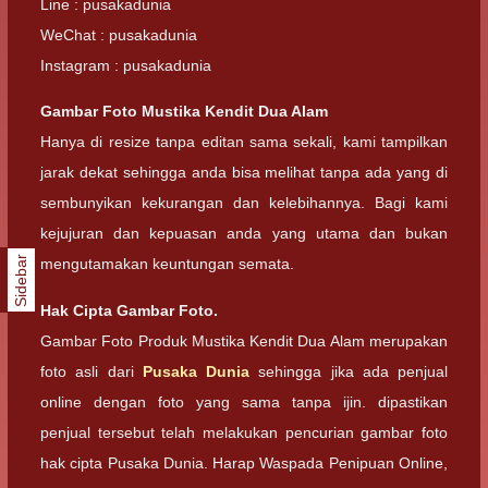
Line : pusakadunia
WeChat : pusakadunia
Instagram : pusakadunia
Gambar Foto Mustika Kendit Dua Alam
Hanya di resize tanpa editan sama sekali, kami tampilkan
jarak dekat sehingga anda bisa melihat tanpa ada yang di
sembunyikan kekurangan dan kelebihannya. Bagi kami
kejujuran dan kepuasan anda yang utama dan bukan
Sidebar
mengutamakan keuntungan semata.
Hak Cipta Gambar Foto.
Gambar Foto Produk Mustika Kendit Dua Alam merupakan
foto asli dari
Pusaka Dunia
sehingga jika ada penjual
online dengan foto yang sama tanpa ijin. dipastikan
penjual tersebut telah melakukan pencurian gambar foto
hak cipta Pusaka Dunia. Harap Waspada Penipuan Online,