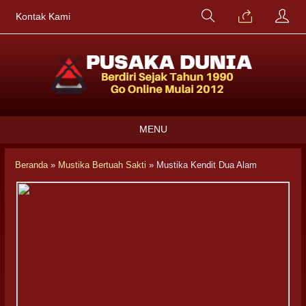
Kontak Kami
MENU
Beranda
»
Mustika Bertuah Sakti
»
Mustika Kendit Dua Alam