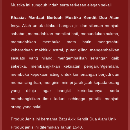
Mustika ini sungguh indah serta terkesan elegan sekali.
Khasiat Manfaat Bertuah Mustika Kendit Dua Alam
Insya Allah untuk ditakuti bangsa jin dan siluman menjadi
sahabat, memudahkan memikat hati, menundukan sukma,
memudahkan membuka mata batin mengetahui
keberadaan makhluk astral, puter giling mengembalikan
sesuatu yang hilang, mengembalikan serangan gaib
seketika, membangkitkan kekuatan pengaruh/gendam,
membuka kepekaan isting untuk kemenangan berjudi dan
memancing ikan, mengirim mimpi jarak jauh kepada orang
yang dituju agar bangkit kerinduannya, serta
membangkitkan ilmu laduni sehingga pemilik menjadi
orang yang sakti.
Produk Jenis ini bernama Batu Akik Kendit Dua Alam Unik.
Produk jenis ini ditemukan Tahun 1548.