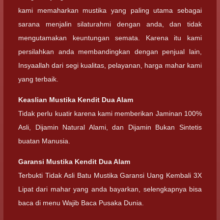
kami memaharkan mustika yang paling utama sebagai
sarana menjalin silaturahmi dengan anda, dan tidak
mengutamakan keuntungan semata. Karena itu kami
persilahkan anda membandingkan dengan penjual lain,
Insyaallah dari segi kualitas, pelayanan, harga mahar kami
yang terbaik.
Keaslian Mustika Kendit Dua Alam
Tidak perlu kuatir karena kami memberikan Jaminan 100%
Asli, Dijamin Natural Alami, dan Dijamin Bukan Sintetis
buatan Manusia.
Garansi Mustika Kendit Dua Alam
Terbukti Tidak Asli Batu Mustika Garansi Uang Kembali 3X
Lipat dari mahar yang anda bayarkan, selengkapnya bisa
baca di menu Wajib Baca Pusaka Dunia.