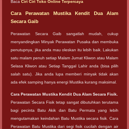
Baca
Ciri Ciri Toko Online Terpercaya
Cara Perawatan Mustika Kendit Dua Alam
Secara Gaib
Perawatan Secara Gaib sangatlah mudah, cukup
menyandingkan Minyak Perawatan Pusaka dan membuka
penutupnya, jika anda mau oleskan itu lebih baik. Lakukan
satu malam penuh setiap Malam Jumat Kliwon atau Malam
Selasa Kliwon atau Setiap Tanggal Lahir anda (bisa pilih
salah satu). Jika anda lupa memberi minyak tidak akan
ada efek samping hanya energi Mustika kurang maksimal.
Cara Perawatan Mustika Kendit Dua Alam Secara Fisik.
Perawatan Secara Fisik tetap sangat dibutuhkan terutama
bagi pecinta Batu Akik dan Batu Permata yang lebih
mengutamakan keindahan Batu Mustika secara fisik. Cara
Perawatan Batu Mustika dari segi fisik cucilah dengan air