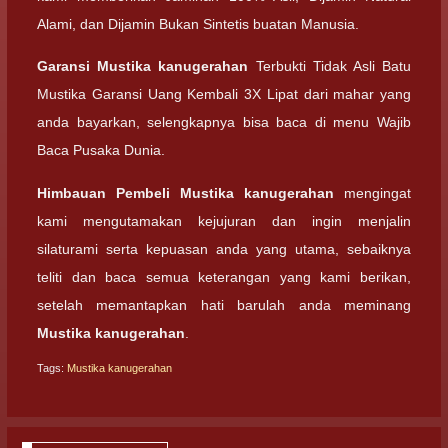
Alami, dan Dijamin Bukan Sintetis buatan Manusia.
Garansi
Mustika kanugerahan
Terbukti Tidak Asli Batu
Mustika Garansi Uang Kembali 3X Lipat dari mahar yang
anda bayarkan, selengkapnya bisa baca di menu Wajib
Baca Pusaka Dunia.
Himbauan Pembeli
Mustika kanugerahan
mengingat
kami mengutamakan kejujuran dan ingin menjalin
silaturami serta kepuasan anda yang utama, sebaiknya
teliti dan baca semua keterangan yang kami berikan,
setelah memantapkan hati barulah anda meminang
Mustika kanugerahan
.
Tags:
Mustika kanugerahan