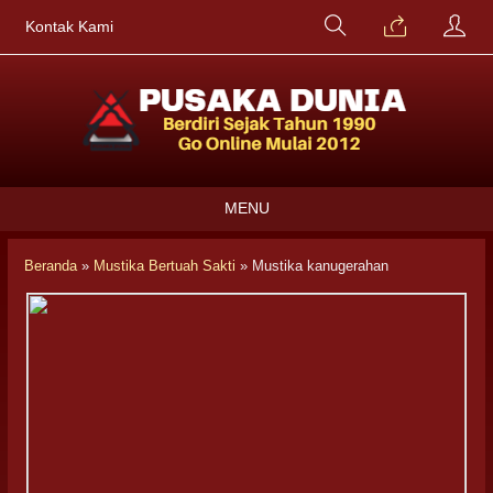
Kontak Kami
MENU
Beranda
»
Mustika Bertuah Sakti
»
Mustika kanugerahan