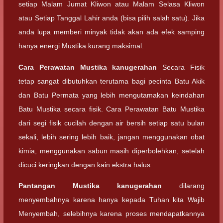
setiap Malam Jumat Kliwon atau Malam Selasa Kliwon
atau Setiap Tanggal Lahir anda (bisa pilih salah satu). Jika
anda lupa memberi minyak tidak akan ada efek samping
hanya energi Mustika kurang maksimal.
Cara Perawatan
Mustika kanugerahan
Secara Fisik
tetap sangat dibutuhkan terutama bagi pecinta Batu Akik
dan Batu Permata yang lebih mengutamakan keindahan
Batu Mustika secara fisik. Cara Perawatan Batu Mustika
dari segi fisik cucilah dengan air bersih setiap satu bulan
sekali, lebih sering lebih baik, jangan menggunakan obat
kimia, menggunakan sabun masih diperbolehkan, setelah
dicuci keringkan dengan kain ekstra halus.
Pantangan
Mustika kanugerahan
dilarang
menyembahnya karena hanya kepada Tuhan kita Wajib
Menyembah, selebihnya karena proses mendapatkannya