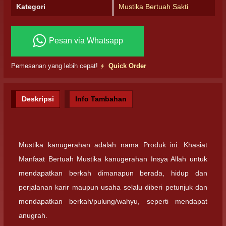
Kategori
Mustika Bertuah Sakti
Pesan via Whatsapp
Pemesanan yang lebih cepat!
Quick Order
Deskripsi
Info Tambahan
Mustika kanugerahan adalah nama Produk ini. Khasiat
Manfaat Bertuah Mustika kanugerahan Insya Allah untuk
mendapatkan berkah dimanapun berada, hidup dan
perjalanan karir maupun usaha selalu diberi petunjuk dan
mendapatkan berkah/pulung/wahyu, seperti mendapat
anugrah.