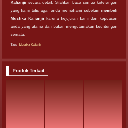
Kalianjir
secara detail. Silahkan baca semua keterangan
yang kami tulis agar anda memahami sebelum
membeli
Mustika Kalianjir
karena kejujuran kami dan kepuasan
anda yang utama dan bukan mengutamakan keuntungan
semata.
Tags:
Mustika Kalianjir
Produk Terkait