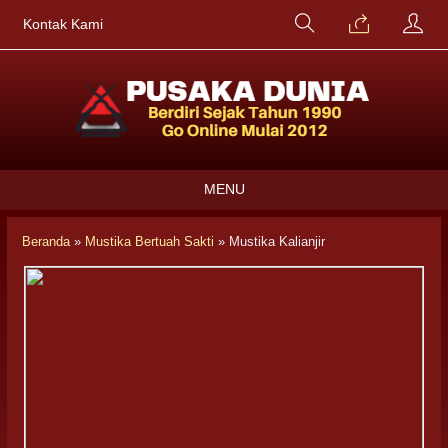
Kontak Kami
MENU
Beranda
»
Mustika Bertuah Sakti
»
Mustika Kalianjir