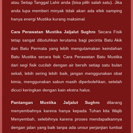
atau Setiap Tanggal Lahir anda (bisa pilih salah satu). Jika
anda lupa memberi minyak tidak akan ada efek samping
hanya energi Mustika kurang maksimal.
Cara Perawatan
Mustika Jaljalut Sughro
Secara Fisik
tetap sangat dibutuhkan terutama bagi pecinta Batu Akik
dan Batu Permata yang lebih mengutamakan keindahan
Batu Mustika secara fisik. Cara Perawatan Batu Mustika
dari segi fisik cucilah dengan air bersih setiap satu bulan
sekali, lebih sering lebih baik, jangan menggunakan obat
kimia, menggunakan sabun masih diperbolehkan, setelah
dicuci keringkan dengan kain ekstra halus.
Pantangan
Mustika Jaljalut Sughro
dilarang
menyembahnya karena hanya kepada Tuhan kita Wajib
Menyembah, selebihnya karena proses mendapatkannya
dengan jalan yang baik tanpa ada unsur perjanjian tumbal