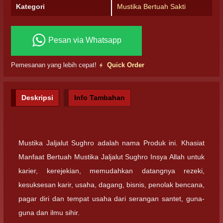
Kategori
Mustika Bertuah Sakti
Pesan via Whatsapp
Pemesanan yang lebih cepat!
Quick Order
Deskripsi
Info Tambahan
Mustika Jaljalut Sughro adalah nama Produk ini. Khasiat
Manfaat Bertuah Mustika Jaljalut Sughro Insya Allah untuk
karier, kerejekian, memudahkan datangnya rezeki,
kesuksesan karir, usaha, dagang, bisnis, penolak bencana,
pagar diri dan tempat usaha dari serangan santet, guna-
guna dan ilmu sihir.