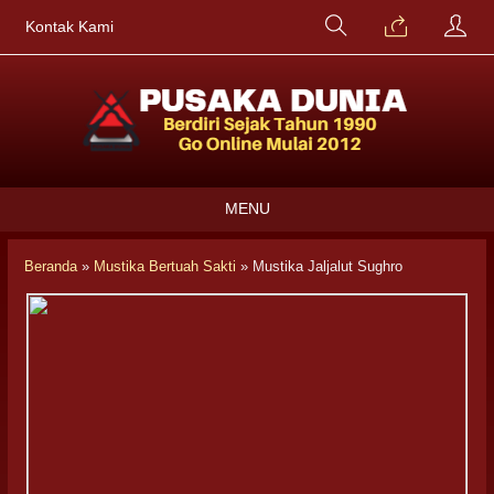
Kontak Kami
MENU
Beranda
»
Mustika Bertuah Sakti
»
Mustika Jaljalut Sughro