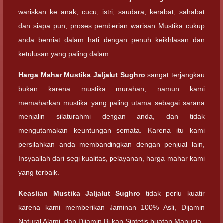
wariskan ke anak, cucu, istri, saudara, kerabat, sahabat
dan siapa pun, proses pemberian warisan Mustika cukup
anda berniat dalam hati dengan penuh keikhlasan dan
ketulusan yang paling dalam.
Harga Mahar
Mustika Jaljalut Sughro
sangat terjangkau
bukan karena mustika murahan, namun kami
memaharkan mustika yang paling utama sebagai sarana
menjalin silaturahmi dengan anda, dan tidak
mengutamakan keuntungan semata. Karena itu kami
persilahkan anda membandingkan dengan penjual lain,
Insyaallah dari segi kualitas, pelayanan, harga mahar kami
yang terbaik.
Keaslian
Mustika Jaljalut Sughro
tidak perlu kuatir
karena kami memberikan Jaminan 100% Asli, Dijamin
Natural Alami, dan Dijamin Bukan Sintetis buatan Manusia.