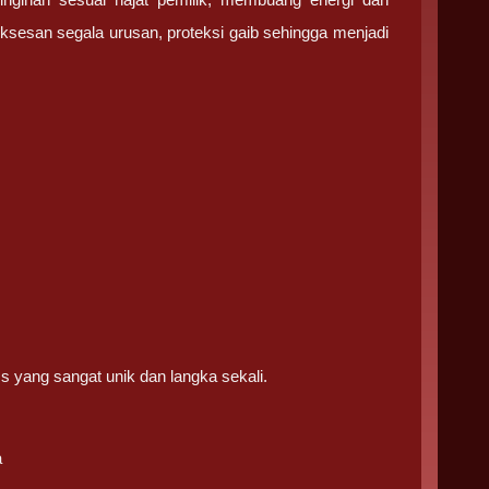
ksesan segala urusan, proteksi gaib sehingga menjadi
s yang sangat unik dan langka sekali.
a