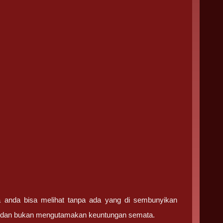
ga anda bisa melihat tanpa ada yang di sembunyikan
ma dan bukan mengutamakan keuntungan semata.