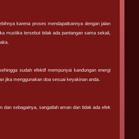
ebihnya karena proses mendapatkannya dengan jalan
ka mustika tersebut tidak ada pantangan sama sekali,
saka.
sehingga sudah efektif mempunyai kandungan energi
an jika menggunakan doa sesuai keyakinan anda.
in dan sebagainya, sangatlah aman dan tidak ada efek