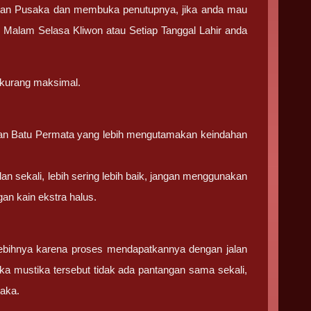
tan Pusaka dan membuka penutupnya, jika anda mau
 Malam Selasa Kliwon atau Setiap Tanggal Lahir anda
 kurang maksimal.
 dan Batu Permata yang lebih mengutamakan keindahan
lan sekali, lebih sering lebih baik, jangan menggunakan
an kain ekstra halus.
ebihnya karena proses mendapatkannya dengan jalan
ka mustika tersebut tidak ada pantangan sama sekali,
saka.