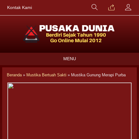
Kontak Kami
MENU
Beranda
»
Mustika Bertuah Sakti
»
Mustika Gunung Merapi Purba