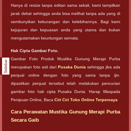
Hanya di resize tanpa editan sama sekali, kami tampilkan
jarak dekat sehingga anda bisa melihat tanpa ada yang di
sembunyikan kekurangan dan kelebihannya. Bagi kami
kejujuran dan kepuasan anda yang utama dan bukan
mengutamakan keuntungan semata.
Hak Cipta Gambar Foto.
Gambar Foto Produk Mustika Gunung Merapi Purba
Sidebar
merupakan foto asli dari
Pusaka Dunia
sehingga jika ada
penjual online dengan foto yang sama tanpa ijin.
dipastikan penjual tersebut telah melakukan pencurian
gambar foto hak cipta Pusaka Dunia. Harap Waspada
Penipuan Online, Baca
Ciri Ciri Toko Online Terpercaya
Cara Perawatan Mustika Gunung Merapi Purba
Secara Gaib