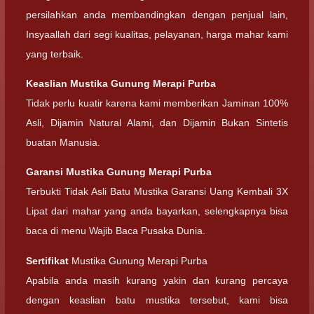
persilahkan anda membandingkan dengan penjual lain,
Insyaallah dari segi kualitas, pelayanan, harga mahar kami
yang terbaik.
Keaslian Mustika Gunung Merapi Purba
Tidak perlu kuatir karena kami memberikan Jaminan 100%
Asli, Dijamin Natural Alami, dan Dijamin Bukan Sintetis
buatan Manusia.
Garansi Mustika Gunung Merapi Purba
Terbukti Tidak Asli Batu Mustika Garansi Uang Kembali 3X
Lipat dari mahar yang anda bayarkan, selengkapnya bisa
baca di menu Wajib Baca Pusaka Dunia.
Sertifikat
Mustika Gunung Merapi Purba
Apabila anda masih kurang yakin dan kurang percaya
dengan keaslian batu mustika tersebut, kami bisa