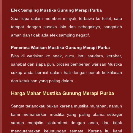
Efek Samping Mustika Gunung Merapi Purba
Saat lupa dalam memberi minyak, terbawa ke toilet, satu
tempat dengan pusaka lain dan sebagainya, sangatlah
aman dan tidak ada efek samping negatif.
Penerima Warisan Mustika Gunung Merapi Purba
Bisa di wariskan ke anak, cucu, istri, saudara, kerabat,
sahabat dan siapa pun, proses pemberian warisan Mustika
cukup anda berniat dalam hati dengan penuh keikhlasan
dan ketulusan yang paling dalam.
Harga Mahar Mustika Gunung Merapi Purba
Sangat terjangkau bukan karena mustika murahan, namun
kami memaharkan mustika yang paling utama sebagai
sarana menjalin silaturahmi dengan anda, dan tidak
mengutamakan keuntungan semata. Karena itu kami