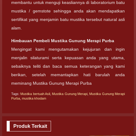
membantu untuk menguji keasliannya di laboratorium batu
mustika / gemstote sehingga anda akan mendapatkan
sertifikat yang menjamin batu mustika tersebut natural asli
alam.
Himbauan Pembeli Mustika Gunung Merapi Purba
Mengingat kami mengutamakan kejujuran dan ingin
menjalin silaturami serta kepuasan anda yang utama,
sebaiknya teliti dan baca semua keterangan yang kami
berikan, setelah memantapkan hati barulah anda
meminang Mustika Gunung Merapi Purba
Tags:
Mustika bertuah Asli
,
Mustika Gunung Merapi
,
Mustika Gunung Merapi
Purba
,
mustika khodam
Produk Terkait