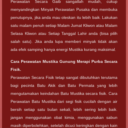
Perawatan Secara Gaib sangatlah mudah, cukup
menyandingkan Minyak Perawatan Pusaka dan membuka
penutupnya, jika anda mau oleskan itu lebih baik. Lakukan
satu malam penuh setiap Malam Jumat Kliwon atau Malam
Selasa Kliwon atau Setiap Tanggal Lahir anda (bisa pilih
salah satu). Jika anda lupa memberi minyak tidak akan
ada efek samping hanya energi Mustika kurang maksimal.
Cara Perawatan Mustika Gunung Merapi Purba Secara
Fisik.
Perawatan Secara Fisik tetap sangat dibutuhkan terutama
bagi pecinta Batu Akik dan Batu Permata yang lebih
mengutamakan keindahan Batu Mustika secara fisik. Cara
Perawatan Batu Mustika dari segi fisik cucilah dengan air
bersih setiap satu bulan sekali, lebih sering lebih baik.
jangan menggunakan obat kimia, menggunakan sabun
masih diperbolehkan, setelah dicuci keringkan dengan kain