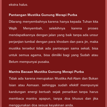
ekstra halus.
Pantangan Mustika Gunung Merapi Purba
Dilarang menyembahnya karena hanya kepada Tuhan kita
Wajib Menyembah, selebihnya karena proses
mendapatkannya dengan jalan yang baik tanpa ada unsur
perjanjian tumbal dengan para khodam dan para jin, maka
mustika tersebut tidak ada pantangan sama sekali, bisa
untuk semua agama, bisa dimiliki bagi yang Sudah atau
Belum mempunyai pusaka.
Mantra Bacaan Mustika Gunung Merapi Purba
Tidak ada karena merupakan Mustika Asli Alam dan Bukan
Isian atau Asmaan. sehingga sudah efektif mempunyai
kandungan energi bertuah sejak penarikan tanpa harus
membaca mantra apapun, tanpa doa khusus dan jika
menggunakan doa sesuai keyakinan anda.