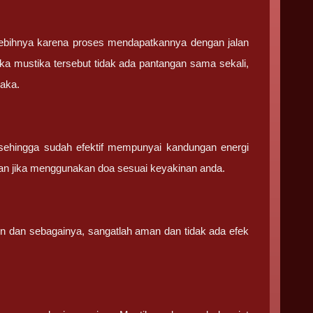
ebihnya karena proses mendapatkannya dengan jalan
ka mustika tersebut tidak ada pantangan sama sekali,
saka.
sehingga sudah efektif mempunyai kandungan energi
an jika menggunakan doa sesuai keyakinan anda.
in dan sebagainya, sangatlah aman dan tidak ada efek