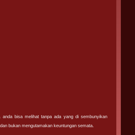
ga anda bisa melihat tanpa ada yang di sembunyikan
ma dan bukan mengutamakan keuntungan semata.