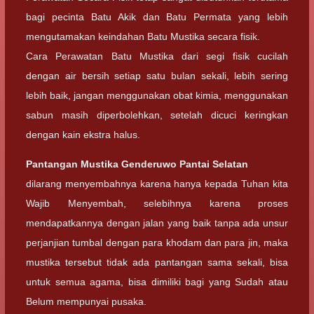
bagi pecinta Batu Akik dan Batu Permata yang lebih
mengutamakan keindahan Batu Mustika secara fisik.
Cara Perawatan Batu Mustika dari segi fisik cucilah
dengan air bersih setiap satu bulan sekali, lebih sering
lebih baik, jangan menggunakan obat kimia, menggunakan
sabun masih diperbolehkan, setelah dicuci keringkan
dengan kain ekstra halus.
Pantangan Mustika Genderuwo Pantai Selatan
dilarang menyembahnya karena hanya kepada Tuhan kita
Wajib Menyembah, selebihnya karena proses
mendapatkannya dengan jalan yang baik tanpa ada unsur
perjanjian tumbal dengan para khodam dan para jin, maka
mustika tersebut tidak ada pantangan sama sekali, bisa
untuk semua agama, bisa dimiliki bagi yang Sudah atau
Belum mempunyai pusaka.