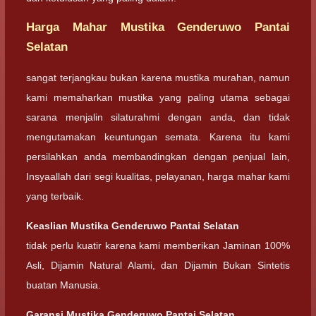
Harga Mahar Mustika Genderuwo Pantai
Selatan
sangat terjangkau bukan karena mustika murahan, namun
kami memaharkan mustika yang paling utama sebagai
sarana menjalin silaturahmi dengan anda, dan tidak
mengutamakan keuntungan semata. Karena itu kami
persilahkan anda membandingkan dengan penjual lain,
Insyaallah dari segi kualitas, pelayanan, harga mahar kami
yang terbaik.
Keaslian
Mustika Genderuwo Pantai Selatan
tidak perlu kuatir karena kami memberikan Jaminan 100%
Asli, Dijamin Natural Alami, dan Dijamin Bukan Sintetis
buatan Manusia.
Garansi
Mustika Genderuwo Pantai Selatan