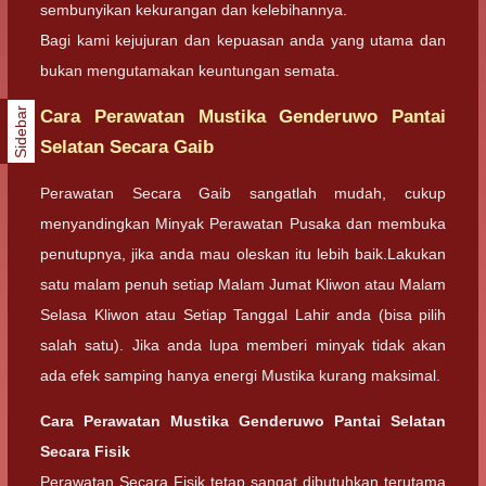
sembunyikan kekurangan dan kelebihannya.
Bagi kami kejujuran dan kepuasan anda yang utama dan
bukan mengutamakan keuntungan semata.
Sidebar
Cara Perawatan Mustika Genderuwo Pantai
Selatan Secara Gaib
Perawatan Secara Gaib sangatlah mudah, cukup
menyandingkan Minyak Perawatan Pusaka dan membuka
penutupnya, jika anda mau oleskan itu lebih baik.Lakukan
satu malam penuh setiap Malam Jumat Kliwon atau Malam
Selasa Kliwon atau Setiap Tanggal Lahir anda (bisa pilih
salah satu). Jika anda lupa memberi minyak tidak akan
ada efek samping hanya energi Mustika kurang maksimal.
Cara Perawatan Mustika Genderuwo Pantai Selatan
Secara Fisik
Perawatan Secara Fisik tetap sangat dibutuhkan terutama