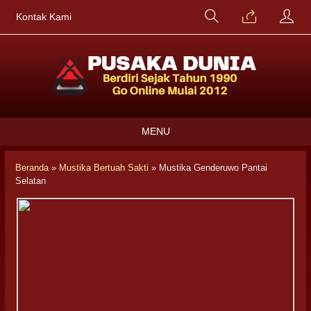
Kontak Kami
MENU
Beranda
»
Mustika Bertuah Sakti
»
Mustika Genderuwo Pantai
Selatan