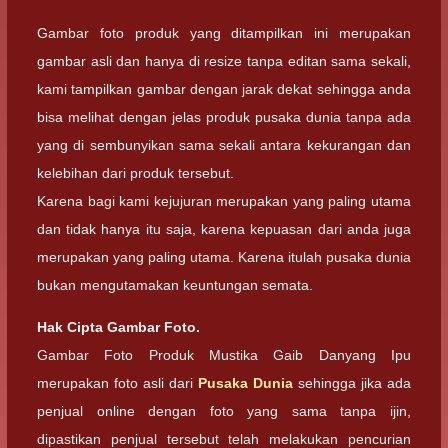
Gambar foto produk yang ditampilkan ini merupakan
gambar asli dan hanya di resize tanpa editan sama sekali,
kami tampilkan gambar dengan jarak dekat sehingga anda
bisa melihat dengan jelas produk pusaka dunia tanpa ada
yang di sembunyikan sama sekali antara kekurangan dan
kelebihan dari produk tersebut.
Karena bagi kami kejujuran merupakan yang paling utama
dan tidak hanya itu saja, karena kepuasan dari anda juga
merupakan yang paling utama. Karena itulah pusaka dunia
bukan mengutamakan keuntungan semata.
Hak Cipta Gambar Foto.
Gambar Foto Produk Mustika Gaib Danyang Ipu
merupakan foto asli dari
Pusaka Dunia
sehingga jika ada
penjual online dengan foto yang sama tanpa ijin,
dipastikan penjual tersebut telah melakukan pencurian