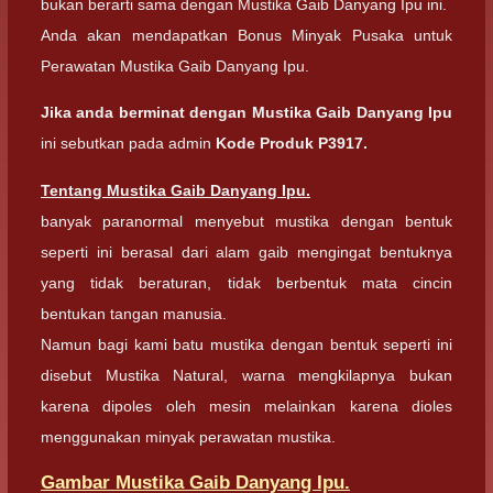
bukan berarti sama dengan Mustika Gaib Danyang Ipu ini.
Anda akan mendapatkan Bonus Minyak Pusaka untuk
Perawatan Mustika Gaib Danyang Ipu.
Jika anda berminat dengan Mustika Gaib Danyang Ipu
ini sebutkan pada admin
Kode Produk P3917.
Tentang Mustika Gaib Danyang Ipu.
banyak paranormal menyebut mustika dengan bentuk
seperti ini berasal dari alam gaib mengingat bentuknya
yang tidak beraturan, tidak berbentuk mata cincin
bentukan tangan manusia.
Namun bagi kami batu mustika dengan bentuk seperti ini
disebut Mustika Natural, warna mengkilapnya bukan
karena dipoles oleh mesin melainkan karena dioles
menggunakan minyak perawatan mustika.
Gambar Mustika Gaib Danyang Ipu.