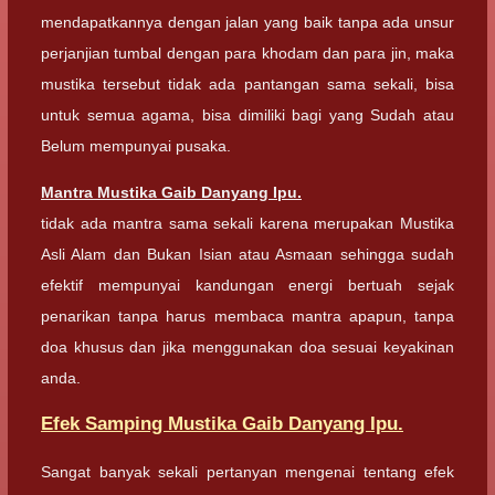
mendapatkannya dengan jalan yang baik tanpa ada unsur
perjanjian tumbal dengan para khodam dan para jin, maka
mustika tersebut tidak ada pantangan sama sekali, bisa
untuk semua agama, bisa dimiliki bagi yang Sudah atau
Belum mempunyai pusaka.
Mantra Mustika Gaib Danyang Ipu.
tidak ada mantra sama sekali karena merupakan Mustika
Asli Alam dan Bukan Isian atau Asmaan sehingga sudah
efektif mempunyai kandungan energi bertuah sejak
penarikan tanpa harus membaca mantra apapun, tanpa
doa khusus dan jika menggunakan doa sesuai keyakinan
anda.
Efek Samping Mustika Gaib Danyang Ipu.
Sangat banyak sekali pertanyan mengenai tentang efek