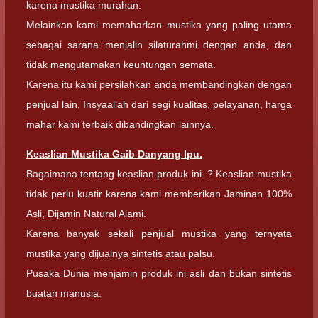
karena mustika murahan.
Melainkan kami memaharkan mustika yang paling utama
sebagai sarana menjalin silaturahmi dengan anda, dan
tidak mengutamakan keuntungan semata.
Karena itu kami persilahkan anda membandingkan dengan
penjual lain, Insyaallah dari segi kualitas, pelayanan, harga
mahar kami terbaik dibandingkan lainnya.
Keaslian Mustika Gaib Danyang Ipu.
Bagaimana tentang keaslian produk ini ? Keaslian mustika
tidak perlu kuatir karena kami memberikan Jaminan 100%
Asli, Dijamin Natural Alami.
Karena banyak sekali penjual mustika yang ternyata
mustika yang dijualnya sintetis atau palsu.
Pusaka Dunia menjamin produk ini asli dan bukan sintetis
buatan manusia.