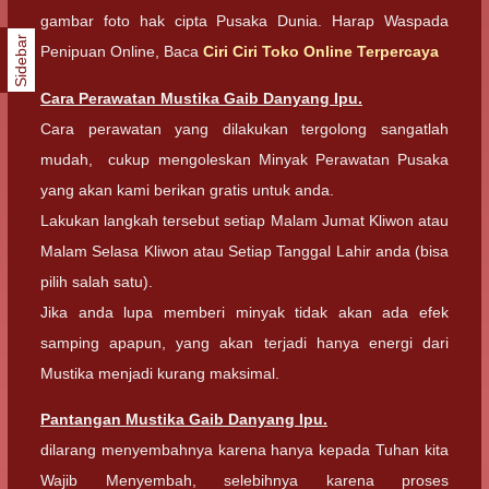
gambar foto hak cipta Pusaka Dunia. Harap Waspada
Sidebar
Penipuan Online, Baca
Ciri Ciri Toko Online Terpercaya
Cara Perawatan Mustika Gaib Danyang Ipu.
Cara perawatan yang dilakukan tergolong sangatlah
mudah, cukup mengoleskan Minyak Perawatan Pusaka
yang akan kami berikan gratis untuk anda.
Lakukan langkah tersebut setiap Malam Jumat Kliwon atau
Malam Selasa Kliwon atau Setiap Tanggal Lahir anda (bisa
pilih salah satu).
Jika anda lupa memberi minyak tidak akan ada efek
samping apapun, yang akan terjadi hanya energi dari
Mustika menjadi kurang maksimal.
Pantangan Mustika Gaib Danyang Ipu.
dilarang menyembahnya karena hanya kepada Tuhan kita
Wajib Menyembah, selebihnya karena proses