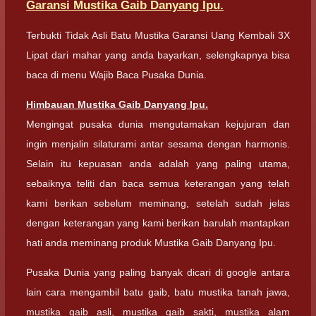
Garansi Mustika Gaib Danyang Ipu.
Terbukti Tidak Asli Batu Mustika Garansi Uang Kembali 3X
Lipat dari mahar yang anda bayarkan, selengkapnya bisa
baca di menu Wajib Baca Pusaka Dunia.
Himbauan Mustika Gaib Danyang Ipu.
Mengingat pusaka dunia mengutamakan kejujuran dan
ingin menjalin silaturami antar sesama dengan harmonis.
Selain itu kepuasan anda adalah yang paling utama,
sebaiknya teliti dan baca semua keterangan yang telah
kami berikan sebelum meminang, setelah sudah jelas
dengan keterangan yang kami berikan barulah mantapkan
hati anda meminang produk Mustika Gaib Danyang Ipu.
Pusaka Dunia yang paling banyak dicari di google antara
lain cara mengambil batu gaib, batu mustika tanah jawa,
mustika gaib asli, mustika gaib sakti, mustika alam