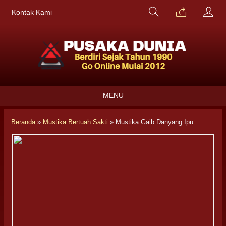
Kontak Kami
MENU
Beranda
»
Mustika Bertuah Sakti
»
Mustika Gaib Danyang Ipu