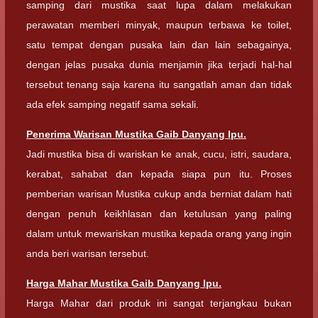
samping dari mustika saat lupa dalam melakukan
perawatan memberi minyak, maupun terbawa ke toilet,
satu tempat dengan pusaka lain dan lain sebagainya,
dengan jelas pusaka dunia menjamin jika terjadi hal-hal
tersebut tenang saja karena itu sangatlah aman dan tidak
ada efek samping negatif sama sekali.
Penerima Warisan Mustika Gaib Danyang Ipu.
Jadi mustika bisa di wariskan ke anak, cucu, istri, saudara,
kerabat, sahabat dan kepada siapa pun itu. Proses
pemberian warisan Mustika cukup anda berniat dalam hati
dengan penuh keikhlasan dan ketulusan yang paling
dalam untuk mewariskan mustika kepada orang yang ingin
anda beri warisan tersebut.
Harga Mahar Mustika Gaib Danyang Ipu.
Harga Mahar dari produk ini sangat terjangkau bukan