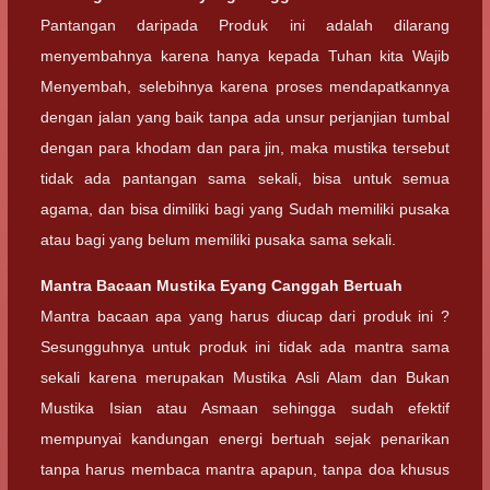
Pantangan daripada Produk ini adalah dilarang
menyembahnya karena hanya kepada Tuhan kita Wajib
Menyembah, selebihnya karena proses mendapatkannya
dengan jalan yang baik tanpa ada unsur perjanjian tumbal
dengan para khodam dan para jin, maka mustika tersebut
tidak ada pantangan sama sekali, bisa untuk semua
agama, dan bisa dimiliki bagi yang Sudah memiliki pusaka
atau bagi yang belum memiliki pusaka sama sekali.
Mantra Bacaan
Mustika Eyang Canggah Bertuah
Mantra bacaan apa yang harus diucap dari produk ini ?
Sesungguhnya untuk produk ini tidak ada mantra sama
sekali karena merupakan Mustika Asli Alam dan Bukan
Mustika Isian atau Asmaan sehingga sudah efektif
mempunyai kandungan energi bertuah sejak penarikan
tanpa harus membaca mantra apapun, tanpa doa khusus