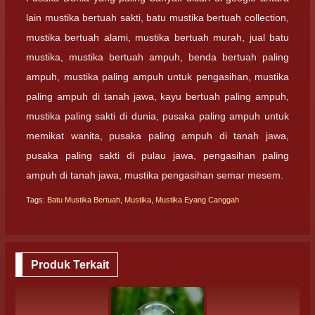
lain mustika bertuah sakti, batu mustika bertuah collection,
mustika bertuah alami, mustika bertuah murah, jual batu
mustika, mustika bertuah ampuh, benda bertuah paling
ampuh, mustika paling ampuh untuk pengasihan, mustika
paling ampuh di tanah jawa, kayu bertuah paling ampuh,
mustika paling sakti di dunia, pusaka paling ampuh untuk
memikat wanita, pusaka paling ampuh di tanah jawa,
pusaka paling sakti di pulau jawa, pengasihan paling
ampuh di tanah jawa, mustika pengasihan semar mesem.
Tags:
Batu Mustika Bertuah
,
Mustika
,
Mustika Eyang Canggah
Produk Terkait