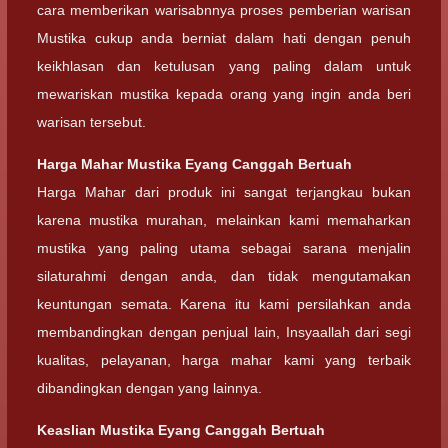
cara memberikan warisabnnya proses pemberian warisan
Mustika cukup anda berniat dalam hati dengan penuh
keikhlasan dan ketulusan yang paling dalam untuk
mewariskan mustika kepada orang yang ingin anda beri
warisan tersebut.
Harga Mahar
Mustika Eyang Canggah Bertuah
Harga Mahar dari produk ini sangat terjangkau bukan
karena mustika murahan, melainkan kami memaharkan
mustika yang paling utama sebagai sarana menjalin
silaturahmi dengan anda, dan tidak mengutamakan
keuntungan semata. Karena itu kami persilahkan anda
membandingkan dengan penjual lain, Insyaallah dari segi
kualitas, pelayanan, harga mahar kami yang terbaik
dibandingkan dengan yang lainnya.
Keaslian
Mustika Eyang Canggah Bertuah