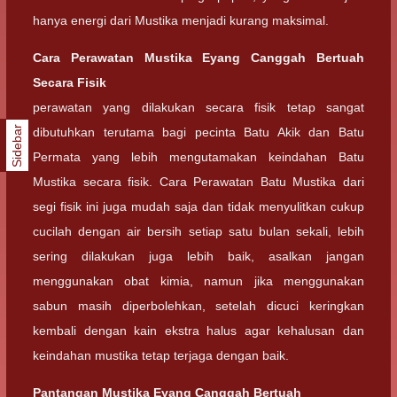
hanya energi dari Mustika menjadi kurang maksimal.
Cara Perawatan Mustika Eyang Canggah Bertuah
Secara Fisik
perawatan yang dilakukan secara fisik tetap sangat
Sidebar
dibutuhkan terutama bagi pecinta Batu Akik dan Batu
Permata yang lebih mengutamakan keindahan Batu
Mustika secara fisik. Cara Perawatan Batu Mustika dari
segi fisik ini juga mudah saja dan tidak menyulitkan cukup
cucilah dengan air bersih setiap satu bulan sekali, lebih
sering dilakukan juga lebih baik, asalkan jangan
menggunakan obat kimia, namun jika menggunakan
sabun masih diperbolehkan, setelah dicuci keringkan
kembali dengan kain ekstra halus agar kehalusan dan
keindahan mustika tetap terjaga dengan baik.
Pantangan
Mustika Eyang Canggah Bertuah