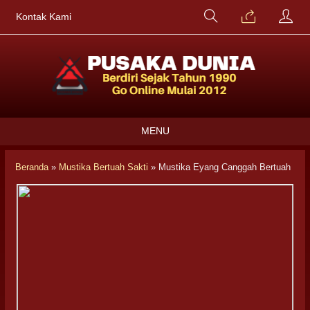
Kontak Kami
MENU
Beranda
»
Mustika Bertuah Sakti
»
Mustika Eyang Canggah Bertuah