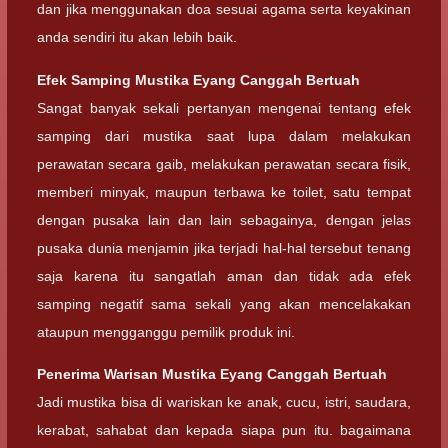
dan jika menggunakan doa sesuai agama serta keyakinan
anda sendiri itu akan lebih baik.
Efek Samping
Mustika Eyang Canggah Bertuah
Sangat banyak sekali pertanyan mengenai tentang efek
samping dari mustika saat lupa dalam melakukan
perawatan secara gaib, melakukan perawatan secara fisik,
memberi minyak, maupun terbawa ke toilet, satu tempat
dengan pusaka lain dan lain sebagainya, dengan jelas
pusaka dunia menjamin jika terjadi hal-hal tersebut tenang
saja karena itu sangatlah aman dan tidak ada efek
samping negatif sama sekali yang akan mencelakakan
ataupun mengganggu pemilik produk ini.
Penerima Warisan
Mustika Eyang Canggah Bertuah
Jadi mustika bisa di wariskan ke anak, cucu, istri, saudara,
kerabat, sahabat dan kepada siapa pun itu. bagaimana