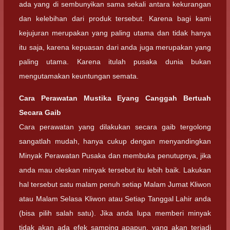
ada yang di sembunyikan sama sekali antara kekurangan
dan kelebihan dari produk tersebut. Karena bagi kami
kejujuran merupakan yang paling utama dan tidak hanya
itu saja, karena kepuasan dari anda juga merupakan yang
paling utama. Karena itulah pusaka dunia bukan
mengutamakan keuntungan semata.
Cara Perawatan Mustika Eyang Canggah Bertuah
Secara Gaib
Cara perawatan yang dilakukan secara gaib tergolong
sangatlah mudah, hanya cukup dengan menyandingkan
Minyak Perawatan Pusaka dan membuka penutupnya, jika
anda mau oleskan minyak tersebut itu lebih baik. Lakukan
hal tersebut satu malam penuh setiap Malam Jumat Kliwon
atau Malam Selasa Kliwon atau Setiap Tanggal Lahir anda
(bisa pilih salah satu). Jika anda lupa memberi minyak
tidak akan ada efek samping apapun, yang akan terjadi