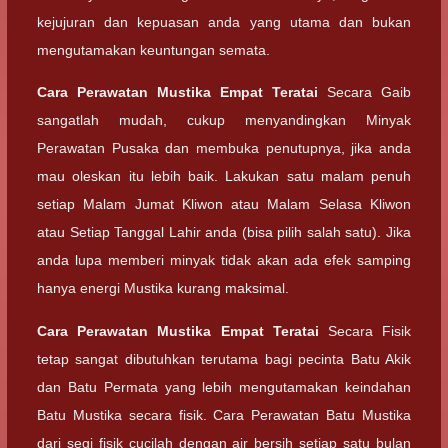
kejujuran dan kepuasan anda yang utama dan bukan
mengutamakan keuntungan semata.
Cara Perawatan
Mustika Empat Teratai
Secara Gaib
sangatlah mudah, cukup menyandingkan Minyak
Perawatan Pusaka dan membuka penutupnya, jika anda
mau oleskan itu lebih baik. Lakukan satu malam penuh
setiap Malam Jumat Kliwon atau Malam Selasa Kliwon
atau Setiap Tanggal Lahir anda (bisa pilih salah satu). Jika
anda lupa memberi minyak tidak akan ada efek samping
hanya energi Mustika kurang maksimal.
Cara Perawatan
Mustika Empat Teratai
Secara Fisik
tetap sangat dibutuhkan terutama bagi pecinta Batu Akik
dan Batu Permata yang lebih mengutamakan keindahan
Batu Mustika secara fisik. Cara Perawatan Batu Mustika
dari segi fisik cucilah dengan air bersih setiap satu bulan