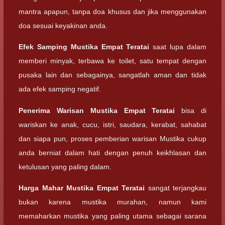
mantra apapun, tanpa doa khusus dan jika menggunakan
doa sesuai keyakinan anda.
Efek Samping
Mustika Empat Teratai
saat lupa dalam
memberi minyak, terbawa ke toilet, satu tempat dengan
pusaka lain dan sebagainya, sangatlah aman dan tidak
ada efek samping negatif.
Penerima Warisan
Mustika Empat Teratai
bisa di
wariskan ke anak, cucu, istri, saudara, kerabat, sahabat
dan siapa pun, proses pemberian warisan Mustika cukup
anda berniat dalam hati dengan penuh keikhlasan dan
ketulusan yang paling dalam.
Harga Mahar
Mustika Empat Teratai
sangat terjangkau
bukan karena mustika murahan, namun kami
memaharkan mustika yang paling utama sebagai sarana