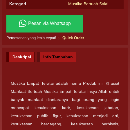
Kategori
Mustika Bertuah Sakti
Pesan via Whatsapp
Pemesanan yang lebih cepat!
Quick Order
Deskripsi
Info Tambahan
Mustika Empat Teratai adalah nama Produk ini. Khasiat
Manfaat Bertuah Mustika Empat Teratai Insya Allah untuk
banyak manfaat diantaranya bagi orang yang ingin
mencapai kesuksesan karir, kesuksesan jabatan,
kesuksesan publik figur, kesuksesan menjadi arti,
kesuksesan berdagang, kesuksesan berbisnis,