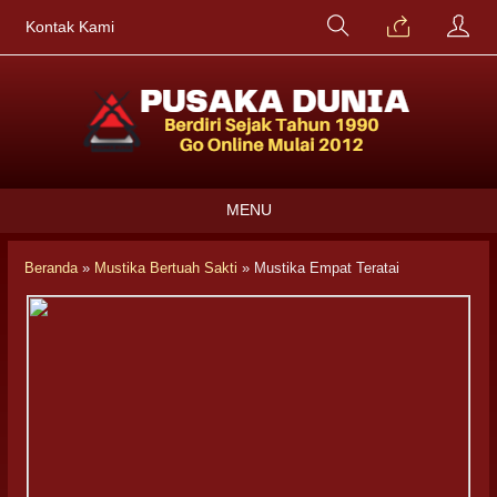
Kontak Kami
MENU
Beranda
»
Mustika Bertuah Sakti
»
Mustika Empat Teratai