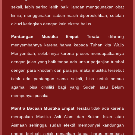
sekali, lebih sering lebih baik, jangan menggunakan obat
kimia, menggunakan sabun masih diperbolehkan, setelah
dicuci keringkan dengan kain ekstra halus.
Pantangan
Mustika Empat Teratai
dilarang
menyembahnya karena hanya kepada Tuhan kita Wajib
Menyembah, selebihnya karena proses mendapatkannya
dengan jalan yang baik tanpa ada unsur perjanjian tumbal
dengan para khodam dan para jin, maka mustika tersebut
tidak ada pantangan sama sekali, bisa untuk semua
agama, bisa dimiliki bagi yang Sudah atau Belum
mempunyai pusaka.
Mantra Bacaan
Mustika Empat Teratai
tidak ada karena
merupakan Mustika Asli Alam dan Bukan Isian atau
Asmaan sehingga sudah efektif mempunyai kandungan
energi bertuah sejak penarikan tanpa harus membaca