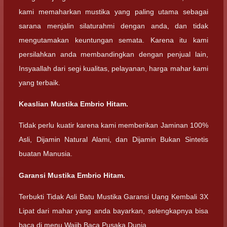
kami memaharkan mustika yang paling utama sebagai
sarana menjalin silaturahmi dengan anda, dan tidak
mengutamakan keuntungan semata. Karena itu kami
persilahkan anda membandingkan dengan penjual lain,
Insyaallah dari segi kualitas, pelayanan, harga mahar kami
yang terbaik.
Keaslian Mustika Embrio Hitam.
Tidak perlu kuatir karena kami memberikan Jaminan 100%
Asli, Dijamin Natural Alami, dan Dijamin Bukan Sintetis
buatan Manusia.
Garansi Mustika Embrio Hitam.
Terbukti Tidak Asli Batu Mustika Garansi Uang Kembali 3X
Lipat dari mahar yang anda bayarkan, selengkapnya bisa
baca di menu Wajib Baca Pusaka Dunia.