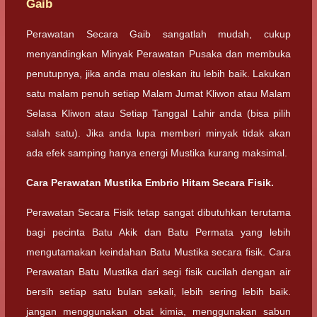
Gaib
Perawatan Secara Gaib sangatlah mudah, cukup
menyandingkan Minyak Perawatan Pusaka dan membuka
penutupnya, jika anda mau oleskan itu lebih baik. Lakukan
satu malam penuh setiap Malam Jumat Kliwon atau Malam
Selasa Kliwon atau Setiap Tanggal Lahir anda (bisa pilih
salah satu). Jika anda lupa memberi minyak tidak akan
ada efek samping hanya energi Mustika kurang maksimal.
Cara Perawatan Mustika Embrio Hitam Secara Fisik.
Perawatan Secara Fisik tetap sangat dibutuhkan terutama
bagi pecinta Batu Akik dan Batu Permata yang lebih
mengutamakan keindahan Batu Mustika secara fisik. Cara
Perawatan Batu Mustika dari segi fisik cucilah dengan air
bersih setiap satu bulan sekali, lebih sering lebih baik.
jangan menggunakan obat kimia, menggunakan sabun