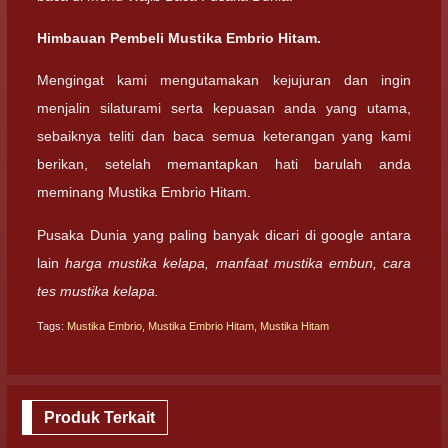
Himbauan Pembeli Mustika Embrio Hitam.
Mengingat kami mengutamakan kejujuran dan ingin
menjalin silaturami serta kepuasan anda yang utama,
sebaiknya teliti dan baca semua keterangan yang kami
berikan, setelah memantapkan hati barulah anda
meminang Mustika Embrio Hitam.
Pusaka Dunia yang paling banyak dicari di google antara
lain
harga mustika kelapa, manfaat mustika embun, cara
tes mustika kelapa.
Tags:
Mustika Embrio
,
Mustika Embrio Hitam
,
Mustika Hitam
Produk Terkait