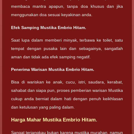
membaca mantra apapun, tanpa doa khusus dan jika
menggunakan doa sesuai keyakinan anda.
Efek Samping Mustika Embrio Hitam.
Saat lupa dalam memberi minyak, terbawa ke toilet, satu
tempat dengan pusaka lain dan sebagainya, sangatlah
aman dan tidak ada efek samping negatif.
Penerima Warisan Mustika Embrio Hitam.
Bisa di wariskan ke anak, cucu, istri, saudara, kerabat,
sahabat dan siapa pun, proses pemberian warisan Mustika
cukup anda berniat dalam hati dengan penuh keikhlasan
dan ketulusan yang paling dalam.
Harga Mahar Mustika Embrio Hitam.
Sangat terjangkau bukan karena mustika murahan, namun