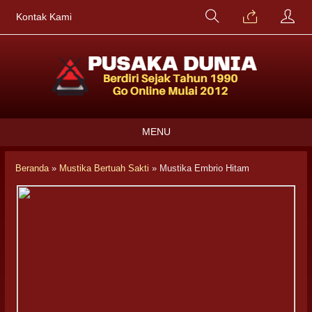
Kontak Kami
MENU
Beranda
»
Mustika Bertuah Sakti
»
Mustika Embrio Hitam