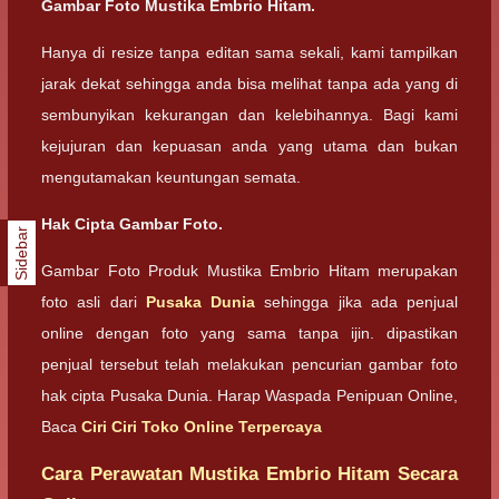
Gambar Foto Mustika Embrio Hitam.
Hanya di resize tanpa editan sama sekali, kami tampilkan
jarak dekat sehingga anda bisa melihat tanpa ada yang di
sembunyikan kekurangan dan kelebihannya. Bagi kami
kejujuran dan kepuasan anda yang utama dan bukan
mengutamakan keuntungan semata.
Hak Cipta Gambar Foto.
Sidebar
Gambar Foto Produk Mustika Embrio Hitam merupakan
foto asli dari
Pusaka Dunia
sehingga jika ada penjual
online dengan foto yang sama tanpa ijin. dipastikan
penjual tersebut telah melakukan pencurian gambar foto
hak cipta Pusaka Dunia. Harap Waspada Penipuan Online,
Baca
Ciri Ciri Toko Online Terpercaya
Cara Perawatan Mustika Embrio Hitam Secara