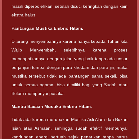
masih diperbolehkan, setelah dicuci keringkan dengan kain
ekstra halus.
Pantangan Mustika Embrio Hitam.
Dilarang menyembahnya karena hanya kepada Tuhan kita
Wajib Menyembah, selebihnya karena proses
mendapatkannya dengan jalan yang baik tanpa ada unsur
perjanjian tumbal dengan para khodam dan para jin, maka
mustika tersebut tidak ada pantangan sama sekali, bisa
untuk semua agama, bisa dimiliki bagi yang Sudah atau
Belum mempunyai pusaka.
Mantra Bacaan Mustika Embrio Hitam.
Tidak ada karena merupakan Mustika Asli Alam dan Bukan
Isian atau Asmaan. sehingga sudah efektif mempunyai
kandungan energi bertuah sejak penarikan tanpa harus