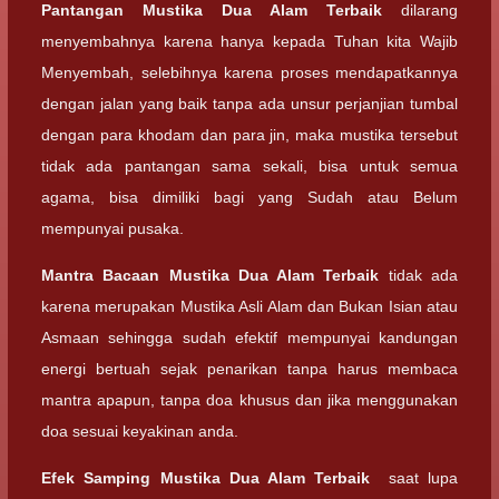
Pantangan
Mustika Dua Alam Terbaik
dilarang
menyembahnya karena hanya kepada Tuhan kita Wajib
Menyembah, selebihnya karena proses mendapatkannya
dengan jalan yang baik tanpa ada unsur perjanjian tumbal
dengan para khodam dan para jin, maka mustika tersebut
tidak ada pantangan sama sekali, bisa untuk semua
agama, bisa dimiliki bagi yang Sudah atau Belum
mempunyai pusaka.
Mantra Bacaan
Mustika Dua Alam Terbaik
tidak ada
karena merupakan Mustika Asli Alam dan Bukan Isian atau
Asmaan sehingga sudah efektif mempunyai kandungan
energi bertuah sejak penarikan tanpa harus membaca
mantra apapun, tanpa doa khusus dan jika menggunakan
doa sesuai keyakinan anda.
Efek Samping
Mustika Dua Alam Terbaik
saat lupa