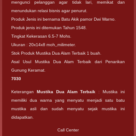
mengunci pelanggan agar tidak lari, memikat dan
menundukan relasi bisnis agar penurut.
Produk Jenis ini bernama Batu Akik pamor Dwi Warno.
Produk jenis ini ditemukan Tahun 1548.
Tingkat Kekerasan 6.5-7 Mohs.
Ukuran : 20x14x8 moh,,milimeter.
Stok Produk Mustika Dua Alam Terbaik 1 buah.
Asal Usul Mustika Dua Alam Terbaik dari Penarikan
Gunung Keramat.
7030
Keterangan
Mustika Dua Alam Terbaik
: Mustika ini
memiliki dua warna yang menyatu menjadi satu batu
mustika asli dan sudah menyatu sejak mustika ini
didapatkan.
Call Center