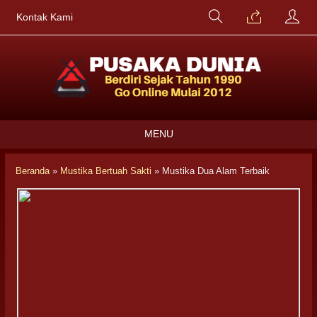
Kontak Kami
MENU
Beranda
»
Mustika Bertuah Sakti
»
Mustika Dua Alam Terbaik