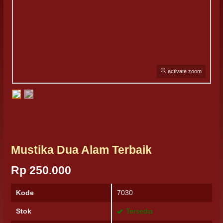
activate zoom
Mustika Dua Alam Terbaik
Rp 250.000
Kode
7030
Stok
Tersedia