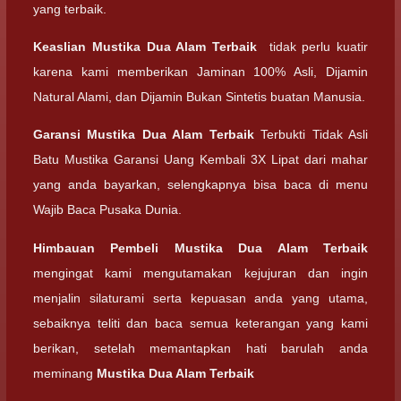
yang terbaik.
Keaslian
Mustika Dua Alam Terbaik
tidak perlu kuatir
karena kami memberikan Jaminan 100% Asli, Dijamin
Natural Alami, dan Dijamin Bukan Sintetis buatan Manusia.
Garansi
Mustika Dua Alam Terbaik
Terbukti Tidak Asli
Batu Mustika Garansi Uang Kembali 3X Lipat dari mahar
yang anda bayarkan, selengkapnya bisa baca di menu
Wajib Baca Pusaka Dunia.
Himbauan Pembeli
Mustika Dua Alam Terbaik
mengingat kami mengutamakan kejujuran dan ingin
menjalin silaturami serta kepuasan anda yang utama,
sebaiknya teliti dan baca semua keterangan yang kami
berikan, setelah memantapkan hati barulah anda
meminang
Mustika Dua Alam Terbaik