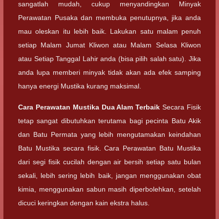
sangatlah mudah, cukup menyandingkan Minyak
Perawatan Pusaka dan membuka penutupnya, jika anda
mau oleskan itu lebih baik. Lakukan satu malam penuh
setiap Malam Jumat Kliwon atau Malam Selasa Kliwon
atau Setiap Tanggal Lahir anda (bisa pilih salah satu). Jika
anda lupa memberi minyak tidak akan ada efek samping
hanya energi Mustika kurang maksimal.
Cara Perawatan
Mustika Dua Alam Terbaik
Secara Fisik
tetap sangat dibutuhkan terutama bagi pecinta Batu Akik
dan Batu Permata yang lebih mengutamakan keindahan
Batu Mustika secara fisik. Cara Perawatan Batu Mustika
dari segi fisik cucilah dengan air bersih setiap satu bulan
sekali, lebih sering lebih baik, jangan menggunakan obat
kimia, menggunakan sabun masih diperbolehkan, setelah
dicuci keringkan dengan kain ekstra halus.