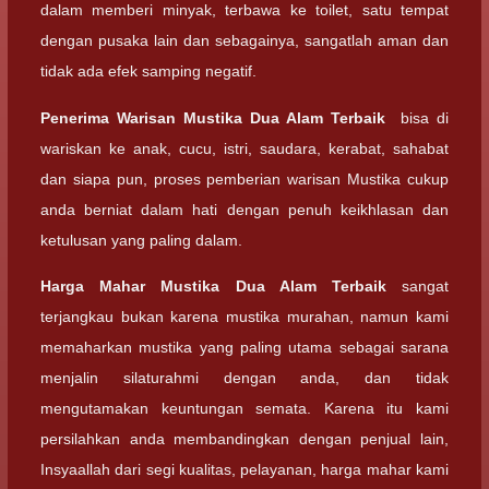
dalam memberi minyak, terbawa ke toilet, satu tempat
dengan pusaka lain dan sebagainya, sangatlah aman dan
tidak ada efek samping negatif.
Penerima Warisan
Mustika Dua Alam Terbaik
bisa di
wariskan ke anak, cucu, istri, saudara, kerabat, sahabat
dan siapa pun, proses pemberian warisan Mustika cukup
anda berniat dalam hati dengan penuh keikhlasan dan
ketulusan yang paling dalam.
Harga Mahar
Mustika Dua Alam Terbaik
sangat
terjangkau bukan karena mustika murahan, namun kami
memaharkan mustika yang paling utama sebagai sarana
menjalin silaturahmi dengan anda, dan tidak
mengutamakan keuntungan semata. Karena itu kami
persilahkan anda membandingkan dengan penjual lain,
Insyaallah dari segi kualitas, pelayanan, harga mahar kami