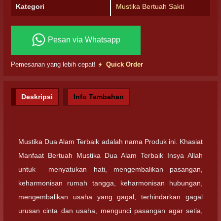
Kategori
Mustika Bertuah Sakti
Pesan via Whatsapp
Pemesanan yang lebih cepat!
Quick Order
Deskripsi
Info Tambahan
Mustika Dua Alam Terbaik adalah nama Produk ini. Khasiat
Manfaat Bertuah Mustika Dua Alam Terbaik Insya Allah
untuk menyatukan hati, mengembalikan pasangan,
keharmonisan rumah tangga, keharmonisan hubungan,
mengembalikan usaha yang gagal, terhindarkan gagal
urusan cinta dan usaha, mengunci pasangan agar setia,