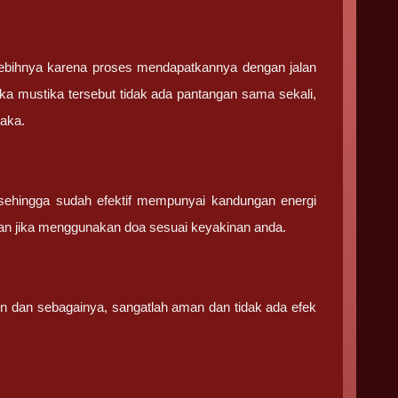
ebihnya karena proses mendapatkannya dengan jalan
ka mustika tersebut tidak ada pantangan sama sekali,
saka.
sehingga sudah efektif mempunyai kandungan energi
an jika menggunakan doa sesuai keyakinan anda.
in dan sebagainya, sangatlah aman dan tidak ada efek