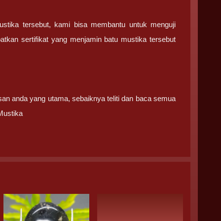
ustika tersebut, kami bisa membantu untuk menguji
tkan sertifikat yang menjamin batu mustika tersebut
san anda yang utama, sebaiknya teliti dan baca semua
Mustika