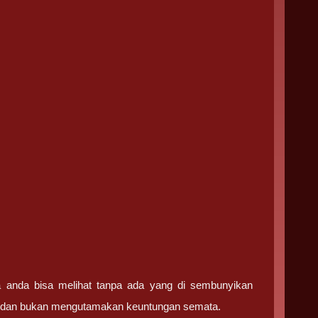
ga anda bisa melihat tanpa ada yang di sembunyikan
ma dan bukan mengutamakan keuntungan semata.