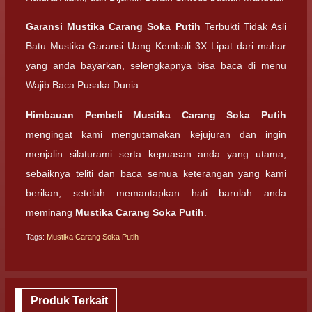
Garansi
Mustika Carang Soka Putih
Terbukti Tidak Asli
Batu Mustika Garansi Uang Kembali 3X Lipat dari mahar
yang anda bayarkan, selengkapnya bisa baca di menu
Wajib Baca Pusaka Dunia.
Himbauan Pembeli
Mustika Carang Soka Putih
mengingat kami mengutamakan kejujuran dan ingin
menjalin silaturami serta kepuasan anda yang utama,
sebaiknya teliti dan baca semua keterangan yang kami
berikan, setelah memantapkan hati barulah anda
meminang
Mustika Carang Soka Putih
.
Tags:
Mustika Carang Soka Putih
Produk Terkait