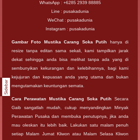
WhatsApp : +6285 2939 88885
Line : pusakadunia
WeChat : pusakadunia
Instagram : pusakadunia
Gambar Foto
Mustika Carang Soka Putih
hanya di
resize tanpa editan sama sekali, kami tampilkan jarak
dekat sehingga anda bisa melihat tanpa ada yang di
sembunyikan kekurangan dan kelebihannya, bagi kami
kejujuran dan kepuasan anda yang utama dan bukan
Sidebar
mengutamakan keuntungan semata.
Cara Perawatan
Mustika Carang Soka Putih
Secara
Gaib sangatlah mudah, cukup menyandingkan Minyak
Perawatan Pusaka dan membuka penutupnya, jika anda
mau oleskan itu lebih baik. Lakukan satu malam penuh
setiap Malam Jumat Kliwon atau Malam Selasa Kliwon