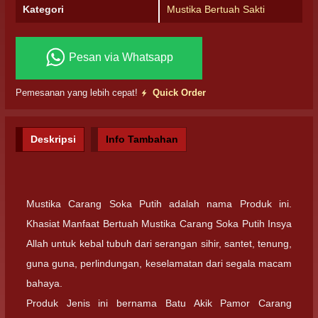
Kategori
Mustika Bertuah Sakti
Pesan via Whatsapp
Pemesanan yang lebih cepat!
Quick Order
Deskripsi
Info Tambahan
Mustika Carang Soka Putih adalah nama Produk ini.
Khasiat Manfaat Bertuah Mustika Carang Soka Putih Insya
Allah untuk kebal tubuh dari serangan sihir, santet, tenung,
guna guna, perlindungan, keselamatan dari segala macam
bahaya.
Produk Jenis ini bernama Batu Akik Pamor Carang