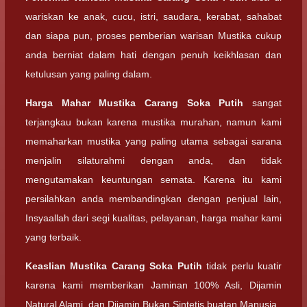
wariskan ke anak, cucu, istri, saudara, kerabat, sahabat
dan siapa pun, proses pemberian warisan Mustika cukup
anda berniat dalam hati dengan penuh keikhlasan dan
ketulusan yang paling dalam.
Harga Mahar
Mustika Carang Soka Putih
sangat
terjangkau bukan karena mustika murahan, namun kami
memaharkan mustika yang paling utama sebagai sarana
menjalin silaturahmi dengan anda, dan tidak
mengutamakan keuntungan semata. Karena itu kami
persilahkan anda membandingkan dengan penjual lain,
Insyaallah dari segi kualitas, pelayanan, harga mahar kami
yang terbaik.
Keaslian
Mustika Carang Soka Putih
tidak perlu kuatir
karena kami memberikan Jaminan 100% Asli, Dijamin
Natural Alami, dan Dijamin Bukan Sintetis buatan Manusia.