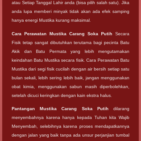
atau Setiap Tanggal Lahir anda (bisa pilih salah satu). Jika
anda lupa memberi minyak tidak akan ada efek samping
hanya energi Mustika kurang maksimal.
Cara Perawatan
Mustika Carang Soka Putih
Secara
Fisik tetap sangat dibutuhkan terutama bagi pecinta Batu
Akik dan Batu Permata yang lebih mengutamakan
keindahan Batu Mustika secara fisik. Cara Perawatan Batu
Mustika dari segi fisik cucilah dengan air bersih setiap satu
bulan sekali, lebih sering lebih baik, jangan menggunakan
obat kimia, menggunakan sabun masih diperbolehkan,
setelah dicuci keringkan dengan kain ekstra halus.
Pantangan
Mustika Carang Soka Putih
dilarang
menyembahnya karena hanya kepada Tuhan kita Wajib
Menyembah, selebihnya karena proses mendapatkannya
dengan jalan yang baik tanpa ada unsur perjanjian tumbal