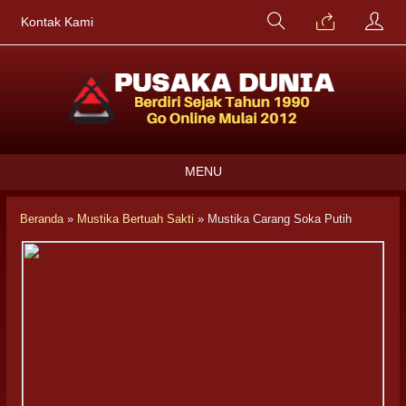
Kontak Kami
MENU
Beranda
»
Mustika Bertuah Sakti
»
Mustika Carang Soka Putih