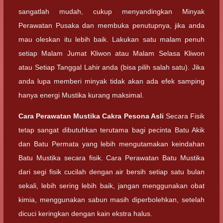
sangatlah mudah, cukup menyandingkan Minyak
Perawatan Pusaka dan membuka penutupnya, jika anda
mau oleskan itu lebih baik. Lakukan satu malam penuh
setiap Malam Jumat Kliwon atau Malam Selasa Kliwon
atau Setiap Tanggal Lahir anda (bisa pilih salah satu). Jika
anda lupa memberi minyak tidak akan ada efek samping
hanya energi Mustika kurang maksimal.
Cara Perawatan
Mustika Cakra Pesona Asli
Secara Fisik
tetap sangat dibutuhkan terutama bagi pecinta Batu Akik
dan Batu Permata yang lebih mengutamakan keindahan
Batu Mustika secara fisik. Cara Perawatan Batu Mustika
dari segi fisik cucilah dengan air bersih setiap satu bulan
sekali, lebih sering lebih baik, jangan menggunakan obat
kimia, menggunakan sabun masih diperbolehkan, setelah
dicuci keringkan dengan kain ekstra halus.