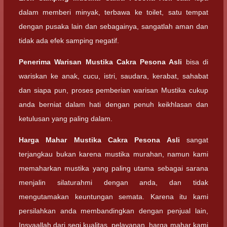
dalam memberi minyak, terbawa ke toilet, satu tempat
dengan pusaka lain dan sebagainya, sangatlah aman dan
tidak ada efek samping negatif.
Penerima Warisan
Mustika Cakra Pesona Asli
bisa di
wariskan ke anak, cucu, istri, saudara, kerabat, sahabat
dan siapa pun, proses pemberian warisan Mustika cukup
anda berniat dalam hati dengan penuh keikhlasan dan
ketulusan yang paling dalam.
Harga Mahar
Mustika Cakra Pesona Asli
sangat
terjangkau bukan karena mustika murahan, namun kami
memaharkan mustika yang paling utama sebagai sarana
menjalin silaturahmi dengan anda, dan tidak
mengutamakan keuntungan semata. Karena itu kami
persilahkan anda membandingkan dengan penjual lain,
Insyaallah dari segi kualitas, pelayanan, harga mahar kami