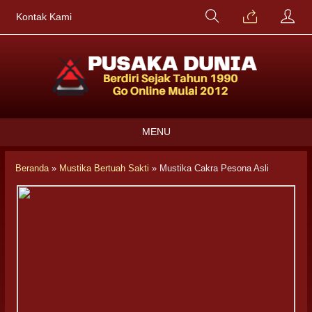
Kontak Kami
MENU
Beranda
»
Mustika Bertuah Sakti
»
Mustika Cakra Pesona Asli