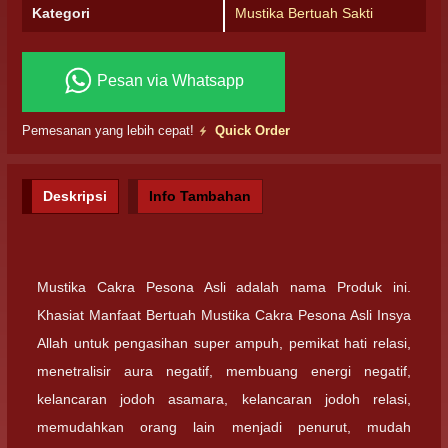
Kategori
Mustika Bertuah Sakti
Pesan via Whatsapp
Pemesanan yang lebih cepat!
Quick Order
Deskripsi
Info Tambahan
Mustika Cakra Pesona Asli adalah nama Produk ini.
Khasiat Manfaat Bertuah Mustika Cakra Pesona Asli Insya
Allah untuk pengasihan super ampuh, pemikat hati relasi,
menetralisir aura negatif, membuang energi negatif,
kelancaran jodoh asamara, kelancaran jodoh relasi,
memudahkan orang lain menjadi penurut, mudah