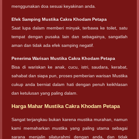
menggunakan doa sesuai keyakinan anda.
Efek Samping Mustika Cakra Khodam Petapa
Saat lupa dalam memberi minyak, terbawa ke toilet, satu
tempat dengan pusaka lain dan sebagainya, sangatlah
aman dan tidak ada efek samping negatif.
Penerima Warisan Mustika Cakra Khodam Petapa
Bisa di wariskan ke anak, cucu, istri, saudara, kerabat,
sahabat dan siapa pun, proses pemberian warisan Mustika
cukup anda berniat dalam hati dengan penuh keikhlasan
dan ketulusan yang paling dalam.
Harga Mahar Mustika Cakra Khodam Petapa
Sangat terjangkau bukan karena mustika murahan, namun
kami memaharkan mustika yang paling utama sebagai
sarana menjalin silaturahmi dengan anda, dan tidak