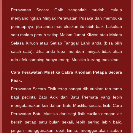
Perawatan Secara Gaib sangatlah mudah, cukup
menyandingkan Minyak Perawatan Pusaka dan membuka
penutupnya, jika anda mau oleskan itu lebih baik. Lakukan
satu malam penuh setiap Malam Jumat Kliwon atau Malam
Selasa Kliwon atau Setiap Tanggal Lahir anda (bisa pilih
salah satu). Jika anda lupa memberi minyak tidak akan
ada efek samping hanya energi Mustika kurang maksimal.
Cara Perawatan Mustika Cakra Khodam Petapa Secara
Fisik.
Perawatan Secara Fisik tetap sangat dibutuhkan terutama
bagi pecinta Batu Akik dan Batu Permata yang lebih
mengutamakan keindahan Batu Mustika secara fisik. Cara
Perawatan Batu Mustika dari segi fisik cucilah dengan air
bersih setiap satu bulan sekali, lebih sering lebih baik.
jangan menggunakan obat kimia, menggunakan sabun