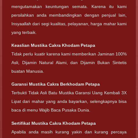
mengutamakan keuntungan semata. Karena itu kami
persilahkan anda membandingkan dengan penjual lain,
Insyaallah dari segi kualitas, pelayanan, harga mahar kami
yang terbaik.
Keaslian Mustika Cakra Khodam Petapa
Tidak perlu kuatir karena kami memberikan Jaminan 100%
Asli, Dijamin Natural Alami, dan Dijamin Bukan Sintetis
buatan Manusia.
Garansi Mustika Cakra Berkhodam Petapa
Terbukti Tidak Asli Batu Mustika Garansi Uang Kembali 3X
Lipat dari mahar yang anda bayarkan, selengkapnya bisa
baca di menu Wajib Baca Pusaka Dunia.
Sertifikat Mustika Cakra Khodam Petapa
Apabila anda masih kurang yakin dan kurang percaya