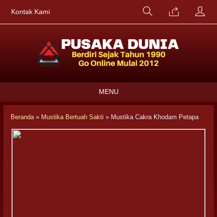
Kontak Kami
MENU
Beranda
»
Mustika Bertuah Sakti
»
Mustika Cakra Khodam Petapa