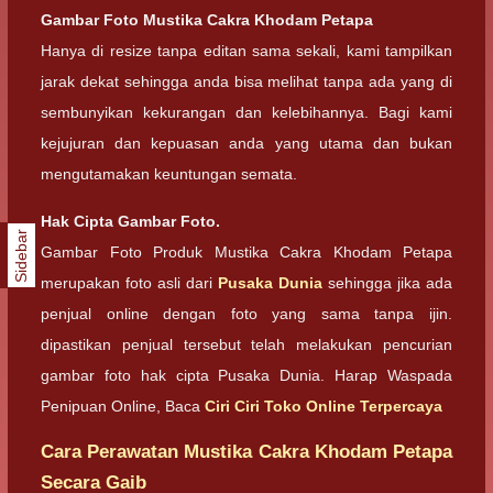
Gambar Foto Mustika Cakra Khodam Petapa
Hanya di resize tanpa editan sama sekali, kami tampilkan
jarak dekat sehingga anda bisa melihat tanpa ada yang di
sembunyikan kekurangan dan kelebihannya. Bagi kami
kejujuran dan kepuasan anda yang utama dan bukan
mengutamakan keuntungan semata.
Hak Cipta Gambar Foto.
Sidebar
Gambar Foto Produk Mustika Cakra Khodam Petapa
merupakan foto asli dari
Pusaka Dunia
sehingga jika ada
penjual online dengan foto yang sama tanpa ijin.
dipastikan penjual tersebut telah melakukan pencurian
gambar foto hak cipta Pusaka Dunia. Harap Waspada
Penipuan Online, Baca
Ciri Ciri Toko Online Terpercaya
Cara Perawatan Mustika Cakra Khodam Petapa
Secara Gaib