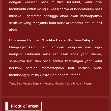
dengan keaslian batu mustika tersebut, kami bisa
membantu untuk menguji keasliannya di laboratorium batu
mustika / gemstote sehingga anda akan mendapatkan
sertifikat yang menjamin batu mustika tersebut natural asli
alam.
Himbauan Pembeli Mustika Cakra Khodam Petapa
Mengingat kami mengutamakan kejujuran dan ingin
menjalin silaturami serta kepuasan anda yang utama,
sebaiknya teliti dan baca semua keterangan yang kami
berikan, setelah memantapkan hati barulah anda
meminang Mustika Cakra Berkhodam Petapa
Tags:
Batu Mustika Bertuah
,
Mustika
,
Mustika Cakra Khodam Petapa
Produk Terkait