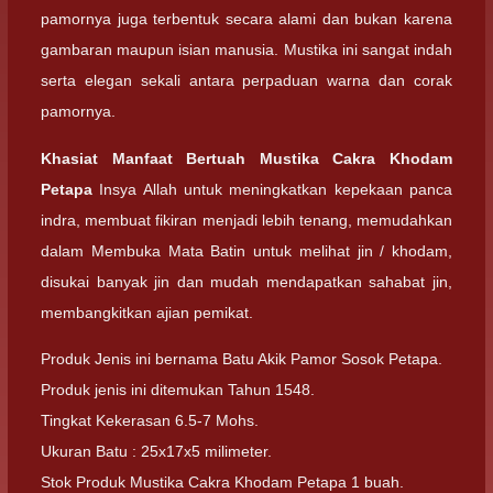
pamornya juga terbentuk secara alami dan bukan karena
gambaran maupun isian manusia. Mustika ini sangat indah
serta elegan sekali antara perpaduan warna dan corak
pamornya.
Khasiat Manfaat Bertuah Mustika Cakra Khodam
Petapa
Insya Allah untuk meningkatkan kepekaan panca
indra, membuat fikiran menjadi lebih tenang, memudahkan
dalam Membuka Mata Batin untuk melihat jin / khodam,
disukai banyak jin dan mudah mendapatkan sahabat jin,
membangkitkan ajian pemikat.
Produk Jenis ini bernama Batu Akik Pamor Sosok Petapa.
Produk jenis ini ditemukan Tahun 1548.
Tingkat Kekerasan 6.5-7 Mohs.
Ukuran Batu : 25x17x5 milimeter.
Stok Produk Mustika Cakra Khodam Petapa 1 buah.