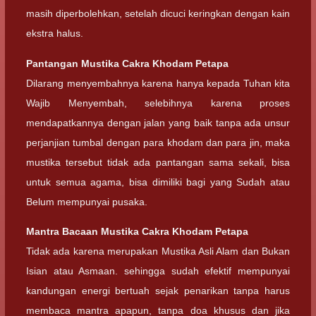
masih diperbolehkan, setelah dicuci keringkan dengan kain
ekstra halus.
Pantangan Mustika Cakra Khodam Petapa
Dilarang menyembahnya karena hanya kepada Tuhan kita
Wajib Menyembah, selebihnya karena proses
mendapatkannya dengan jalan yang baik tanpa ada unsur
perjanjian tumbal dengan para khodam dan para jin, maka
mustika tersebut tidak ada pantangan sama sekali, bisa
untuk semua agama, bisa dimiliki bagi yang Sudah atau
Belum mempunyai pusaka.
Mantra Bacaan Mustika Cakra Khodam Petapa
Tidak ada karena merupakan Mustika Asli Alam dan Bukan
Isian atau Asmaan. sehingga sudah efektif mempunyai
kandungan energi bertuah sejak penarikan tanpa harus
membaca mantra apapun, tanpa doa khusus dan jika