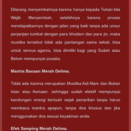
Dilarang menyembahnya karena hanya kepada Tuhan kita
Wajib Menyembah, selebihnya karena proses
mendapatkannya dengan jalan yang baik tanpa ada unsur
perjanjian tumbal dengan para khodam dan para jin, maka
mustika tersebut tidak ada pantangan sama sekali, bisa
untuk semua agama, bisa dimiliki bagi yang Sudah atau
Belum mempunyai pusaka.
Mantra Bacaan Merah Delima.
Tidak ada karena merupakan Mustika Asli Alam dan Bukan
Isian atau Asmaan. sehingga sudah efektif mempunyai
kandungan energi bertuah sejak penarikan tanpa harus
membaca mantra apapun, tanpa doa khusus dan jika
menggunakan doa sesuai keyakinan anda.
Efek Samping Merah Delima.