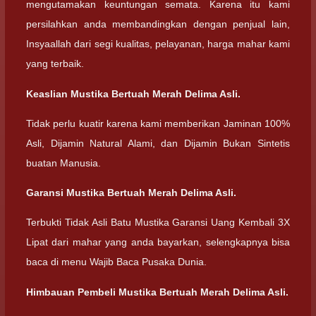
mengutamakan keuntungan semata. Karena itu kami
persilahkan anda membandingkan dengan penjual lain,
Insyaallah dari segi kualitas, pelayanan, harga mahar kami
yang terbaik.
Keaslian Mustika Bertuah Merah Delima Asli.
Tidak perlu kuatir karena kami memberikan Jaminan 100%
Asli, Dijamin Natural Alami, dan Dijamin Bukan Sintetis
buatan Manusia.
Garansi Mustika Bertuah Merah Delima Asli.
Terbukti Tidak Asli Batu Mustika Garansi Uang Kembali 3X
Lipat dari mahar yang anda bayarkan, selengkapnya bisa
baca di menu Wajib Baca Pusaka Dunia.
Himbauan Pembeli Mustika Bertuah Merah Delima Asli.