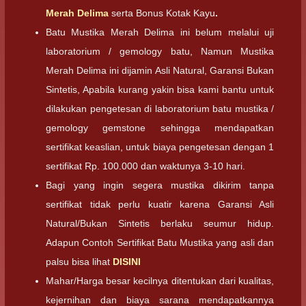
Merah Delima
serta Bonus Kotak Kayu
.
Batu Mustika Merah Delima ini belum melalui uji
laboratorium / gemology batu, Namun Mustika
Merah Delima ini dijamin Asli Natural, Garansi Bukan
Sintetis, Apabila kurang yakin bisa kami bantu untuk
dilakukan pengetesan di laboratorium batu mustika /
gemology gemstone sehingga mendapatkan
sertifikat keaslian, untuk biaya pengetesan dengan 1
sertifikat Rp. 100.000 dan waktunya 3-10 hari.
Bagi yang ingin segera mustika dikirim tanpa
sertifikat tidak perlu kuatir karena Garansi Asli
Natural/Bukan Sintetis berlaku seumur hidup.
Adapun Contoh Sertifikat Batu Mustika yang asli dan
palsu bisa lihat
DISINI
Mahar/Harga besar kecilnya ditentukan dari kualitas,
kejernihan dan biaya sarana mendapatkannya