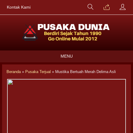
Kontak Kami
MENU
Beranda
»
Pusaka Terjual
»
Mustika Bertuah Merah Delima Asli