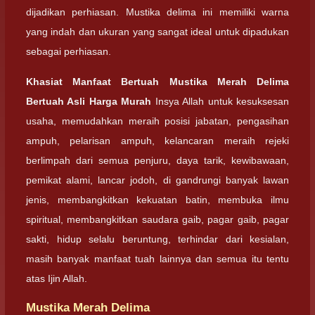
dijadikan perhiasan. Mustika delima ini memiliki warna
yang indah dan ukuran yang sangat ideal untuk dipadukan
sebagai perhiasan.
Khasiat Manfaat Bertuah Mustika Merah Delima
Bertuah Asli Harga Murah
Insya Allah untuk kesuksesan
usaha, memudahkan meraih posisi jabatan, pengasihan
ampuh, pelarisan ampuh, kelancaran meraih rejeki
berlimpah dari semua penjuru, daya tarik, kewibawaan,
pemikat alami, lancar jodoh, di gandrungi banyak lawan
jenis, membangkitkan kekuatan batin, membuka ilmu
spiritual, membangkitkan saudara gaib, pagar gaib, pagar
sakti, hidup selalu beruntung, terhindar dari kesialan,
masih banyak manfaat tuah lainnya dan semua itu tentu
atas Ijin Allah.
Mustika Merah Delima