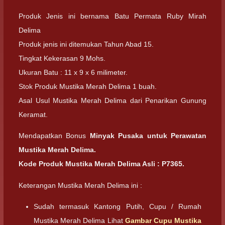
Produk Jenis ini bernama Batu Permata Ruby Mirah
Delima
Produk jenis ini ditemukan Tahun Abad 15.
Tingkat Kekerasan 9 Mohs.
Ukuran Batu : 11 x 9 x 6 milimeter.
Stok Produk Mustika Merah Delima 1 buah.
Asal Usul Mustika Merah Delima dari Penarikan Gunung
Keramat.
Mendapatkan Bonus
Minyak Pusaka untuk Perawatan
Mustika Merah Delima.
Kode Produk Mustika Merah Delima Asli : P7365.
Keterangan Mustika Merah Delima ini :
Sudah termasuk Kantong Putih, Cupu / Rumah
Mustika Merah Delima Lihat
Gambar Cupu Mustika