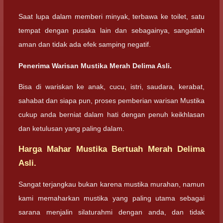
Saat lupa dalam memberi minyak, terbawa ke toilet, satu
tempat dengan pusaka lain dan sebagainya, sangatlah
aman dan tidak ada efek samping negatif.
Penerima Warisan Mustika Merah Delima Asli.
Bisa di wariskan ke anak, cucu, istri, saudara, kerabat,
sahabat dan siapa pun, proses pemberian warisan Mustika
cukup anda berniat dalam hati dengan penuh keikhlasan
dan ketulusan yang paling dalam.
Harga Mahar Mustika Bertuah Merah Delima
Asli.
Sangat terjangkau bukan karena mustika murahan, namun
kami memaharkan mustika yang paling utama sebagai
sarana menjalin silaturahmi dengan anda, dan tidak