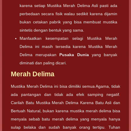
karena setiap Mustika Merah Delima Asli pasti ada
perbedaan secara fisik walau sedikit karena dijamin
bukan cetakan pabrik yang bisa membuat mustika
sintetis dengan bentuk yang sama.
Manfaatkan kesempatan selagi Mustika Merah
Delima ini masih tersedia karena Mustika Merah
Delima merupakan
Pusaka Dunia
yang banyak
diminati dan paling dicari.
Merah Delima
Mustika Merah Delima ini bisa dimiliki semua Agama, tidak
ada pantangan dan tidak ada efek samping negatif.
Carilah Batu Mustika Merah Delima Karena Batu Asli dan
Bertuah Natural, bukan karena mustika merah delima bisa
menyala sebab batu merah delima yang menyala hanya
sulap belaka dan sudah banyak orang tertipu. Tuhan