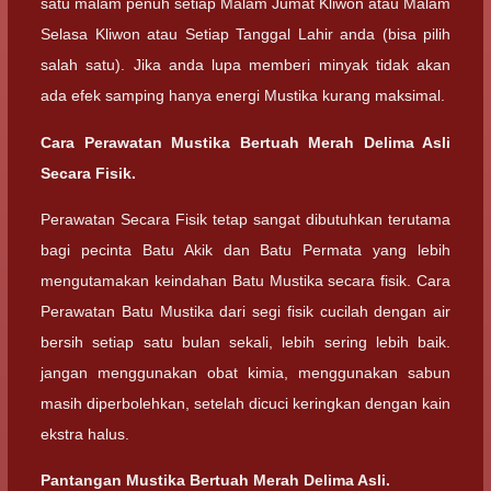
satu malam penuh setiap Malam Jumat Kliwon atau Malam
Selasa Kliwon atau Setiap Tanggal Lahir anda (bisa pilih
salah satu). Jika anda lupa memberi minyak tidak akan
ada efek samping hanya energi Mustika kurang maksimal.
Cara Perawatan Mustika Bertuah Merah Delima Asli
Secara Fisik.
Perawatan Secara Fisik tetap sangat dibutuhkan terutama
bagi pecinta Batu Akik dan Batu Permata yang lebih
mengutamakan keindahan Batu Mustika secara fisik. Cara
Perawatan Batu Mustika dari segi fisik cucilah dengan air
bersih setiap satu bulan sekali, lebih sering lebih baik.
jangan menggunakan obat kimia, menggunakan sabun
masih diperbolehkan, setelah dicuci keringkan dengan kain
ekstra halus.
Pantangan Mustika Bertuah Merah Delima Asli.