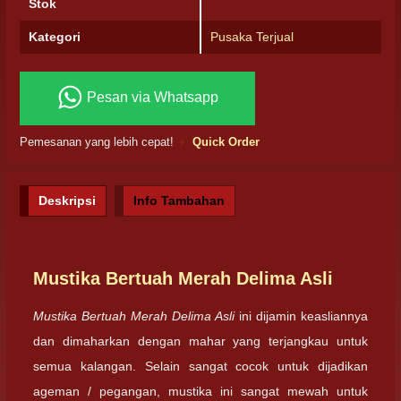
Stok
Kategori
Pusaka Terjual
Pesan via Whatsapp
Pemesanan yang lebih cepat!
Quick Order
Deskripsi
Info Tambahan
Mustika Bertuah Merah Delima Asli
Mustika Bertuah Merah Delima Asli
ini dijamin keasliannya
dan dimaharkan dengan mahar yang terjangkau untuk
semua kalangan. Selain sangat cocok untuk dijadikan
ageman / pegangan, mustika ini sangat mewah untuk