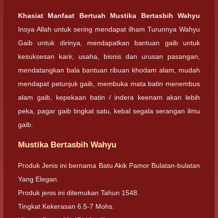
Khasiat Manfaat Bertuah Mustika Bertasbih Wahyu
Insya Allah untuk sering mendapat ilham Turunnya Wahyu
Gaib untuk dirinya, mendapatkan bantuan gaib untuk
kesuksesan karir, usaha, bisnis dan urusan pasangan,
mendatangkan bala bantuan ribuan khodam alam, mudah
mendapat petunjuk gaib, membuka mata batin menembus
alam gaib, kepekaan batin / indera keenam akan lebih
peka, pagar gaib tingkat satu, kebal segala serangan ilmu
gaib.
Mustika Bertasbih Wahyu
Produk Jenis ini bernama Batu Akik Pamor Bulatan-bulatan
Yang Elegan.
Produk jenis ini ditemukan Tahun 1548.
Tingkat Kekerasan 6.5-7 Mohs.