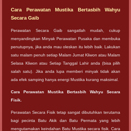
Cara Perawatan Mustika Bertasbih Wahyu
Secara Gaib
Perawatan Secara Gaib sangatlah mudah, cukup
menyandingkan Minyak Perawatan Pusaka dan membuka
penutupnya, jika anda mau oleskan itu lebih baik. Lakukan
satu malam penuh setiap Malam Jumat Kliwon atau Malam
Selasa Kliwon atau Setiap Tanggal Lahir anda (bisa pilih
salah satu). Jika anda lupa memberi minyak tidak akan
ada efek samping hanya energi Mustika kurang maksimal.
Cara Perawatan Mustika Bertasbih Wahyu Secara
Fisik.
Perawatan Secara Fisik tetap sangat dibutuhkan terutama
bagi pecinta Batu Akik dan Batu Permata yang lebih
mengutamakan keindahan Batu Mustika secara fisik. Cara