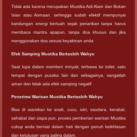
Tidak ada karena merupakan Mustika Asli Alam dan Bukan
Isian atau Asmaan. sehingga sudah efektif mempunyai
kandungan energi bertuah sejak penarikan tanpa harus
membaca mantra apapun, tanpa doa khusus dan jika
menggunakan doa sesuai keyakinan anda.
Efek Samping Mustika Bertasbih Wahyu
Saat lupa dalam memberi minyak, terbawa ke toilet, satu
tempat dengan pusaka lain dan sebagainya, sangatlah
aman dan tidak ada efek samping negatif.
Penerima Warisan Mustika Bertasbih Wahyu
Bisa di wariskan ke anak, cucu, istri, saudara, kerabat,
sahabat dan siapa pun, proses pemberian warisan Mustika
cukup anda berniat dalam hati dengan penuh keikhlasan
dan ketulusan yang paling dalam.