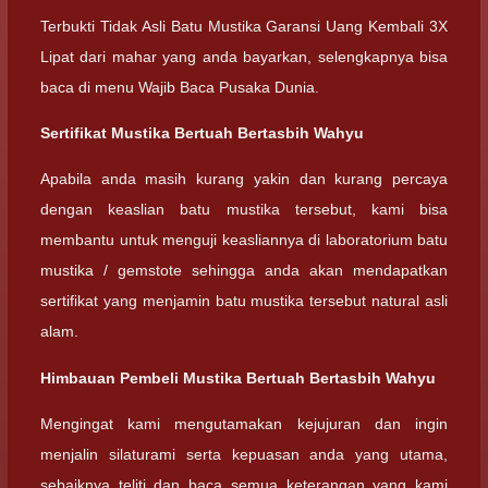
Terbukti Tidak Asli Batu Mustika Garansi Uang Kembali 3X
Lipat dari mahar yang anda bayarkan, selengkapnya bisa
baca di menu Wajib Baca Pusaka Dunia.
Sertifikat Mustika Bertuah Bertasbih Wahyu
Apabila anda masih kurang yakin dan kurang percaya
dengan keaslian batu mustika tersebut, kami bisa
membantu untuk menguji keasliannya di laboratorium batu
mustika / gemstote sehingga anda akan mendapatkan
sertifikat yang menjamin batu mustika tersebut natural asli
alam.
Himbauan Pembeli Mustika Bertuah Bertasbih Wahyu
Mengingat kami mengutamakan kejujuran dan ingin
menjalin silaturami serta kepuasan anda yang utama,
sebaiknya teliti dan baca semua keterangan yang kami