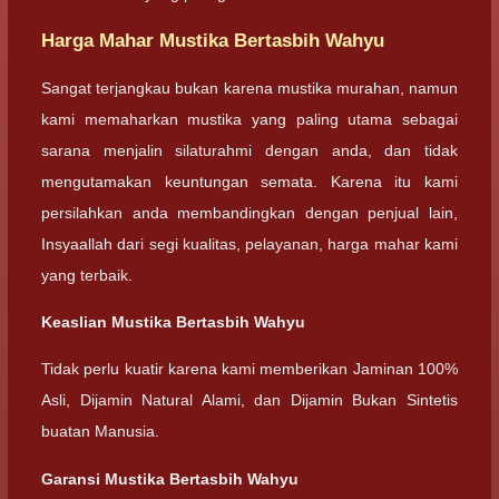
Harga Mahar Mustika Bertasbih Wahyu
Sangat terjangkau bukan karena mustika murahan, namun
kami memaharkan mustika yang paling utama sebagai
sarana menjalin silaturahmi dengan anda, dan tidak
mengutamakan keuntungan semata. Karena itu kami
persilahkan anda membandingkan dengan penjual lain,
Insyaallah dari segi kualitas, pelayanan, harga mahar kami
yang terbaik.
Keaslian Mustika Bertasbih Wahyu
Tidak perlu kuatir karena kami memberikan Jaminan 100%
Asli, Dijamin Natural Alami, dan Dijamin Bukan Sintetis
buatan Manusia.
Garansi Mustika Bertasbih Wahyu