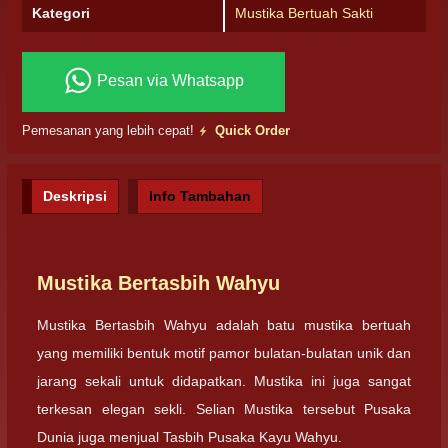
Kategori
Mustika Bertuah Sakti
Pesan via Whatsapp
Pemesanan yang lebih cepat!
Quick Order
Deskripsi
Info Tambahan
Mustika Bertasbih Wahyu
Mustika Bertasbih Wahyu adalah batu mustika bertuah
yang memiliki bentuk motif pamor bulatan-bulatan unik dan
jarang sekali untuk didapatkan. Mustika ini juga sangat
terkesan elegan sekli. Selian Mustika tersebut Pusaka
Dunia juga menjual Tasbih Pusaka Kayu Wahyu.