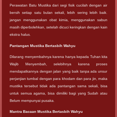
Perawatan Batu Mustika dari segi fisik cucilah dengan air
bersih setiap satu bulan sekali, lebih sering lebih baik.
jangan menggunakan obat kimia, menggunakan sabun
masih diperbolehkan, setelah dicuci keringkan dengan kain
ekstra halus.
Pantangan Mustika Bertasbih Wahyu
Dilarang menyembahnya karena hanya kepada Tuhan kita
Wajib Menyembah, selebihnya karena proses
mendapatkannya dengan jalan yang baik tanpa ada unsur
perjanjian tumbal dengan para khodam dan para jin, maka
mustika tersebut tidak ada pantangan sama sekali, bisa
untuk semua agama, bisa dimiliki bagi yang Sudah atau
Belum mempunyai pusaka.
Mantra Bacaan Mustika Bertasbih Wahyu