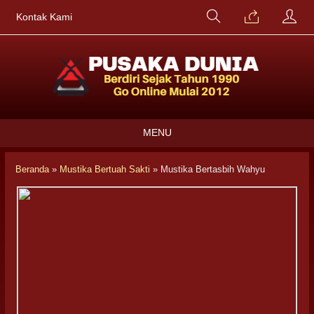
Kontak Kami
MENU
Beranda
»
Mustika Bertuah Sakti
»
Mustika Bertasbih Wahyu