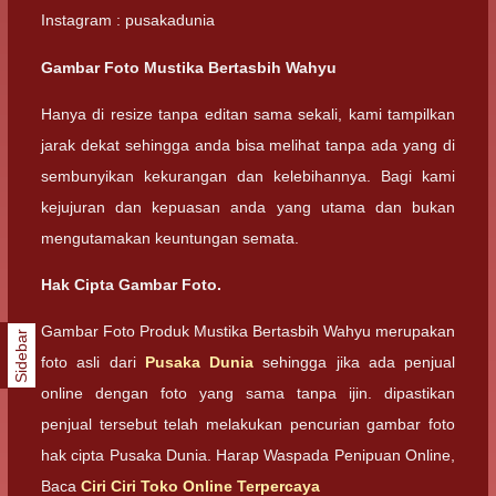
Instagram : pusakadunia
Gambar Foto Mustika Bertasbih Wahyu
Hanya di resize tanpa editan sama sekali, kami tampilkan
jarak dekat sehingga anda bisa melihat tanpa ada yang di
sembunyikan kekurangan dan kelebihannya. Bagi kami
kejujuran dan kepuasan anda yang utama dan bukan
mengutamakan keuntungan semata.
Hak Cipta Gambar Foto.
Gambar Foto Produk Mustika Bertasbih Wahyu merupakan
Sidebar
foto asli dari
Pusaka Dunia
sehingga jika ada penjual
online dengan foto yang sama tanpa ijin. dipastikan
penjual tersebut telah melakukan pencurian gambar foto
hak cipta Pusaka Dunia. Harap Waspada Penipuan Online,
Baca
Ciri Ciri Toko Online Terpercaya