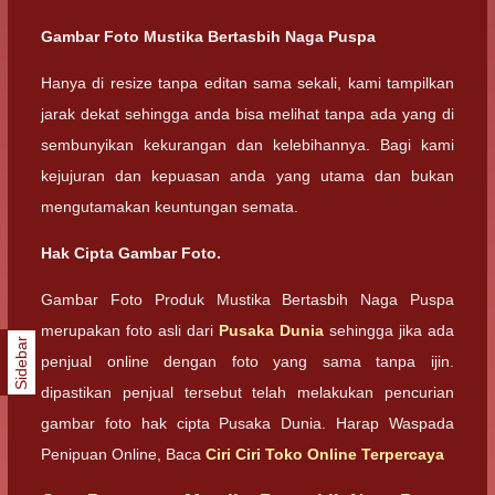
Gambar Foto Mustika Bertasbih Naga Puspa
Hanya di resize tanpa editan sama sekali, kami tampilkan
jarak dekat sehingga anda bisa melihat tanpa ada yang di
sembunyikan kekurangan dan kelebihannya. Bagi kami
kejujuran dan kepuasan anda yang utama dan bukan
mengutamakan keuntungan semata.
Hak Cipta Gambar Foto.
Gambar Foto Produk Mustika Bertasbih Naga Puspa
merupakan foto asli dari
Pusaka Dunia
sehingga jika ada
Sidebar
penjual online dengan foto yang sama tanpa ijin.
dipastikan penjual tersebut telah melakukan pencurian
gambar foto hak cipta Pusaka Dunia. Harap Waspada
Penipuan Online, Baca
Ciri Ciri Toko Online Terpercaya