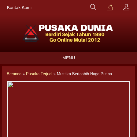
Kontak Kami
MENU
Beranda
»
Pusaka Terjual
»
Mustika Bertasbih Naga Puspa