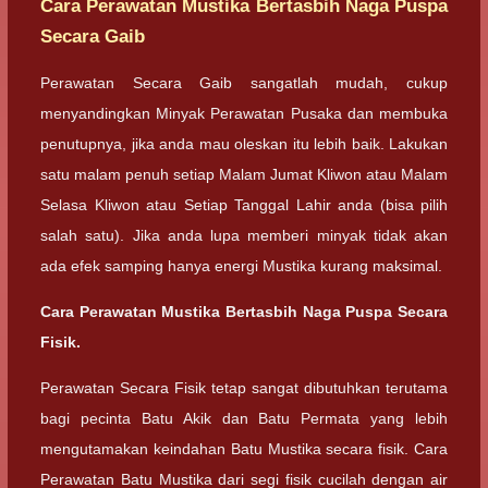
Cara Perawatan Mustika Bertasbih Naga Puspa
Secara Gaib
Perawatan Secara Gaib sangatlah mudah, cukup
menyandingkan Minyak Perawatan Pusaka dan membuka
penutupnya, jika anda mau oleskan itu lebih baik. Lakukan
satu malam penuh setiap Malam Jumat Kliwon atau Malam
Selasa Kliwon atau Setiap Tanggal Lahir anda (bisa pilih
salah satu). Jika anda lupa memberi minyak tidak akan
ada efek samping hanya energi Mustika kurang maksimal.
Cara Perawatan Mustika Bertasbih Naga Puspa Secara
Fisik.
Perawatan Secara Fisik tetap sangat dibutuhkan terutama
bagi pecinta Batu Akik dan Batu Permata yang lebih
mengutamakan keindahan Batu Mustika secara fisik. Cara
Perawatan Batu Mustika dari segi fisik cucilah dengan air