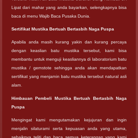
Lipat dari mahar yang anda bayarkan, selengkapnya bisa
baca di menu Wajib Baca Pusaka Dunia.
Sertifikat Mustika Bertuah Bertasbih Naga Puspa
Apabila anda masih kurang yakin dan kurang percaya
dengan keaslian batu mustika tersebut, kami bisa
membantu untuk menguji keasliannya di laboratorium batu
mustika / gemstote sehingga anda akan mendapatkan
sertifikat yang menjamin batu mustika tersebut natural asli
alam.
Himbauan Pembeli Mustika Bertuah Bertasbih Naga
Puspa
Mengingat kami mengutamakan kejujuran dan ingin
menjalin silaturami serta kepuasan anda yang utama,
sebaiknya teliti dan baca semua keterangan yang kami