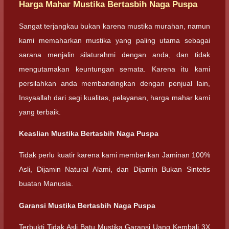
Harga Mahar Mustika Bertasbih Naga Puspa
Sangat terjangkau bukan karena mustika murahan, namun
kami memaharkan mustika yang paling utama sebagai
sarana menjalin silaturahmi dengan anda, dan tidak
mengutamakan keuntungan semata. Karena itu kami
persilahkan anda membandingkan dengan penjual lain,
Insyaallah dari segi kualitas, pelayanan, harga mahar kami
yang terbaik.
Keaslian Mustika Bertasbih Naga Puspa
Tidak perlu kuatir karena kami memberikan Jaminan 100%
Asli, Dijamin Natural Alami, dan Dijamin Bukan Sintetis
buatan Manusia.
Garansi Mustika Bertasbih Naga Puspa
Terbukti Tidak Asli Batu Mustika Garansi Uang Kembali 3X