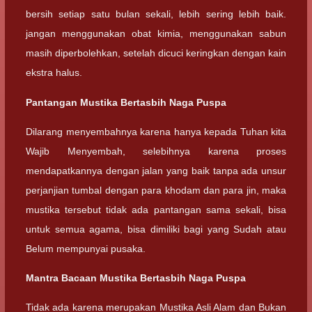
bersih setiap satu bulan sekali, lebih sering lebih baik.
jangan menggunakan obat kimia, menggunakan sabun
masih diperbolehkan, setelah dicuci keringkan dengan kain
ekstra halus.
Pantangan Mustika Bertasbih Naga Puspa
Dilarang menyembahnya karena hanya kepada Tuhan kita
Wajib Menyembah, selebihnya karena proses
mendapatkannya dengan jalan yang baik tanpa ada unsur
perjanjian tumbal dengan para khodam dan para jin, maka
mustika tersebut tidak ada pantangan sama sekali, bisa
untuk semua agama, bisa dimiliki bagi yang Sudah atau
Belum mempunyai pusaka.
Mantra Bacaan Mustika Bertasbih Naga Puspa
Tidak ada karena merupakan Mustika Asli Alam dan Bukan