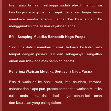
Isian atau Asmaan. sehingga sudah efektif mempunyai
kandungan energi bertuah sejak penarikan tanpa harus
membaca mantra apapun, tanpa doa khusus dan jika
menggunakan doa sesuai keyakinan anda.
Efek Samping Mustika Bertasbih Naga Puspa
Saat lupa dalam memberi minyak, terbawa ke toilet, satu
tempat dengan pusaka lain dan sebagainya, sangatlah
aman dan tidak ada efek samping negatif.
Penerima Warisan Mustika Bertasbih Naga Puspa
Bisa di wariskan ke anak, cucu, istri, saudara, kerabat,
sahabat dan siapa pun, proses pemberian warisan Mustika
cukup anda berniat dalam hati dengan penuh keikhlasan
dan ketulusan yang paling dalam.