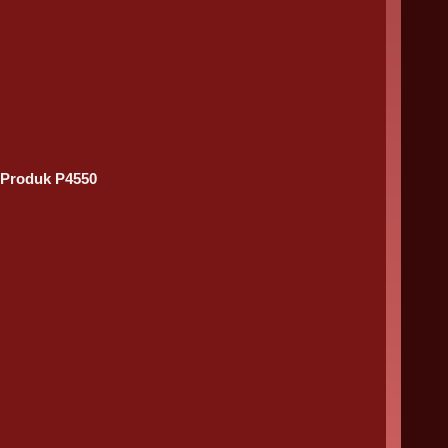
Produk P4550