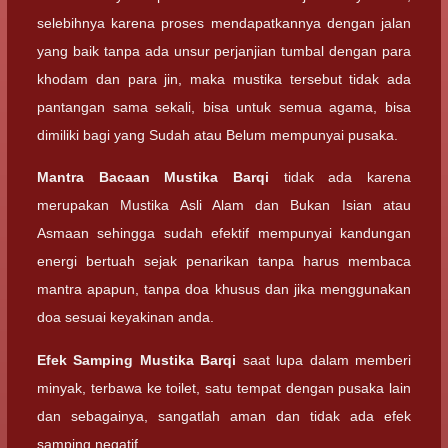
selebihnya karena proses mendapatkannya dengan jalan
yang baik tanpa ada unsur perjanjian tumbal dengan para
khodam dan para jin, maka mustika tersebut tidak ada
pantangan sama sekali, bisa untuk semua agama, bisa
dimiliki bagi yang Sudah atau Belum mempunyai pusaka.
Mantra Bacaan
Mustika Barqi
tidak ada karena
merupakan Mustika Asli Alam dan Bukan Isian atau
Asmaan sehingga sudah efektif mempunyai kandungan
energi bertuah sejak penarikan tanpa harus membaca
mantra apapun, tanpa doa khusus dan jika menggunakan
doa sesuai keyakinan anda.
Efek Samping
Mustika Barqi
saat lupa dalam memberi
minyak, terbawa ke toilet, satu tempat dengan pusaka lain
dan sebagainya, sangatlah aman dan tidak ada efek
samping negatif.