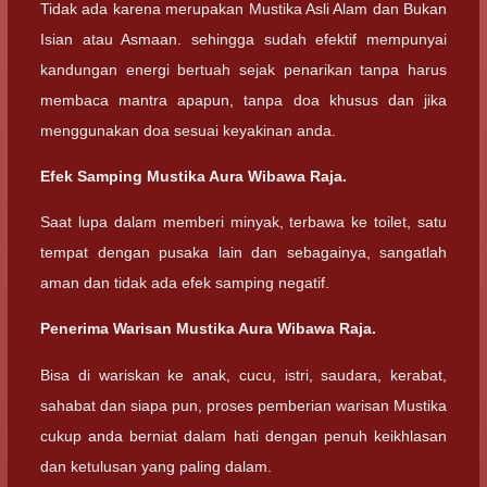
Tidak ada karena merupakan Mustika Asli Alam dan Bukan
Isian atau Asmaan. sehingga sudah efektif mempunyai
kandungan energi bertuah sejak penarikan tanpa harus
membaca mantra apapun, tanpa doa khusus dan jika
menggunakan doa sesuai keyakinan anda.
Efek Samping Mustika Aura Wibawa Raja.
Saat lupa dalam memberi minyak, terbawa ke toilet, satu
tempat dengan pusaka lain dan sebagainya, sangatlah
aman dan tidak ada efek samping negatif.
Penerima Warisan Mustika Aura Wibawa Raja.
Bisa di wariskan ke anak, cucu, istri, saudara, kerabat,
sahabat dan siapa pun, proses pemberian warisan Mustika
cukup anda berniat dalam hati dengan penuh keikhlasan
dan ketulusan yang paling dalam.