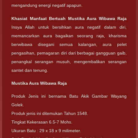
mengandung energi negatif apapun.
Khasiat Manfaat Bertuah Mustika Aura Wibawa Raja
Insya Allah untuk bersihkan aura negatif dalam diri,
memancarkan aura bagaikan seorang raja, kharisma
berwibawa disegani semua kalangan, aura pelet
pengasihan, pemagaran diri dari berbagai gangguan gaib,
penangkal serangan musuh, mengembalikan serangan
santet dan tenung.
Mustika Aura Wibawa Raja
Produk Jenis ini bernama Batu Akik Gambar Wayang
Golek.
Produk jenis ini ditemukan Tahun 1548.
Tingkat Kekerasan 6.5-7 Mohs.
Ukuran Batu : 29 x 18 x 9 milimeter.