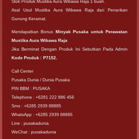
Stok Produk Mustika Aura Wibawa Raja 1 buah.
Asal Usul Mustika Aura Wibawa Raja dari Penarikan
Gunung Keramat.
Mendapatkan Bonus
Minyak Pusaka untuk Perawatan
Mustika Aura Wibawa Raja
Jika Berminat Dengan Produk Ini Sebutkan Pada Admin
Kode Produk : P7152.
Call Center
Pusaka Dunia / Dunia Pusaka
PIN BBM : PUSAKA
Telephone : +6281 222 886 456
Sms : +6285 2939 88885
WhatsApp : +6285 2939 88885
Line : pusakadunia
WeChat : pusakadunia