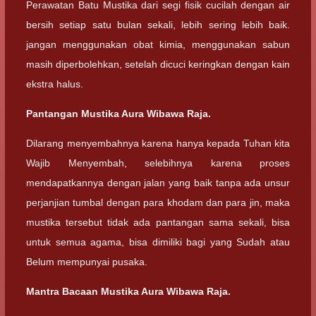
Perawatan Batu Mustika dari segi fisik cucilah dengan air
bersih setiap satu bulan sekali, lebih sering lebih baik.
jangan menggunakan obat kimia, menggunakan sabun
masih diperbolehkan, setelah dicuci keringkan dengan kain
ekstra halus.
Pantangan Mustika Aura Wibawa Raja.
Dilarang menyembahnya karena hanya kepada Tuhan kita
Wajib Menyembah, selebihnya karena proses
mendapatkannya dengan jalan yang baik tanpa ada unsur
perjanjian tumbal dengan para khodam dan para jin, maka
mustika tersebut tidak ada pantangan sama sekali, bisa
untuk semua agama, bisa dimiliki bagi yang Sudah atau
Belum mempunyai pusaka.
Mantra Bacaan Mustika Aura Wibawa Raja.