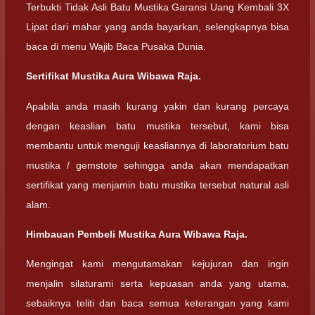
Terbukti Tidak Asli Batu Mustika Garansi Uang Kembali 3X
Lipat dari mahar yang anda bayarkan, selengkapnya bisa
baca di menu Wajib Baca Pusaka Dunia.
Sertifikat Mustika Aura Wibawa Raja.
Apabila anda masih kurang yakin dan kurang percaya
dengan keaslian batu mustika tersebut, kami bisa
membantu untuk menguji keasliannya di laboratorium batu
mustika / gemstote sehingga anda akan mendapatkan
sertifikat yang menjamin batu mustika tersebut natural asli
alam.
Himbauan Pembeli Mustika Aura Wibawa Raja.
Mengingat kami mengutamakan kejujuran dan ingin
menjalin silaturami serta kepuasan anda yang utama,
sebaiknya teliti dan baca semua keterangan yang kami