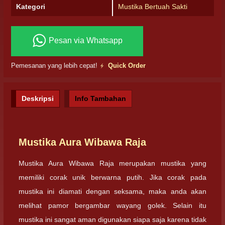
Kategori
Mustika Bertuah Sakti
Pesan via Whatsapp
Pemesanan yang lebih cepat!
Quick Order
Deskripsi
Info Tambahan
Mustika Aura Wibawa Raja
Mustika Aura Wibawa Raja merupakan mustika yang
memiliki corak unik berwarna putih. Jika corak pada
mustika ini diamati dengan seksama, maka anda akan
melihat pamor bergambar wayang golek. Selain itu
mustika ini sangat aman digunakan siapa saja karena tidak