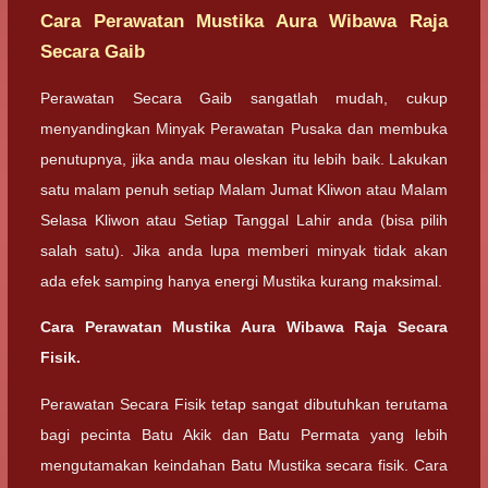
Cara Perawatan Mustika Aura Wibawa Raja
Secara Gaib
Perawatan Secara Gaib sangatlah mudah, cukup
menyandingkan Minyak Perawatan Pusaka dan membuka
penutupnya, jika anda mau oleskan itu lebih baik. Lakukan
satu malam penuh setiap Malam Jumat Kliwon atau Malam
Selasa Kliwon atau Setiap Tanggal Lahir anda (bisa pilih
salah satu). Jika anda lupa memberi minyak tidak akan
ada efek samping hanya energi Mustika kurang maksimal.
Cara Perawatan Mustika Aura Wibawa Raja Secara
Fisik.
Perawatan Secara Fisik tetap sangat dibutuhkan terutama
bagi pecinta Batu Akik dan Batu Permata yang lebih
mengutamakan keindahan Batu Mustika secara fisik. Cara