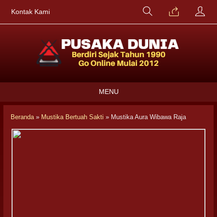
Kontak Kami
MENU
Beranda
»
Mustika Bertuah Sakti
»
Mustika Aura Wibawa Raja