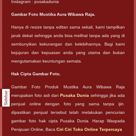
Instagram : pusakadunia
Gambar Foto Mustika Aura Wibawa Raja.
Hanya di resize tanpa editan sama sekali, kami tampilkan
jarak dekat sehingga anda bisa melihat tanpa ada yang di
sembunyikan kekurangan dan kelebihannya. Bagi kami
kejujuran dan kepuasan anda yang utama dan bukan
mengutamakan keuntungan semata.
Hak Cipta Gambar Foto.
Gambar Foto Produk Mustika Aura Wibawa Raja
Sidebar
merupakan foto asli dari
Pusaka Dunia
sehingga jika ada
penjual online dengan foto yang sama tanpa ijin.
dipastikan penjual tersebut telah melakukan pencurian
gambar foto hak cipta Pusaka Dunia. Harap Waspada
Penipuan Online, Baca
Ciri Ciri Toko Online Terpercaya