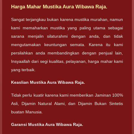
Harga Mahar Mustika Aura Wibawa Raja.
Sangat terjangkau bukan karena mustika murahan, namun
kami memaharkan mustika yang paling utama sebagai
sarana menjalin silaturahmi dengan anda, dan tidak
mengutamakan keuntungan semata. Karena itu kami
persilahkan anda membandingkan dengan penjual lain,
Insyaallah dari segi kualitas, pelayanan, harga mahar kami
yang terbaik.
Keaslian Mustika Aura Wibawa Raja.
Tidak perlu kuatir karena kami memberikan Jaminan 100%
Asli, Dijamin Natural Alami, dan Dijamin Bukan Sintetis
buatan Manusia.
Garansi Mustika Aura Wibawa Raja.