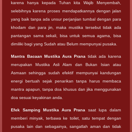
karena hanya kepada Tuhan kita Wajib Menyembah,
selebihnya karena proses mendapatkannya dengan jalan
yang baik tanpa ada unsur perjanjian tumbal dengan para
khodam dan para jin, maka mustika tersebut tidak ada
pantangan sama sekali, bisa untuk semua agama, bisa
dimiliki bagi yang Sudah atau Belum mempunyai pusaka.
Mantra Bacaan
Mustika Aura Prana
tidak ada karena
merupakan Mustika Asli Alam dan Bukan Isian atau
Asmaan sehingga sudah efektif mempunyai kandungan
energi bertuah sejak penarikan tanpa harus membaca
mantra apapun, tanpa doa khusus dan jika menggunakan
doa sesuai keyakinan anda.
Efek Samping
Mustika Aura Prana
saat lupa dalam
memberi minyak, terbawa ke toilet, satu tempat dengan
pusaka lain dan sebagainya, sangatlah aman dan tidak