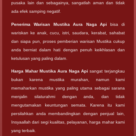
pusaka lain dan sebagainya, sangatlah aman dan tidak
ada efek samping negatif.
Penerima Warisan
Mustika Aura Naga Api
bisa di
wariskan ke anak, cucu, istri, saudara, kerabat, sahabat
dan siapa pun, proses pemberian warisan Mustika cukup
anda berniat dalam hati dengan penuh keikhlasan dan
ketulusan yang paling dalam.
Harga Mahar
Mustika Aura Naga Api
sangat terjangkau
bukan karena mustika murahan, namun kami
memaharkan mustika yang paling utama sebagai sarana
menjalin silaturahmi dengan anda, dan tidak
mengutamakan keuntungan semata. Karena itu kami
persilahkan anda membandingkan dengan penjual lain,
Insyaallah dari segi kualitas, pelayanan, harga mahar kami
yang terbaik.