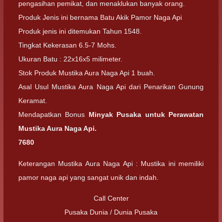
pengasihan pemikat, dan menaklukan banyak orang.
Produk Jenis ini bernama Batu Akik Pamor Naga Api
Produk jenis ini ditemukan Tahun 1548.
Tingkat Kekerasan 6.5-7 Mohs.
Ukuran Batu : 22x16x5 milimeter.
Stok Produk Mustika Aura Naga Api 1 buah.
Asal Usul Mustika Aura Naga Api dari Penarikan Gunung
Keramat.
Mendapatkan Bonus
Minyak Pusaka untuk Perawatan
Mustika Aura Naga Api.
7680
Keterangan Mustika Aura Naga Api : Mustika ini memiliki
pamor naga api yang sangat unik dan indah.
Call Center
Pusaka Dunia / Dunia Pusaka