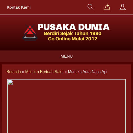
Kontak Kami
MENU
Beranda
»
Mustika Bertuah Sakti
»
Mustika Aura Naga Api