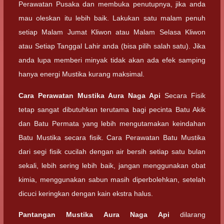
Perawatan Pusaka dan membuka penutupnya, jika anda
mau oleskan itu lebih baik. Lakukan satu malam penuh
setiap Malam Jumat Kliwon atau Malam Selasa Kliwon
atau Setiap Tanggal Lahir anda (bisa pilih salah satu). Jika
anda lupa memberi minyak tidak akan ada efek samping
hanya energi Mustika kurang maksimal.
Cara Perawatan
Mustika Aura Naga Api
Secara Fisik
tetap sangat dibutuhkan terutama bagi pecinta Batu Akik
dan Batu Permata yang lebih mengutamakan keindahan
Batu Mustika secara fisik. Cara Perawatan Batu Mustika
dari segi fisik cucilah dengan air bersih setiap satu bulan
sekali, lebih sering lebih baik, jangan menggunakan obat
kimia, menggunakan sabun masih diperbolehkan, setelah
dicuci keringkan dengan kain ekstra halus.
Pantangan
Mustika Aura Naga Api
dilarang