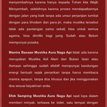
menyembahnya karena hanya kepada Tuhan kita Wajib
Menyembah, selebihnya karena proses mendapatkannya
dengan jalan yang baik tanpa ada unsur perjanjian tumbal
dengan para khodam dan para jin, maka mustika tersebut
tidak ada pantangan sama sekali, bisa untuk semua
agama, bisa dimiliki bagi yang Sudah atau Belum
mempunyai pusaka.
Mantra Bacaan
Mustika Aura Naga Api
tidak ada karena
merupakan Mustika Asli Alam dan Bukan Isian atau
Asmaan sehingga sudah efektif mempunyai kandungan
energi bertuah sejak penarikan tanpa harus membaca
mantra apapun, tanpa doa khusus dan jika menggunakan
doa sesuai keyakinan anda.
Efek Samping
Mustika Aura Naga Api
saat lupa dalam
memberi minyak, terbawa ke toilet, satu tempat dengan