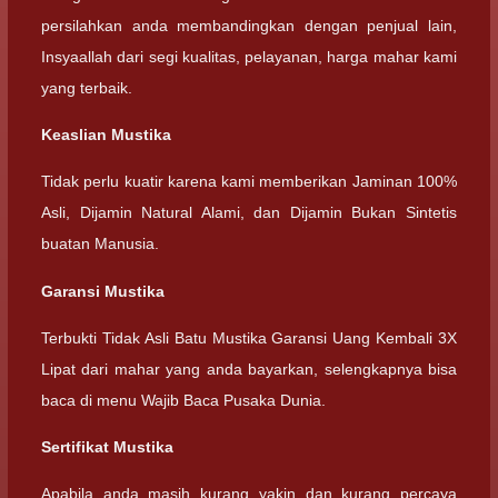
persilahkan anda membandingkan dengan penjual lain,
Insyaallah dari segi kualitas, pelayanan, harga mahar kami
yang terbaik.
Keaslian Mustika
Tidak perlu kuatir karena kami memberikan Jaminan 100%
Asli, Dijamin Natural Alami, dan Dijamin Bukan Sintetis
buatan Manusia.
Garansi Mustika
Terbukti Tidak Asli Batu Mustika Garansi Uang Kembali 3X
Lipat dari mahar yang anda bayarkan, selengkapnya bisa
baca di menu Wajib Baca Pusaka Dunia.
Sertifikat Mustika
Apabila anda masih kurang yakin dan kurang percaya