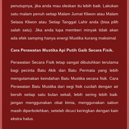
penutupnya, jika anda mau oleskan itu lebih baik. Lakukan
satu malam penuh setiap Malam Jumat Kliwon atau Malam
Selasa Kliwon atau Setiap Tanggal Lahir anda (bisa pilih
salah satu). Jika anda lupa memberi minyak tidak akan
ada efek samping hanya energi Mustika kurang maksimal.
Cara Perawatan Mustika Api Putih Gaib Secara Fisik.
Perawatan Secara Fisik tetap sangat dibutuhkan terutama
bagi pecinta Batu Akik dan Batu Permata yang lebih
mengutamakan keindahan Batu Mustika secara fisik. Cara
Perawatan Batu Mustika dari segi fisik cucilah dengan air
bersih setiap satu bulan sekali, lebih sering lebih baik.
jangan menggunakan obat kimia, menggunakan sabun
masih diperbolehkan, setelah dicuci keringkan dengan kain
ekstra halus.