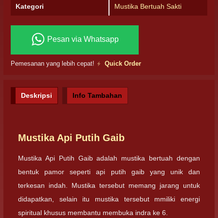
Kategori
Mustika Bertuah Sakti
Pesan via Whatsapp
Pemesanan yang lebih cepat!
Quick Order
Deskripsi
Info Tambahan
Mustika Api Putih Gaib
Mustika Api Putih Gaib adalah mustika bertuah dengan
bentuk pamor seperti api putih gaib yang unik dan
terkesan indah. Mustika tersebut memang jarang untuk
didapatkan, selain itu mustika tersebut mmiliki energi
spiritual khusus membantu membuka indra ke 6.