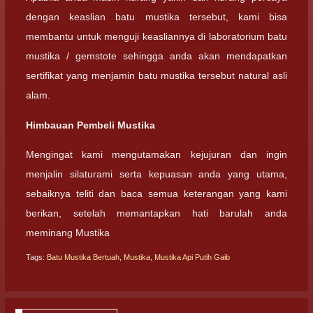
dengan keaslian batu mustika tersebut, kami bisa
membantu untuk menguji keasliannya di laboratorium batu
mustika / gemstote sehingga anda akan mendapatkan
sertifikat yang menjamin batu mustika tersebut natural asli
alam.
Himbauan Pembeli Mustika
Mengingat kami mengutamakan kejujuran dan ingin
menjalin silaturami serta kepuasan anda yang utama,
sebaiknya teliti dan baca semua keterangan yang kami
berikan, setelah memantapkan hati barulah anda
meminang Mustika
Tags:
Batu Mustika Bertuah
,
Mustika
,
Mustika Api Putih Gaib