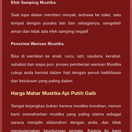
Efek Samping Mustika
Saat lupa dalam memberi minyak, terbawa ke toilet, satu
tempat dengan pusaka lain dan sebagainya, sangatlah
aman dan tidak ada efek samping negatif.
Penerima Warisan Mustika
Bisa di wariskan ke anak, cucu, istri, saudara, kerabat,
sahabat dan siapa pun, proses pemberian warisan Mustika
cukup anda berniat dalam hati dengan penuh keikhlasan
dan ketulusan yang paling dalam.
Harga Mahar Mustika Api Putih Gaib
Sangat terjangkau bukan karena mustika murahan, namun
kami memaharkan mustika yang paling utama sebagai
sarana menjalin silaturahmi dengan anda, dan tidak
mengutamakan keuntungan semata. Karena itu kami