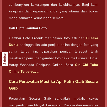
sembunyikan kekurangan dan kelebihannya. Bagi kami
kejujuran dan kepuasan anda yang utama dan bukan
mengutamakan keuntungan semata.
Hak Cipta Gambar Foto.
Gambar Foto Produk merupakan foto asli dari
Pusaka
Dunia
sehingga jika ada penjual online dengan foto yang
sama tanpa ijin. dipastikan penjual tersebut telah
Sidebar
melakukan pencurian gambar foto hak cipta Pusaka Dunia.
Harap Waspada Penipuan Online, Baca
Ciri Ciri Toko
Online Terpercaya
Cara Perawatan Mustika Api Putih Gaib Secara
Gaib
Perawatan Secara Gaib sangatlah mudah, cukup
menyandingkan Minyak Perawatan Pusaka dan membuka