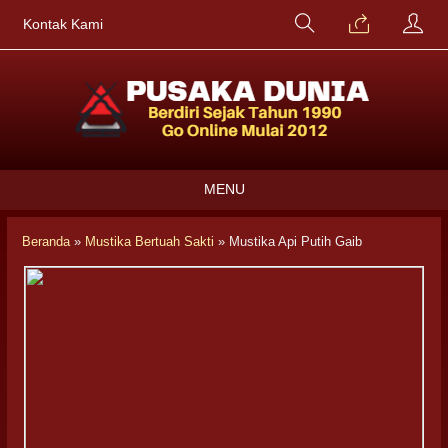
Kontak Kami
MENU
Beranda
»
Mustika Bertuah Sakti
»
Mustika Api Putih Gaib