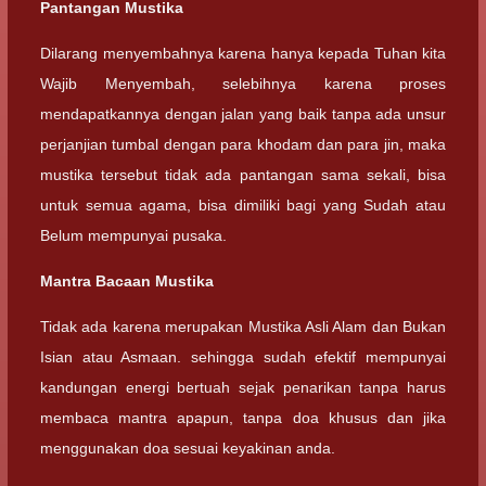
Pantangan Mustika
Dilarang menyembahnya karena hanya kepada Tuhan kita
Wajib Menyembah, selebihnya karena proses
mendapatkannya dengan jalan yang baik tanpa ada unsur
perjanjian tumbal dengan para khodam dan para jin, maka
mustika tersebut tidak ada pantangan sama sekali, bisa
untuk semua agama, bisa dimiliki bagi yang Sudah atau
Belum mempunyai pusaka.
Mantra Bacaan Mustika
Tidak ada karena merupakan Mustika Asli Alam dan Bukan
Isian atau Asmaan. sehingga sudah efektif mempunyai
kandungan energi bertuah sejak penarikan tanpa harus
membaca mantra apapun, tanpa doa khusus dan jika
menggunakan doa sesuai keyakinan anda.