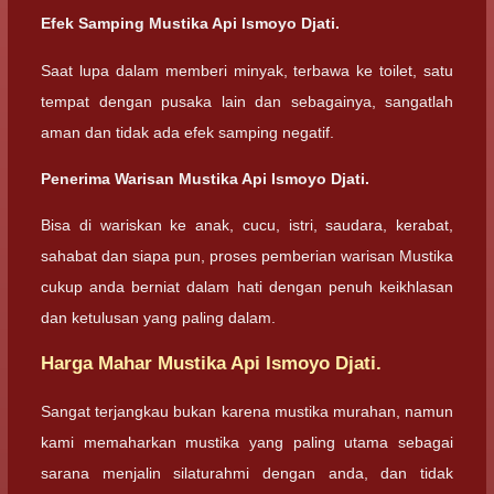
Efek Samping Mustika Api Ismoyo Djati.
Saat lupa dalam memberi minyak, terbawa ke toilet, satu
tempat dengan pusaka lain dan sebagainya, sangatlah
aman dan tidak ada efek samping negatif.
Penerima Warisan Mustika Api Ismoyo Djati.
Bisa di wariskan ke anak, cucu, istri, saudara, kerabat,
sahabat dan siapa pun, proses pemberian warisan Mustika
cukup anda berniat dalam hati dengan penuh keikhlasan
dan ketulusan yang paling dalam.
Harga Mahar Mustika Api Ismoyo Djati.
Sangat terjangkau bukan karena mustika murahan, namun
kami memaharkan mustika yang paling utama sebagai
sarana menjalin silaturahmi dengan anda, dan tidak