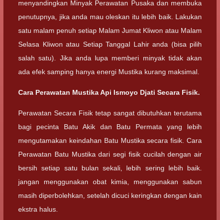
menyandingkan Minyak Perawatan Pusaka dan membuka
penutupnya, jika anda mau oleskan itu lebih baik. Lakukan
satu malam penuh setiap Malam Jumat Kliwon atau Malam
Selasa Kliwon atau Setiap Tanggal Lahir anda (bisa pilih
salah satu). Jika anda lupa memberi minyak tidak akan
ada efek samping hanya energi Mustika kurang maksimal.
Cara Perawatan Mustika Api Ismoyo Djati Secara Fisik.
Perawatan Secara Fisik tetap sangat dibutuhkan terutama
bagi pecinta Batu Akik dan Batu Permata yang lebih
mengutamakan keindahan Batu Mustika secara fisik. Cara
Perawatan Batu Mustika dari segi fisik cucilah dengan air
bersih setiap satu bulan sekali, lebih sering lebih baik.
jangan menggunakan obat kimia, menggunakan sabun
masih diperbolehkan, setelah dicuci keringkan dengan kain
ekstra halus.