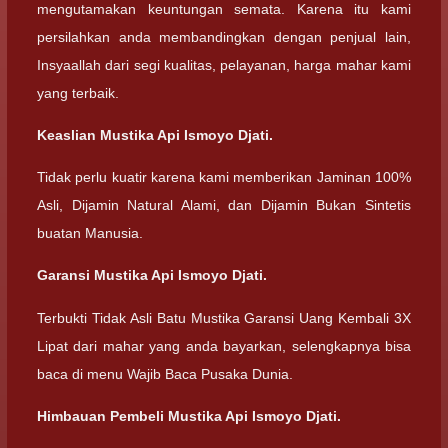
mengutamakan keuntungan semata. Karena itu kami
persilahkan anda membandingkan dengan penjual lain,
Insyaallah dari segi kualitas, pelayanan, harga mahar kami
yang terbaik.
Keaslian Mustika Api Ismoyo Djati.
Tidak perlu kuatir karena kami memberikan Jaminan 100%
Asli, Dijamin Natural Alami, dan Dijamin Bukan Sintetis
buatan Manusia.
Garansi Mustika Api Ismoyo Djati.
Terbukti Tidak Asli Batu Mustika Garansi Uang Kembali 3X
Lipat dari mahar yang anda bayarkan, selengkapnya bisa
baca di menu Wajib Baca Pusaka Dunia.
Himbauan Pembeli Mustika Api Ismoyo Djati.