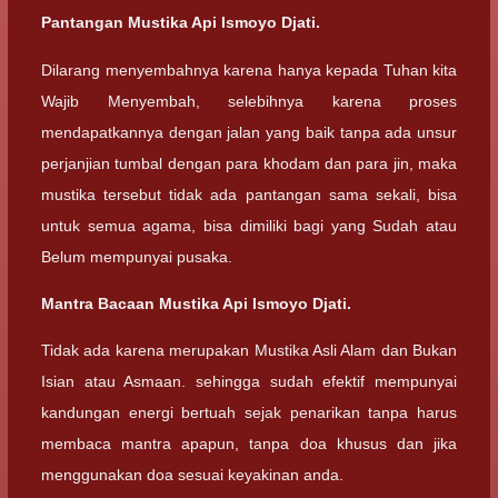
Pantangan Mustika Api Ismoyo Djati.
Dilarang menyembahnya karena hanya kepada Tuhan kita
Wajib Menyembah, selebihnya karena proses
mendapatkannya dengan jalan yang baik tanpa ada unsur
perjanjian tumbal dengan para khodam dan para jin, maka
mustika tersebut tidak ada pantangan sama sekali, bisa
untuk semua agama, bisa dimiliki bagi yang Sudah atau
Belum mempunyai pusaka.
Mantra Bacaan Mustika Api Ismoyo Djati.
Tidak ada karena merupakan Mustika Asli Alam dan Bukan
Isian atau Asmaan. sehingga sudah efektif mempunyai
kandungan energi bertuah sejak penarikan tanpa harus
membaca mantra apapun, tanpa doa khusus dan jika
menggunakan doa sesuai keyakinan anda.