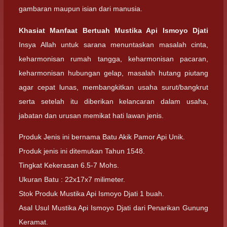
gambaran maupun isian dari manusia.
Khasiat Manfaat Bertuah Mustika Api Ismoyo Djati
Insya Allah untuk sarana menuntaskan masalah cinta,
keharmonisan rumah tangga, keharmonisan pacaran,
keharmonisan hubungan gelap, masalah hutang piutang
agar cepat lunas, membangkitkan usaha surut/bangkrut
serta setelah itu diberikan kelancaran dalam usaha,
jabatan dan urusan memikat hati lawan jenis.
Produk Jenis ini bernama Batu Akik Pamor Api Unik.
Produk jenis ini ditemukan Tahun 1548.
Tingkat Kekerasan 6.5-7 Mohs.
Ukuran Batu : 22x17x7 milimeter.
Stok Produk Mustika Api Ismoyo Djati 1 buah.
Asal Usul Mustika Api Ismoyo Djati dari Penarikan Gunung
Keramat.