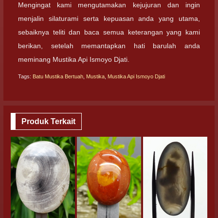
Mengingat kami mengutamakan kejujuran dan ingin
menjalin silaturami serta kepuasan anda yang utama,
sebaiknya teliti dan baca semua keterangan yang kami
berikan, setelah memantapkan hati barulah anda
meminang Mustika Api Ismoyo Djati.
Tags:
Batu Mustika Bertuah
,
Mustika
,
Mustika Api Ismoyo Djati
Produk Terkait