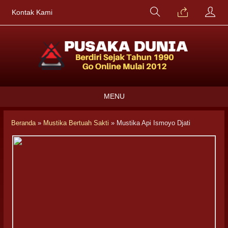
Kontak Kami
MENU
Beranda
»
Mustika Bertuah Sakti
»
Mustika Api Ismoyo Djati