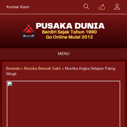
Kontak Kami
MENU
Beranda
»
Mustika Bertuah Sakti
»
Mustika Angka Delapan Paling
Wingit