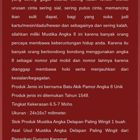
urusan cinta sering sial, sering putus cinta, memancing
ikan sulit dapat, bagi yang suka judi
kartu/mesin/dadu/hewan dan sebagainya dan sering kalah,
silahkan miliki Mustika Angka 8 ini karena banyak orang
percaya membawa keberuntungan hidup anda. Karena itu
banyak orang berbondong bondong menggunakan angka
8 sebagai nomor plat mobil dan nomor lainnya karena
dianggap membawa hoki serta menjauhkan dari
kesialan/kegagalan.
Produk Jenis ini bernama Batu Akik Pamor Angka 8 Unik
Produk jenis ini ditemukan Tahun 1548.
Tingkat Kekerasan 6.5-7 Mohs.
Ukuran : 24x16x7 milimeter.
Stok Produk Mustika Angka Delapan Paling Wingit 1 buah.
Asal Usul Mustika Angka Delapan Paling Wingit dari
Penarikan Gunung Keramat.