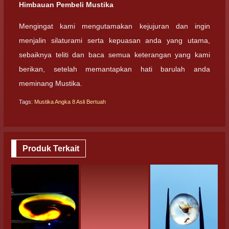
Himbauan Pembeli Mustika
Mengingat kami mengutamakan kejujuran dan ingin
menjalin silaturami serta kepuasan anda yang utama,
sebaiknya teliti dan baca semua keterangan yang kami
berikan, setelah memantapkan hati barulah anda
meminang Mustika.
Tags:
Mustika Angka 8 Asli Bertuah
Produk Terkait