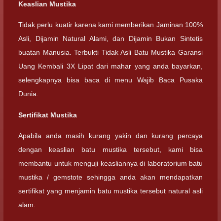
Keaslian Mustika
Tidak perlu kuatir karena kami memberikan Jaminan 100%
Asli, Dijamin Natural Alami, dan Dijamin Bukan Sintetis
buatan Manusia. Terbukti Tidak Asli Batu Mustika Garansi
Uang Kembali 3X Lipat dari mahar yang anda bayarkan,
selengkapnya bisa baca di menu Wajib Baca Pusaka
Dunia.
Sertifikat Mustika
Apabila anda masih kurang yakin dan kurang percaya
dengan keaslian batu mustika tersebut, kami bisa
membantu untuk menguji keasliannya di laboratorium batu
mustika / gemstote sehingga anda akan mendapatkan
sertifikat yang menjamin batu mustika tersebut natural asli
alam.