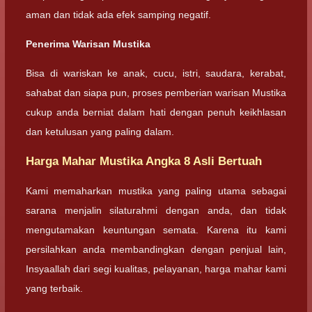
aman dan tidak ada efek samping negatif.
Penerima Warisan Mustika
Bisa di wariskan ke anak, cucu, istri, saudara, kerabat,
sahabat dan siapa pun, proses pemberian warisan Mustika
cukup anda berniat dalam hati dengan penuh keikhlasan
dan ketulusan yang paling dalam.
Harga Mahar Mustika Angka 8 Asli Bertuah
Kami memaharkan mustika yang paling utama sebagai
sarana menjalin silaturahmi dengan anda, dan tidak
mengutamakan keuntungan semata. Karena itu kami
persilahkan anda membandingkan dengan penjual lain,
Insyaallah dari segi kualitas, pelayanan, harga mahar kami
yang terbaik.