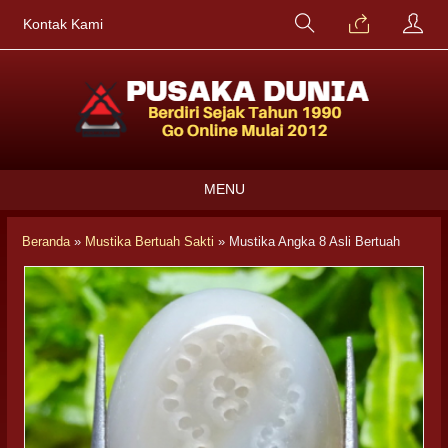
Kontak Kami
MENU
Beranda
»
Mustika Bertuah Sakti
»
Mustika Angka 8 Asli Bertuah