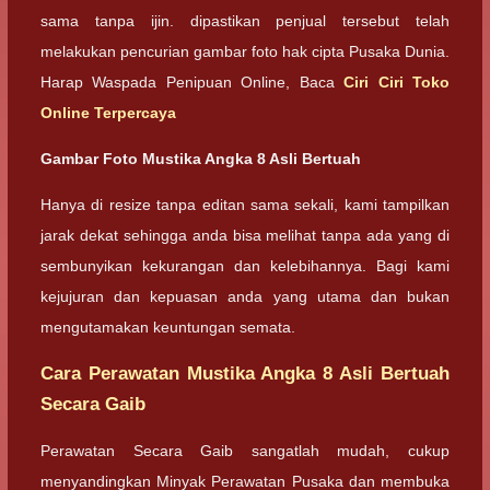
sama tanpa ijin. dipastikan penjual tersebut telah
melakukan pencurian gambar foto hak cipta Pusaka Dunia.
Harap Waspada Penipuan Online, Baca
Ciri Ciri Toko
Online Terpercaya
Gambar Foto Mustika Angka 8 Asli Bertuah
Hanya di resize tanpa editan sama sekali, kami tampilkan
jarak dekat sehingga anda bisa melihat tanpa ada yang di
sembunyikan kekurangan dan kelebihannya. Bagi kami
kejujuran dan kepuasan anda yang utama dan bukan
mengutamakan keuntungan semata.
Cara Perawatan Mustika Angka 8 Asli Bertuah
Secara Gaib
Perawatan Secara Gaib sangatlah mudah, cukup
menyandingkan Minyak Perawatan Pusaka dan membuka