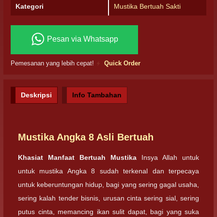
Kategori
Mustika Bertuah Sakti
Pesan via Whatsapp
Pemesanan yang lebih cepat!
Quick Order
Deskripsi
Info Tambahan
Mustika Angka 8 Asli Bertuah
Khasiat Manfaat Bertuah Mustika
Insya Allah untuk
untuk mustika Angka 8 sudah terkenal dan terpecaya
untuk keberuntungan hidup, bagi yang sering gagal usaha,
sering kalah tender bisnis, urusan cinta sering sial, sering
putus cinta, memancing ikan sulit dapat, bagi yang suka