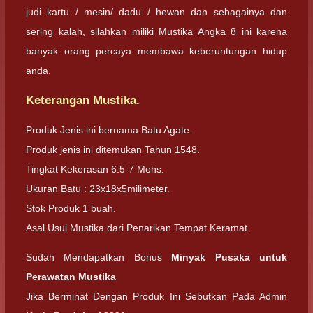
judi kartu / mesin/ dadu / hewan dan sebagainya dan
sering kalah, silahkan miliki Mustika Angka 8 ini karena
banyak orang percaya membawa keberuntungan hidup
anda.
Keterangan Mustika.
Produk Jenis ini bernama Batu Agate.
Produk jenis ini ditemukan Tahun 1548.
Tingkat Kekerasan 6.5-7 Mohs.
Ukuran Batu : 23x18x5milimeter.
Stok Produk 1 buah.
Asal Usul Mustika dari Penarikan Tempat Keramat.
Sudah Mendapatkan Bonus
Minyak Pusaka untuk
Perawatan Mustika
Jika Berminat Dengan Produk Ini Sebutkan Pada Admin