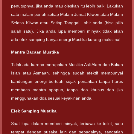
penutupnya, jika anda mau oleskan itu lebih baik. Lakukan
satu malam penuh setiap Malam Jumat Kliwon atau Malam
Selasa Kliwon atau Setiap Tanggal Lahir anda (bisa pilih
salah satu). Jika anda lupa memberi minyak tidak akan
ada efek samping hanya energi Mustika kurang maksimal.
Mantra Bacaan Mustika
Tidak ada karena merupakan Mustika Asli Alam dan Bukan
Isian atau Asmaan. sehingga sudah efektif mempunyai
kandungan energi bertuah sejak penarikan tanpa harus
membaca mantra apapun, tanpa doa khusus dan jika
menggunakan doa sesuai keyakinan anda.
Efek Samping Mustika
Saat lupa dalam memberi minyak, terbawa ke toilet, satu
tempat dengan pusaka lain dan sebagainya, sangatlah