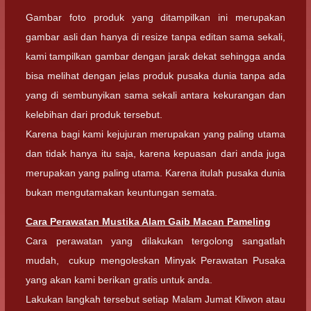
Gambar foto produk yang ditampilkan ini merupakan
gambar asli dan hanya di resize tanpa editan sama sekali,
kami tampilkan gambar dengan jarak dekat sehingga anda
bisa melihat dengan jelas produk pusaka dunia tanpa ada
yang di sembunyikan sama sekali antara kekurangan dan
kelebihan dari produk tersebut.
Karena bagi kami kejujuran merupakan yang paling utama
dan tidak hanya itu saja, karena kepuasan dari anda juga
merupakan yang paling utama. Karena itulah pusaka dunia
bukan mengutamakan keuntungan semata.
Cara Perawatan
Mustika Alam Gaib Macan Pameling
Cara perawatan yang dilakukan tergolong sangatlah
mudah, cukup mengoleskan Minyak Perawatan Pusaka
yang akan kami berikan gratis untuk anda.
Lakukan langkah tersebut setiap Malam Jumat Kliwon atau