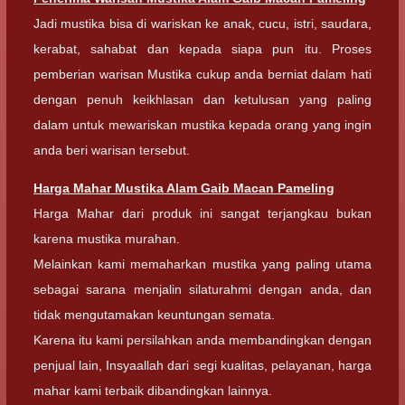
Jadi mustika bisa di wariskan ke anak, cucu, istri, saudara,
kerabat, sahabat dan kepada siapa pun itu. Proses
pemberian warisan Mustika cukup anda berniat dalam hati
dengan penuh keikhlasan dan ketulusan yang paling
dalam untuk mewariskan mustika kepada orang yang ingin
anda beri warisan tersebut.
Harga Mahar
Mustika Alam Gaib Macan Pameling
Harga Mahar dari produk ini sangat terjangkau bukan
karena mustika murahan.
Melainkan kami memaharkan mustika yang paling utama
sebagai sarana menjalin silaturahmi dengan anda, dan
tidak mengutamakan keuntungan semata.
Karena itu kami persilahkan anda membandingkan dengan
penjual lain, Insyaallah dari segi kualitas, pelayanan, harga
mahar kami terbaik dibandingkan lainnya.