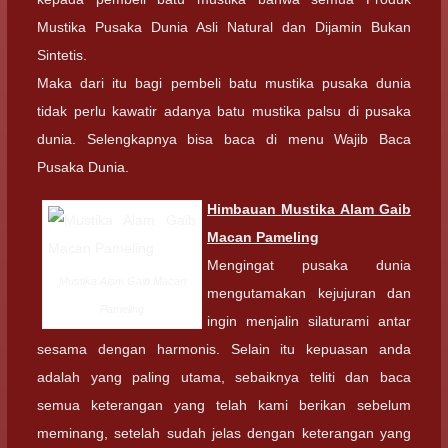
Mustika Pusaka Dunia Asli Natural dan Dijamin Bukan
Sintetis.
Maka dari itu bagi pembeli batu mustika pusaka dunia
tidak perlu kawatir adanya batu mustika palsu di pusaka
dunia. Selengkapnya bisa baca di menu Wajib Baca
Pusaka Dunia.
Himbauan
Mustika Alam Gaib
Macan Pameling
Mengingat pusaka dunia
Mustika Alam Gaib Macan
mengutamakan kejujuran dan
Pameling
ingin menjalin silaturami antar
sesama dengan harmonis. Selain itu kepuasan anda
adalah yang paling utama, sebaiknya teliti dan baca
semua keterangan yang telah kami berikan sebelum
meminang, setelah sudah jelas dengan keterangan yang