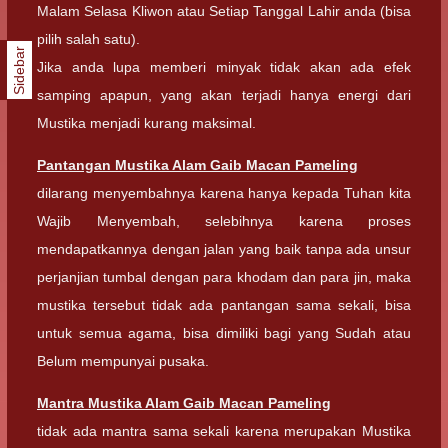
Malam Selasa Kliwon atau Setiap Tanggal Lahir anda (bisa
pilih salah satu).
Sidebar
Jika anda lupa memberi minyak tidak akan ada efek
samping apapun, yang akan terjadi hanya energi dari
Mustika menjadi kurang maksimal.
Pantangan
Mustika Alam Gaib Macan Pameling
dilarang menyembahnya karena hanya kepada Tuhan kita
Wajib Menyembah, selebihnya karena proses
mendapatkannya dengan jalan yang baik tanpa ada unsur
perjanjian tumbal dengan para khodam dan para jin, maka
mustika tersebut tidak ada pantangan sama sekali, bisa
untuk semua agama, bisa dimiliki bagi yang Sudah atau
Belum mempunyai pusaka.
Mantra
Mustika Alam Gaib Macan Pameling
tidak ada mantra sama sekali karena merupakan Mustika