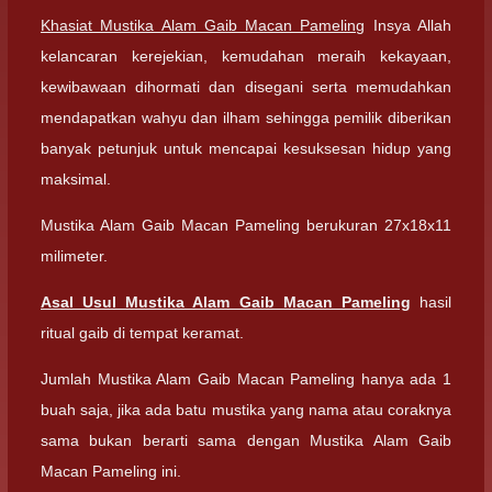
Khasiat Mustika Alam Gaib Macan Pameling
Insya Allah
kelancaran kerejekian, kemudahan meraih kekayaan,
kewibawaan dihormati dan disegani serta memudahkan
mendapatkan wahyu dan ilham sehingga pemilik diberikan
banyak petunjuk untuk mencapai kesuksesan hidup yang
maksimal.
Mustika Alam Gaib Macan Pameling berukuran 27x18x11
milimeter.
Asal Usul Mustika Alam Gaib Macan Pameling
hasil
ritual gaib di tempat keramat.
Jumlah Mustika Alam Gaib Macan Pameling hanya ada 1
buah saja, jika ada batu mustika yang nama atau coraknya
sama bukan berarti sama dengan Mustika Alam Gaib
Macan Pameling ini.