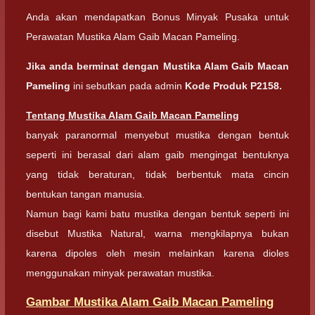
Anda akan mendapatkan Bonus Minyak Pusaka untuk
Perawatan Mustika Alam Gaib Macan Pameling.
Jika anda berminat dengan Mustika Alam Gaib Macan
Pameling
ini sebutkan pada admin
Kode Produk P2158.
Tentang Mustika Alam Gaib Macan Pameling
banyak paranormal menyebut mustika dengan bentuk
seperti ini berasal dari alam gaib mengingat bentuknya
yang tidak beraturan, tidak berbentuk mata cincin
bentukan tangan manusia.
Namun bagi kami batu mustika dengan bentuk seperti ini
disebut Mustika Natural, warna mengkilapnya bukan
karena dipoles oleh mesin melainkan karena dioles
menggunakan minyak perawatan mustika.
Gambar Mustika Alam Gaib Macan Pameling