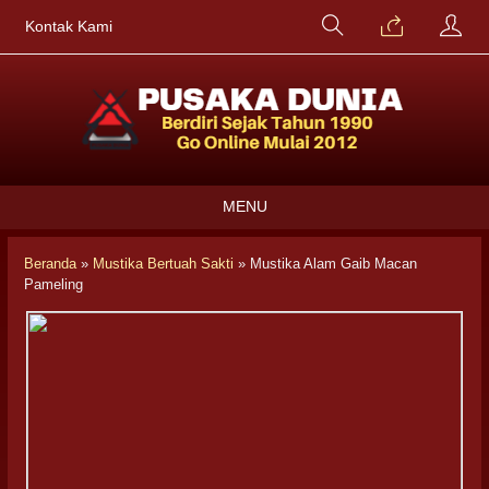
Kontak Kami
MENU
Beranda
»
Mustika Bertuah Sakti
»
Mustika Alam Gaib Macan
Pameling