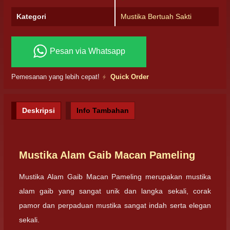
Kategori
Mustika Bertuah Sakti
Pesan via Whatsapp
Pemesanan yang lebih cepat!
Quick Order
Deskripsi
Info Tambahan
Mustika Alam Gaib Macan Pameling
Mustika Alam Gaib Macan Pameling merupakan mustika
alam gaib yang sangat unik dan langka sekali, corak
pamor dan perpaduan mustika sangat indah serta elegan
sekali.